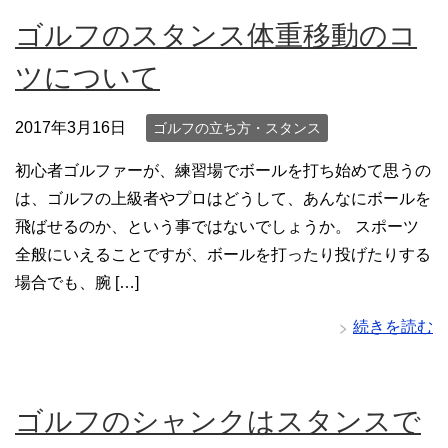
ゴルフのスタンス体重移動のコ
ツについて
2017年3月16日
ゴルフの立ち方・スタンス
初心者ゴルファーが、練習場でボールを打ち始めて思うの
は、ゴルフの上級者やプロはどうして、あんなにボールを
飛ばせるのか、という事ではないでしょうか。 スポーツ
全般にいえることですが、ボールを打ったり投げたりする
場合でも、腕 […]
続きを読む
ゴルフのシャンクはスタンスで