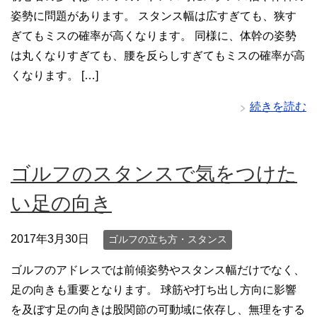
姿勢に問題があります。 スタンス幅は広すぎても、狭す
ぎてもミスの確率が高くなります。 同様に、体幹の姿勢
は丸くなりすぎても、腰を反らしすぎてもミスの確率が高
くなります。 […]
続きを読む
ゴルフのスタンスで気をつけた
い足の向き
2017年3月30日
ゴルフの立ち方・スタンス
ゴルフのアドレスでは前傾姿勢やスタンス幅だけでなく、
足の向きも重要となります。 球筋や打ち出し方向に影響
を及ぼす足の向きは股関節の可動域に依存し、無理をする