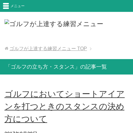
メニュー
ゴルフが上達する練習メニュー
TOP
「ゴルフの立ち方・スタンス」の記事一覧
ゴルフにおいてショートアイア
ンを打つときのスタンスの決め
方について