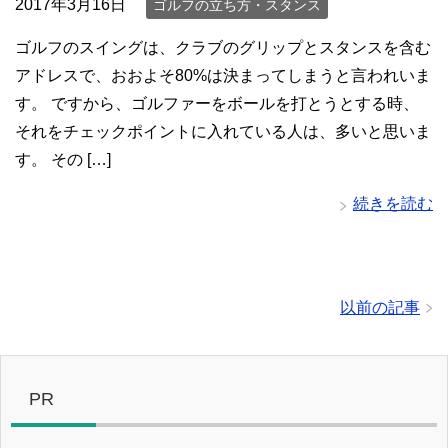
2017年3月16日
ゴルフの立ち方・スタンス
ゴルフのスイングは、クラブのグリップとスタンスを含む
アドレスで、おおよそ80%は決まってしまうと言われいま
す。 ですから、ゴルファーをボールを打とうとする時、
それをチェックポイントに入れている人は、多いと思いま
す。 その […]
続きを読む
以前の記事
PR