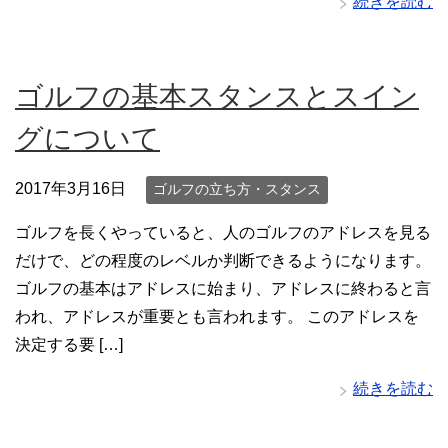
続きを読む
ゴルフの基本スタンスとスイン
グについて
2017年3月16日
ゴルフの立ち方・スタンス
ゴルフを長くやっていると、人のゴルフのアドレスを見る
だけで、どの程度のレベルか判断できるようになります。
ゴルフの基本はアドレスに始まり、アドレスに終わると言
われ、アドレスが重要とも言われます。 このアドレスを
決定する要 […]
続きを読む