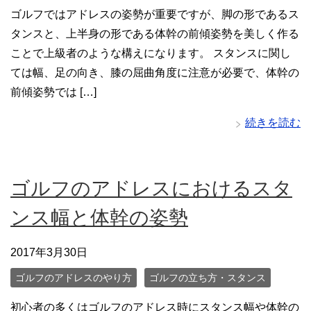
ゴルフではアドレスの姿勢が重要ですが、脚の形であるス
タンスと、上半身の形である体幹の前傾姿勢を美しく作る
ことで上級者のような構えになります。 スタンスに関し
ては幅、足の向き、膝の屈曲角度に注意が必要で、体幹の
前傾姿勢では […]
続きを読む
ゴルフのアドレスにおけるスタ
ンス幅と体幹の姿勢
2017年3月30日
ゴルフのアドレスのやり方
ゴルフの立ち方・スタンス
初心者の多くはゴルフのアドレス時にスタンス幅や体幹の