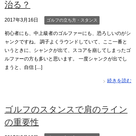
治る？
2017年3月16日
ゴルフの立ち方・スタンス
初心者にも、中上級者のゴルファーにも、恐ろしいのがシ
ャンクですね。 調子よくラウンドしていて、ここ一番と
いうときに、シャンクが出て、スコアを崩してしまったゴ
ルファーの方も多いと思います。 一度シャンクが出でし
まうと、自信 […]
続きを読む
ゴルフのスタンスで肩のライン
の重要性