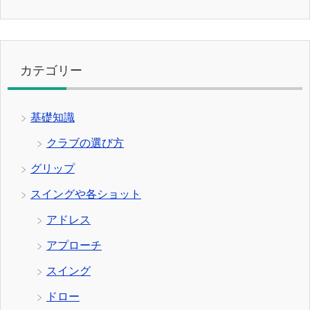
カテゴリー
基礎知識
クラブの選び方
グリップ
スイングや各ショット
アドレス
アプローチ
スイング
ドロー