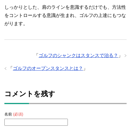
しっかりとした、肩のラインを意識するだけでも、方法性
をコントロールする意識が生まれ、ゴルフの上達にもつな
がります。
「
ゴルフのシャンクはスタンスで治る？
」
「
ゴルフのオープンスタンスとは？
」
コメントを残す
名前
(必須)