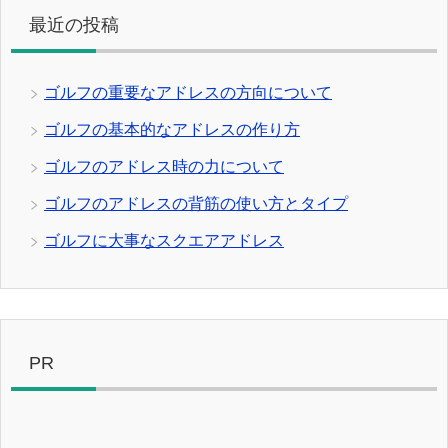
最近の投稿
ゴルフの重要なアドレスの方向について
ゴルフの基本的なアドレスの作り方
ゴルフのアドレス時の力について
ゴルフのアドレスの背筋の使い方とタイプ
ゴルフに大事なスクエアアドレス
PR