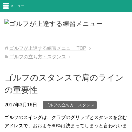
メニュー
ゴルフが上達する練習メニュー
TOP
ゴルフの立ち方・スタンス
ゴルフのスタンスで肩のライン
の重要性
2017年3月16日
ゴルフの立ち方・スタンス
ゴルフのスイングは、クラブのグリップとスタンスを含む
アドレスで、おおよそ80%は決まってしまうと言われいま