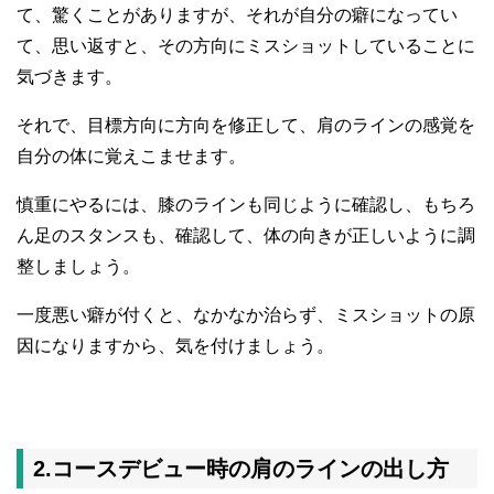
て、驚くことがありますが、それが自分の癖になってい
て、思い返すと、その方向にミスショットしていることに
気づきます。
それで、目標方向に方向を修正して、肩のラインの感覚を
自分の体に覚えこませます。
慎重にやるには、膝のラインも同じように確認し、もちろ
ん足のスタンスも、確認して、体の向きが正しいように調
整しましょう。
一度悪い癖が付くと、なかなか治らず、ミスショットの原
因になりますから、気を付けましょう。
2.コースデビュー時の肩のラインの出し方