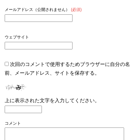
メールアドレス（公開されません）
(必須)
ウェブサイト
次回のコメントで使用するためブラウザーに自分の名
前、メールアドレス、サイトを保存する。
上に表示された文字を入力してください。
コメント