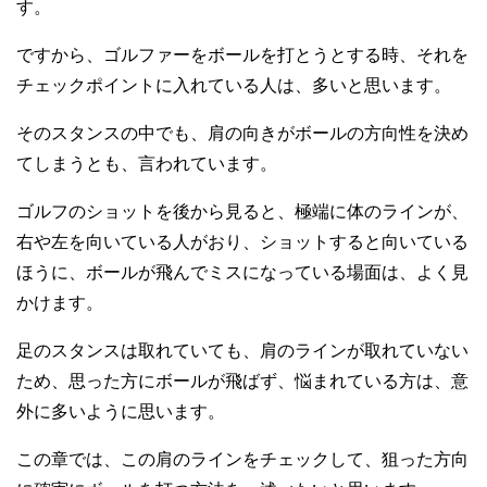
す。
ですから、ゴルファーをボールを打とうとする時、それを
チェックポイントに入れている人は、多いと思います。
そのスタンスの中でも、肩の向きがボールの方向性を決め
てしまうとも、言われています。
ゴルフのショットを後から見ると、極端に体のラインが、
右や左を向いている人がおり、ショットすると向いている
ほうに、ボールが飛んでミスになっている場面は、よく見
かけます。
足のスタンスは取れていても、肩のラインが取れていない
ため、思った方にボールが飛ばず、悩まれている方は、意
外に多いように思います。
この章では、この肩のラインをチェックして、狙った方向