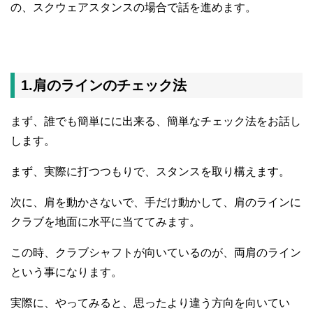
の、スクウェアスタンスの場合で話を進めます。
1.肩のラインのチェック法
まず、誰でも簡単にに出来る、簡単なチェック法をお話し
します。
まず、実際に打つつもりで、スタンスを取り構えます。
次に、肩を動かさないで、手だけ動かして、肩のラインに
クラブを地面に水平に当ててみます。
この時、クラブシャフトが向いているのが、両肩のライン
という事になります。
実際に、やってみると、思ったより違う方向を向いてい