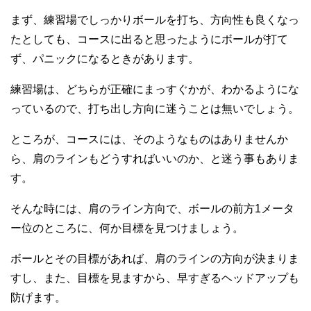
まず、練習場でしっかりボールを打ち、方向性も良くなっ
たとしても、コースに出ると思ったようにボールが打て
ず、パニックになるときがあります。
練習場は、どちらが正確にまっすぐかが、わかるようにな
っているので、打ち出し方向に迷うことは無いでしょう。
ところが、コースには、そのようなものはありませんか
ら、肩のラインもどうすればいいのか、と迷う事もありま
す。
そんな時には、肩のライン方向で、ボールの前方1メータ
ー位のところに、何か目標を見つけましょう。
ボールとその目標があれば、肩のラインの方向が決まりま
すし、また、目標を見ますから、早すぎるヘッドアップも
防げます。