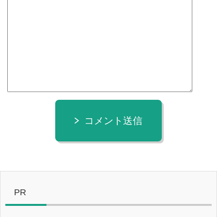
コメント送信
PR