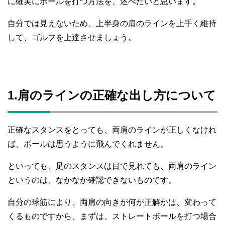
に確実にボールを打つ方法を、述べたいと思います。
自分では見えないため、上半身の肩のラインを上手く維持
して、ゴルフを上達させましょう。
1.肩のラインの正確な出し方について
正確なスタンスをとっても、両肩のラインが正しくなけれ
ば、ボールは思うように飛んでくれません。
といっても、足のスタンスは目で見れても、両肩のライン
というのは、なかなか確認できないものです。
自分の球筋により、両肩の向きが何が正解かは、変わって
くるものですから、まずは、ストレートボールを打つ場合