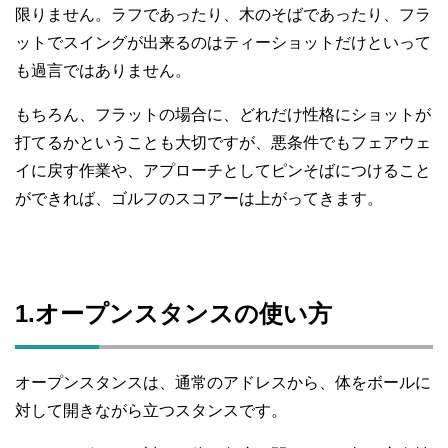
限りません。ラフであったり、木のそばであったり、フラ
ットでスイングが出来るのはティーショットだけといって
も過言ではありません。
もちろん、フラットの場合に、どれだけ性格にショットが
打てるかということも大切ですが、悪条件でもフェアウェ
イに戻す作業や、アプローチとしてピンそばにつけること
ができれば、ゴルフのスコアーは上がってきます。
1.オープンスタンスの使い方
オープンスタンスは、通常のアドレスから、体をボールに
対して開きながら立つスタンスです。