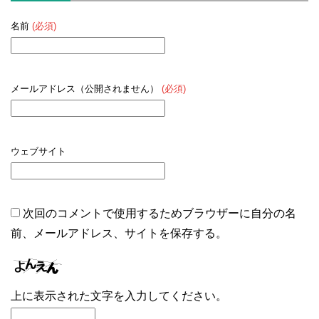
名前
(必須)
メールアドレス（公開されません）
(必須)
ウェブサイト
次回のコメントで使用するためブラウザーに自分の名
前、メールアドレス、サイトを保存する。
上に表示された文字を入力してください。