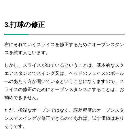
3.打球の修正
右にそれていくスライスを修正するためにオープンスタン
スを試す人もいます。
しかし、スライスが出ているということは、基本的なスク
エアスタンスでスイング又は、ヘッドのフェイスのボール
へのあたり方が開いているということになりますので、ス
ライスの修正のためにオープンスタンスにすることは、お
勧めできません。
ただ、極端なオープンではなく、誤差程度のオープンスタ
ンスでスイングが修正できるのであれば、試す価値はあり
そうです。