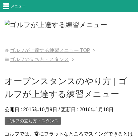
メニュー
ゴルフが上達する練習メニュー
TOP
ゴルフの立ち方・スタンス
オープンスタンスのやり方 | ゴ
ルフが上達する練習メニュー
公開日 :
2015年10月9日
/ 更新日 :
2016年1月18日
ゴルフの立ち方・スタンス
ゴルフでは、常にフラットなところでスイングできるとは