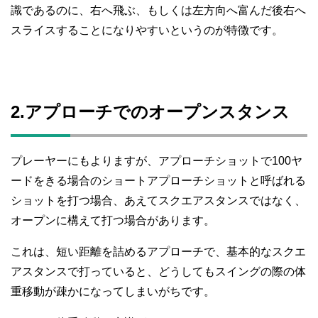
識であるのに、右へ飛ぶ、もしくは左方向へ富んだ後右へ
スライスすることになりやすいというのが特徴です。
2.アプローチでのオープンスタンス
プレーヤーにもよりますが、アプローチショットで100ヤ
ードをきる場合のショートアプローチショットと呼ばれる
ショットを打つ場合、あえてスクエアスタンスではなく、
オープンに構えて打つ場合があります。
これは、短い距離を詰めるアプローチで、基本的なスクエ
アスタンスで打っていると、どうしてもスイングの際の体
重移動が疎かになってしまいがちです。