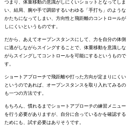
つまり、体重移動の意識がしにくいショットとなってしま
い、結局、腕や手で調節するいわゆる「手打ち」のような
かたちになってしまい、方向性と飛距離のコントロールが
しにくいというものです。
だから、あえてオープンスタンスにして、力を自分の体側
に逃がしながらスイングすることで、体重移動を意識しな
がらスイングしてコントロールを可能にするというもので
す。
ショートアプローチで飛距離や打った方向が定まりにくい
というのであれば、オープンスタンスを取り入れてみるの
も一つの方法です。
もちろん、慣れるまでショートアプローチの練習メニュー
を行う必要がありますが、自分に合っているかを確認する
ためにも、試す必要はありそうです。