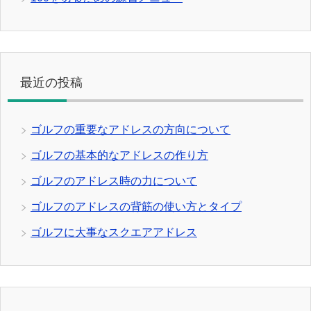
最近の投稿
ゴルフの重要なアドレスの方向について
ゴルフの基本的なアドレスの作り方
ゴルフのアドレス時の力について
ゴルフのアドレスの背筋の使い方とタイプ
ゴルフに大事なスクエアアドレス