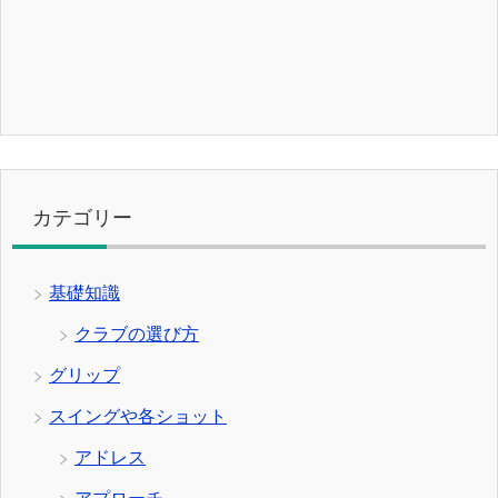
カテゴリー
基礎知識
クラブの選び方
グリップ
スイングや各ショット
アドレス