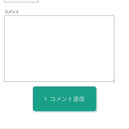
コメント
コメント送信