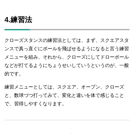
4.練習法
クローズスタンスの練習法としては、まず、スクエアスタ
ンスで真っ直ぐにボールを飛ばせるようになると言う練習
メニューを組み、それから、クローズにしてドローボール
などが打てるようにちょうせいしていうというのが、一般
的です。
練習メニューとしては、スクエア、オープン、クローズ
と、数球づつ打ってみて、変化と違いを体で感じること
で、習得しやすくなります。