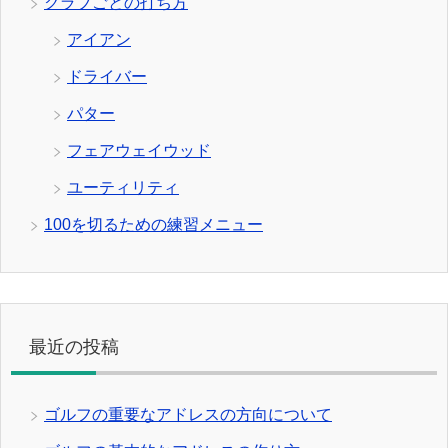
クラブごとの打ち方
アイアン
ドライバー
パター
フェアウェイウッド
ユーティリティ
100を切るための練習メニュー
最近の投稿
ゴルフの重要なアドレスの方向について