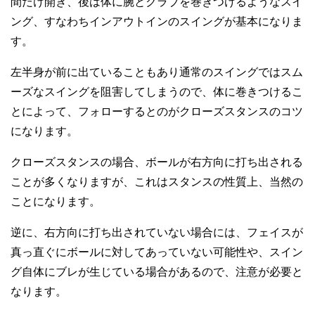
間だけ開き、後は体に腕とクラブを巻きつけるようなスイ
ング、すなわちインアウトインのスイングが基本になりま
す。
左半身が前に出ていることもあり通常のスイングではスム
ーズなスイングを阻害してしまうので、体に巻きつけるこ
とによって、フォローするとのがクローズスタンスのコツ
になります。
クローズスタンスの場合、ボールが右方向に打ち出される
ことが多くなりますが、これはスタンスの性質上、当然の
ことになります。
逆に、右方向に打ち出されていない場合には、フェイスが
真っ直ぐにボールに対してあっていない可能性や、スイン
グ自体にブレが生じている場合があるので、注意が必要と
なります。