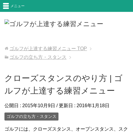
メニュー
ゴルフが上達する練習メニュー
TOP
ゴルフの立ち方・スタンス
クローズスタンスのやり方 | ゴ
ルフが上達する練習メニュー
公開日 :
2015年10月9日
/ 更新日 :
2016年1月18日
ゴルフの立ち方・スタンス
ゴルフには、クローズスタンス、オープンスタンス、スク