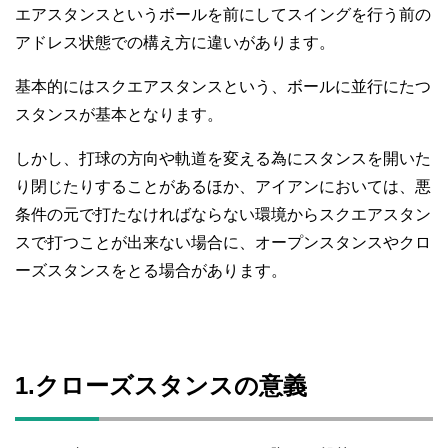
エアスタンスというボールを前にしてスイングを行う前の
アドレス状態での構え方に違いがあります。
基本的にはスクエアスタンスという、ボールに並行にたつ
スタンスが基本となります。
しかし、打球の方向や軌道を変える為にスタンスを開いた
り閉じたりすることがあるほか、アイアンにおいては、悪
条件の元で打たなければならない環境からスクエアスタン
スで打つことが出来ない場合に、オープンスタンスやクロ
ーズスタンスをとる場合があります。
1.クローズスタンスの意義