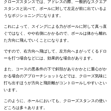
クローズスタンスでは、アドレスの際、一般的なスクエア
スタンスと比べて、ボールに対して左足が前に出ているよ
うなポジショニングになります。
これによって、スイングによる力がボールに対して真っ直
ぐではなく、やや右側にかかるので、ボールは体から離れ
た方向に飛んでいくことになります。
ですので、右方向へ飛ばして、左方向へまがってくるドロ
ーを打つ場合などには、効果的な場合があります。
また、コースの悪条件の下で斜頚がありかかとに重心がか
かる場合のアプローチショットなどでは、クローズ気味に
打ち出すほうが方向と飛距離がコントロールしやすいとい
います。
このように、ホールにおいても、クローズスタンスの使い
どころは多々あります。