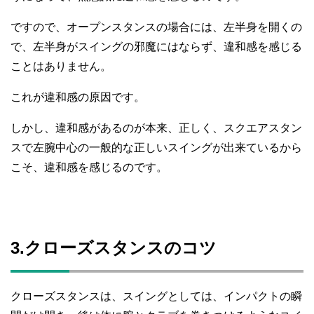
ですので、オープンスタンスの場合には、左半身を開くの
で、左半身がスイングの邪魔にはならず、違和感を感じる
ことはありません。
これが違和感の原因です。
しかし、違和感があるのが本来、正しく、スクエアスタン
スで左腕中心の一般的な正しいスイングが出来ているから
こそ、違和感を感じるのです。
3.クローズスタンスのコツ
クローズスタンスは、スイングとしては、インパクトの瞬