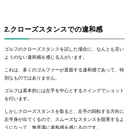
2.クローズスタンスでの違和感
ゴルフのクローズスタンスを試した場合に、なんとも言い
ようのない違和感を感じる人がいます。
これは、多くのゴルファーが直面する違和感であって、特
別なものではありません。
ゴルフは基本的には左手を中心とするスイングでショット
を行います。
しかしクローズスタンスを取ると、左手の回転する方向に
左半身が出てくるので、スムーズなスタンスを阻害するよ
うになって、無意識に違和感を感じるのです。