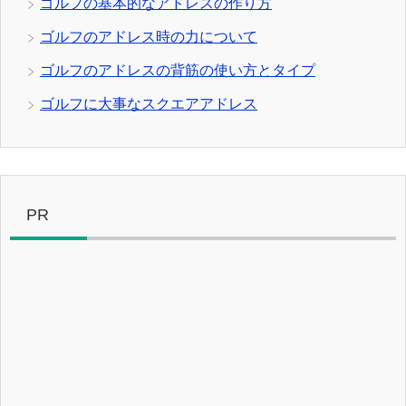
ゴルフの基本的なアドレスの作り方
ゴルフのアドレス時の力について
ゴルフのアドレスの背筋の使い方とタイプ
ゴルフに大事なスクエアアドレス
PR