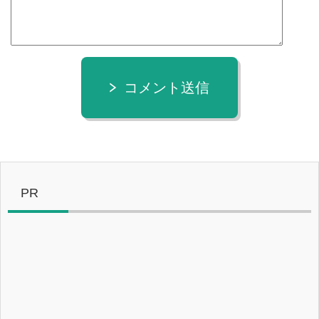
コメント送信
PR