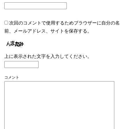
次回のコメントで使用するためブラウザーに自分の名
前、メールアドレス、サイトを保存する。
上に表示された文字を入力してください。
コメント