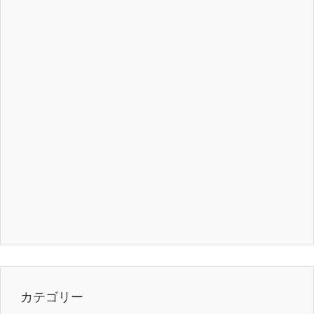
カテゴリー