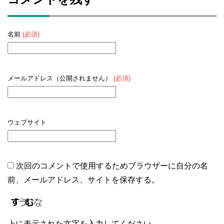
名前
(必須)
メールアドレス（公開されません）
(必須)
ウェブサイト
次回のコメントで使用するためブラウザーに自分の名
前、メールアドレス、サイトを保存する。
上に表示された文字を入力してください。