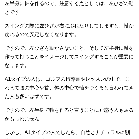
左半身に軸を作るので、注意する点としては、左ひざの動
きです。
スイングの際に左ひざが右にぶれたりしてしますと、軸が
崩れるので安定しなくなります。
ですので、左ひざを動かさないこと、そして左半身に軸を
作って打つことをイメージしてスイングすることが重要に
なります。
A1タイプの人は、ゴルフの指導書やレッスンの中で、こ
れまで腰の中心や首、体の中心で軸をつくると言われてき
た人も多いはずです。
ですので、左半身で軸を作ると言うことに戸惑う人も居る
かもしれません。
しかし、A1タイプの人でしたら、自然とナチュラルに馴