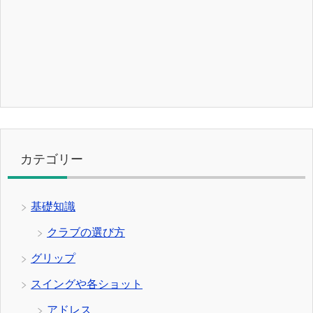
カテゴリー
基礎知識
クラブの選び方
グリップ
スイングや各ショット
アドレス