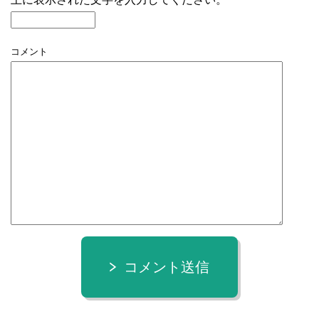
コメント
コメント送信