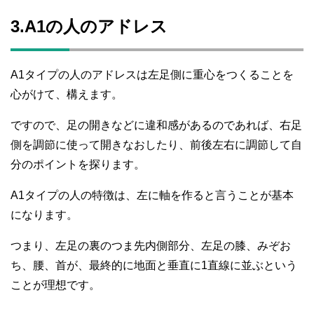
3.A1の人のアドレス
A1タイプの人のアドレスは左足側に重心をつくることを
心がけて、構えます。
ですので、足の開きなどに違和感があるのであれば、右足
側を調節に使って開きなおしたり、前後左右に調節して自
分のポイントを探ります。
A1タイプの人の特徴は、左に軸を作ると言うことが基本
になります。
つまり、左足の裏のつま先内側部分、左足の膝、みぞお
ち、腰、首が、最終的に地面と垂直に1直線に並ぶという
ことが理想です。