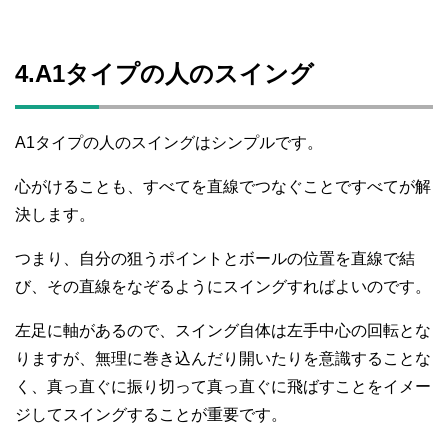
4.A1タイプの人のスイング
A1タイプの人のスイングはシンプルです。
心がけることも、すべてを直線でつなぐことですべてが解
決します。
つまり、自分の狙うポイントとボールの位置を直線で結
び、その直線をなぞるようにスイングすればよいのです。
左足に軸があるので、スイング自体は左手中心の回転とな
りますが、無理に巻き込んだり開いたりを意識することな
く、真っ直ぐに振り切って真っ直ぐに飛ばすことをイメー
ジしてスイングすることが重要です。