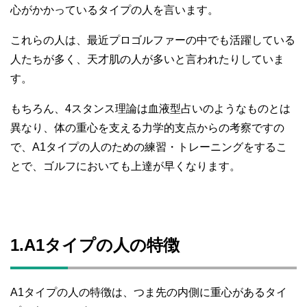
心がかかっているタイプの人を言います。
これらの人は、最近プロゴルファーの中でも活躍している
人たちが多く、天才肌の人が多いと言われたりしていま
す。
もちろん、4スタンス理論は血液型占いのようなものとは
異なり、体の重心を支える力学的支点からの考察ですの
で、A1タイプの人のための練習・トレーニングをするこ
とで、ゴルフにおいても上達が早くなります。
1.A1タイプの人の特徴
A1タイプの人の特徴は、つま先の内側に重心があるタイ