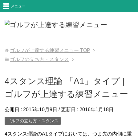
メニュー
ゴルフが上達する練習メニュー
TOP
ゴルフの立ち方・スタンス
4スタンス理論 「A1」タイプ |
ゴルフが上達する練習メニュー
公開日 :
2015年10月9日
/ 更新日 :
2016年1月18日
ゴルフの立ち方・スタンス
4スタンス理論のA1タイプにおいては、つま先の内側に重