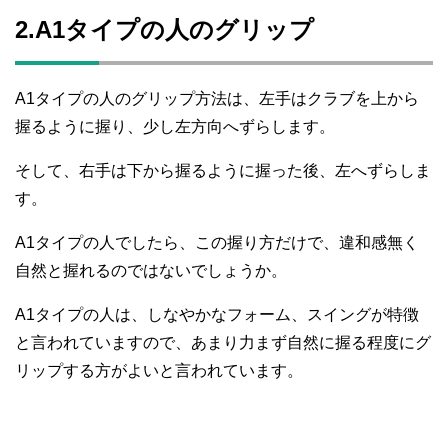
2.A1タイプの人のグリップ
A1タイプの人のグリップ方法は、左手はクラブを上から
握るように握り、少し左方向へずらします。
そして、右手は下から握るように握った後、左へずらしま
す。
A1タイプの人でしたら、この握り方だけで、違和感無く
自然と握れるのではないでしょうか。
A1タイプの人は、しなやかなフォーム、スイングが特徴
と言われていますので、あまり力まず自然に握る程度にグ
リップする方がよいと言われています。