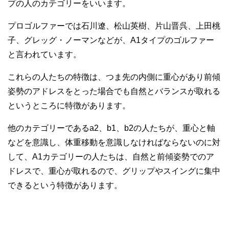
プの人のカテゴリーをいいます。
プロゴルファーでは石川遼、松山英樹、片山晋呉、上田桃
子、グレッグ・ノーマンなどが、A1タイプのゴルファー
と言われています。
これらの人たちの特徴は、つま先の内側に重心があり前傾
姿勢のアドレスをとった場合でも自然とバランスが取れる
というところに特徴があります。
他のカテゴリーであるa2、b1、b2の人たちが、重心と軸
などを意識し、体重移動を意識しなければならないのに対
して、A1カテゴリーの人たちは、自然と前傾姿勢でのア
ドレスで、重心が取れるので、グリップやスイングに集中
できるという特徴があります。