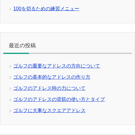
100を切るための練習メニュー
最近の投稿
ゴルフの重要なアドレスの方向について
ゴルフの基本的なアドレスの作り方
ゴルフのアドレス時の力について
ゴルフのアドレスの背筋の使い方とタイプ
ゴルフに大事なスクエアアドレス