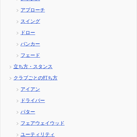
アプローチ
スイング
ドロー
バンカー
フェード
立ち方・スタンス
クラブごとの打ち方
アイアン
ドライバー
パター
フェアウェイウッド
ユーティリティ