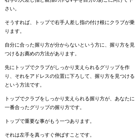
さい。
そうすれば、トップで右手人差し指の付け根にクラブが乗
ります。
自分に合った握り方が分からないという方に、握り方を見
つけるお薦めの方法があります。
先にトップでクラブがしっかり支えられるグリップを作
り、それをアドレスの位置に下ろして、握り方を見つける
という方法です。
トップでクラブをしっかり支えられる握り方が、あなたに
一番合ったグリップの握り方です。
トップで重要な事がもう一つあります。
それは左手を真っすぐ伸ばすことです。