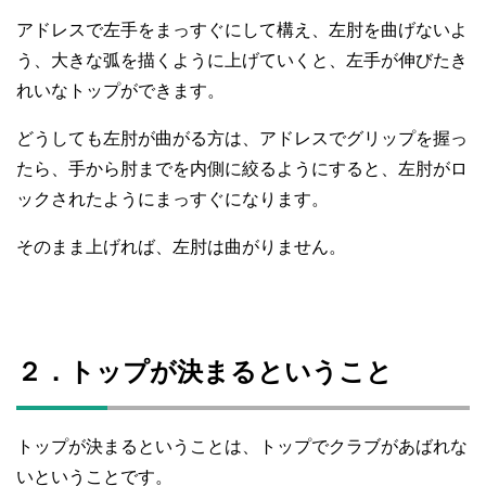
アドレスで左手をまっすぐにして構え、左肘を曲げないよ
う、大きな弧を描くように上げていくと、左手が伸びたき
れいなトップができます。
どうしても左肘が曲がる方は、アドレスでグリップを握っ
たら、手から肘までを内側に絞るようにすると、左肘がロ
ックされたようにまっすぐになります。
そのまま上げれば、左肘は曲がりません。
２．トップが決まるということ
トップが決まるということは、トップでクラブがあばれな
いということです。