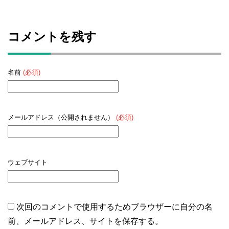
コメントを残す
名前
(必須)
メールアドレス（公開されません）
(必須)
ウェブサイト
次回のコメントで使用するためブラウザーに自分の名
前、メールアドレス、サイトを保存する。