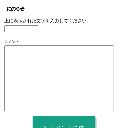
上に表示された文字を入力してください。
コメント