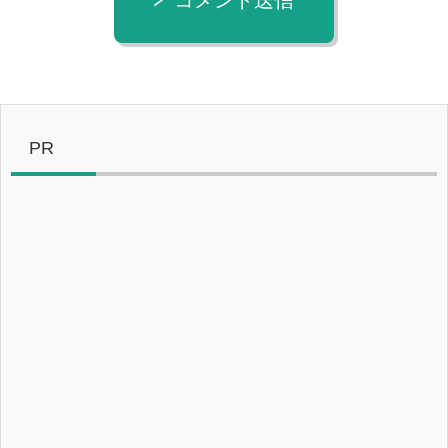
コメント送信
PR