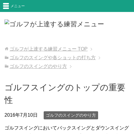
メニュー
ゴルフが上達する練習メニュー
TOP
ゴルフのスイングや各ショットの打ち方
ゴルフのスイングのやり方
ゴルフスイングのトップの重要
性
2016年7月10日
ゴルフのスイングのやり方
ゴルフスイングにおいてバックスイングとダウンスイング