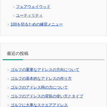
フェアウェイウッド
ユーティリティ
100を切るための練習メニュー
最近の投稿
ゴルフの重要なアドレスの方向について
ゴルフの基本的なアドレスの作り方
ゴルフのアドレス時の力について
ゴルフのアドレスの背筋の使い方とタイプ
ゴルフに大事なスクエアアドレス