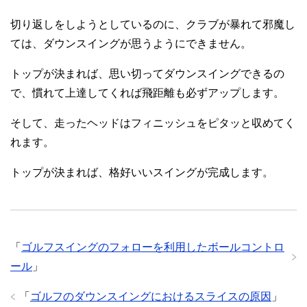
切り返しをしようとしているのに、クラブが暴れて邪魔し
ては、ダウンスイングが思うようにできません。
トップが決まれば、思い切ってダウンスイングできるの
で、慣れて上達してくれば飛距離も必ずアップします。
そして、走ったヘッドはフィニッシュをピタッと収めてく
れます。
トップが決まれば、格好いいスイングが完成します。
「
ゴルフスイングのフォローを利用したボールコントロ
ール
」
「
ゴルフのダウンスイングにおけるスライスの原因
」