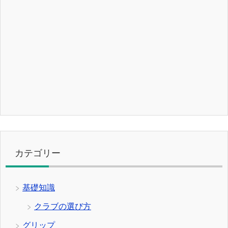
カテゴリー
基礎知識
クラブの選び方
グリップ