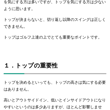
を気にする方は多いですが、トップを気にする方は少ない
ように思います。
トップが決まらないと、切り返し以降のスイングは正しく
できません。
トップはゴルフ上達の上でとても重要なポイントです。
１．トップの重要性
トップを決めるといっても、トップの高さは気にする必要
はありません。
高いとアウトサイドイン、低いとインサイドアウトになり
やすいというのは多少ありますが、ほとんど影響しませ