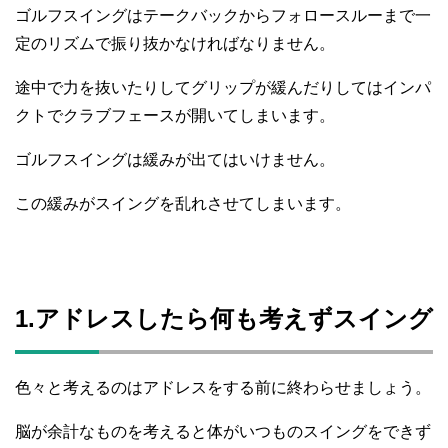
ゴルフスイングはテークバックからフォロースルーまで一
定のリズムで振り抜かなければなりません。
途中で力を抜いたりしてグリップが緩んだりしてはインパ
クトでクラブフェースが開いてしまいます。
ゴルフスイングは緩みが出てはいけません。
この緩みがスイングを乱れさせてしまいます。
1.アドレスしたら何も考えずスイング
色々と考えるのはアドレスをする前に終わらせましょう。
脳が余計なものを考えると体がいつものスイングをできず