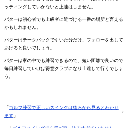
ッティングしていかないと上達はしません。
パターは初心者でも上級者に近づける一番の場所と言える
かもしれません。
パターはテークバックで引いた分だけ、フォローを出して
あげると良いでしょう。
パターは家の中でも練習できるので、短い距離で良いので
毎日練習していけば得意クラブになり上達して行くでしょ
う。
「
ゴルフ練習で正しいスイングは後ろから見るとわかり
ます
」