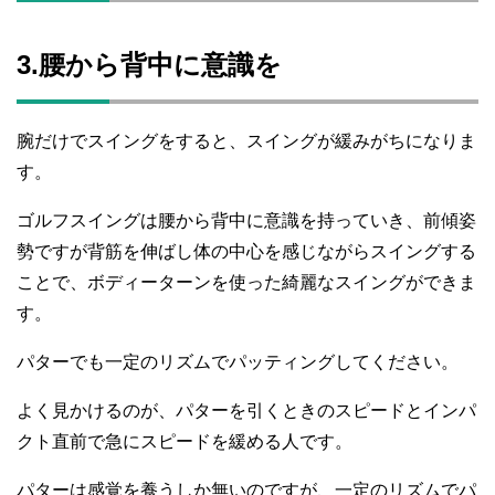
3.腰から背中に意識を
腕だけでスイングをすると、スイングが緩みがちになりま
す。
ゴルフスイングは腰から背中に意識を持っていき、前傾姿
勢ですが背筋を伸ばし体の中心を感じながらスイングする
ことで、ボディーターンを使った綺麗なスイングができま
す。
パターでも一定のリズムでパッティングしてください。
よく見かけるのが、パターを引くときのスピードとインパ
クト直前で急にスピードを緩める人です。
パターは感覚を養うしか無いのですが、一定のリズムでパ