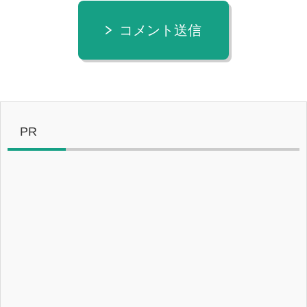
コメント送信
PR