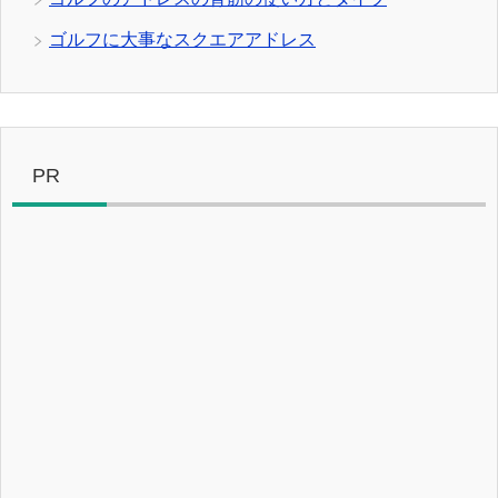
ゴルフに大事なスクエアアドレス
PR