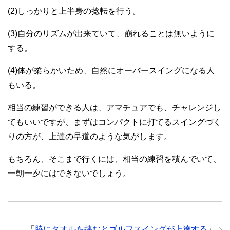
(2)しっかりと上半身の捻転を行う。
(3)自分のリズムが出来ていて、崩れることは無いように
する。
(4)体が柔らかいため、自然にオーバースイングになる人
もいる。
相当の練習ができる人は、アマチュアでも、チャレンジし
てもいいですが、まずはコンパクトに打てるスイングづく
りの方が、上達の早道のような気がします。
もちろん、そこまで行くには、相当の練習を積んでいて、
一朝一夕にはできないでしょう。
「
脇にタオルを挟むとゴルフスイングが上達する
」