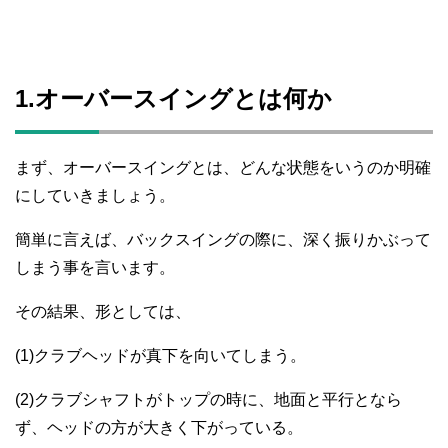
1.オーバースイングとは何か
まず、オーバースイングとは、どんな状態をいうのか明確
にしていきましょう。
簡単に言えば、バックスイングの際に、深く振りかぶって
しまう事を言います。
その結果、形としては、
(1)クラブヘッドが真下を向いてしまう。
(2)クラブシャフトがトップの時に、地面と平行となら
ず、ヘッドの方が大きく下がっている。