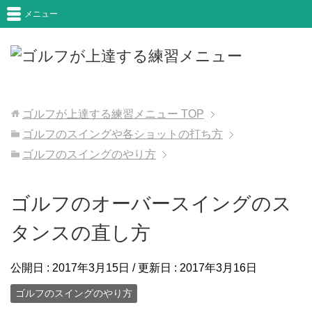
メニュー
ゴルフが上達する練習メニュー
TOP
ゴルフのスイングや各ショットの打ち方
ゴルフのスイングのやり方
ゴルフのオーバースイングのス
タンスの直し方
公開日 :
2017年3月15日
/ 更新日 :
2017年3月16日
ゴルフのスイングのやり方