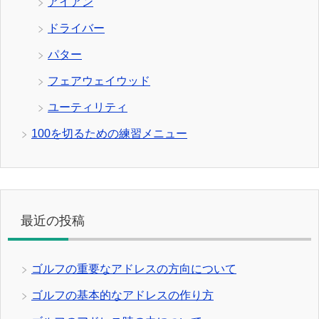
アイアン
ドライバー
パター
フェアウェイウッド
ユーティリティ
100を切るための練習メニュー
最近の投稿
ゴルフの重要なアドレスの方向について
ゴルフの基本的なアドレスの作り方