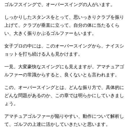
ゴルフスイングで、オーバースイングの人がいます。
しっかりしたスタンスをとって、思いっきりクラブを振り
上げて、クラブが垂直に立って、自分の体に当たるくら
い、大きく振りかぶるゴルファーもいます。
女子プロの中には、このオーバースイングから、ナイスシ
ョットを打ち続ける人も見かけます。
一見、大変豪快なスイングにも見えますが、アマチュアゴ
ルファーの常識からすると、良くないとも言われます。
この、オーバースイングとは、どんな振り方で、具体的に
どんな問題があるのか、この章では明らかにしていきまし
ょう。
アマチュアゴルファーが陥りやすい、動作について解析し
て、ゴルフの上達に活かしていきたいと思います。