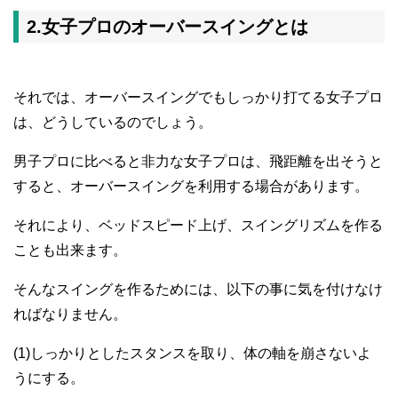
2.女子プロのオーバースイングとは
それでは、オーバースイングでもしっかり打てる女子プロ
は、どうしているのでしょう。
男子プロに比べると非力な女子プロは、飛距離を出そうと
すると、オーバースイングを利用する場合があります。
それにより、ベッドスピード上げ、スイングリズムを作る
ことも出来ます。
そんなスイングを作るためには、以下の事に気を付けなけ
ればなりません。
(1)しっかりとしたスタンスを取り、体の軸を崩さないよ
うにする。