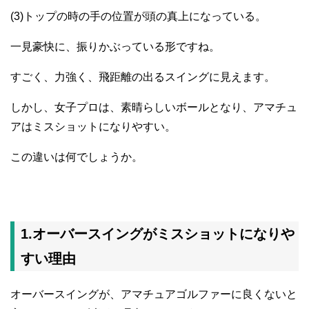
(3)トップの時の手の位置が頭の真上になっている。
一見豪快に、振りかぶっている形ですね。
すごく、力強く、飛距離の出るスイングに見えます。
しかし、女子プロは、素晴らしいボールとなり、アマチュ
アはミスショットになりやすい。
この違いは何でしょうか。
1.オーバースイングがミスショットになりや
すい理由
オーバースイングが、アマチュアゴルファーに良くないと