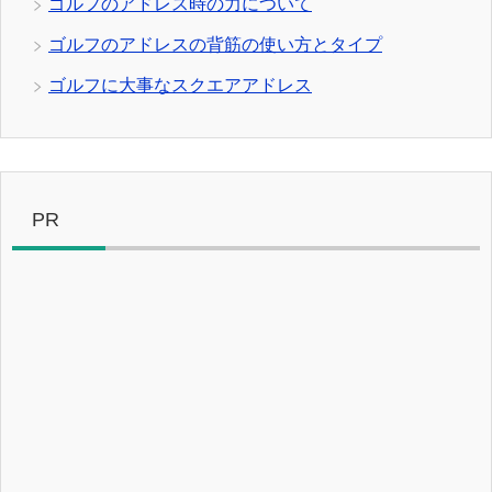
ゴルフのアドレス時の力について
ゴルフのアドレスの背筋の使い方とタイプ
ゴルフに大事なスクエアアドレス
PR