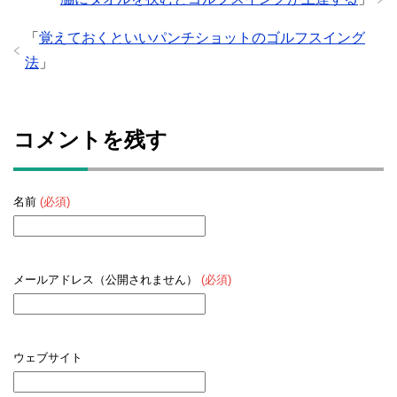
「
覚えておくといいパンチショットのゴルフスイング
法
」
コメントを残す
名前
(必須)
メールアドレス（公開されません）
(必須)
ウェブサイト