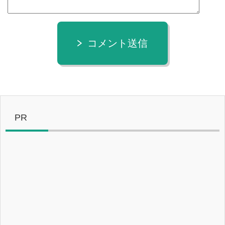
コメント送信
PR