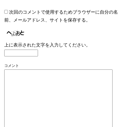
次回のコメントで使用するためブラウザーに自分の名
前、メールアドレス、サイトを保存する。
上に表示された文字を入力してください。
コメント