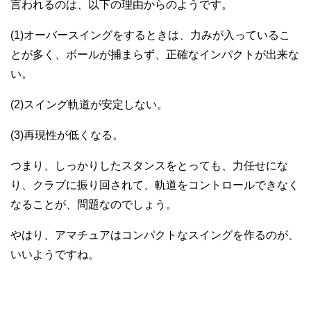
言われるのは、以下の理由からのようです。
(1)オーバースイングをするときは、力みが入っているこ
とが多く、ボールが捕まらず、正確なインパクトが出来な
い。
(2)スイング軌道が安定しない。
(3)再現性が低くなる。
つまり、しっかりしたスタンスをとっても、力任せにな
り、クラブに振り回されて、軌道をコントロールできなく
なることが、問題なのでしょう。
やはり、アマチュアはコンパクトなスイングを作るのが、
いいようですね。