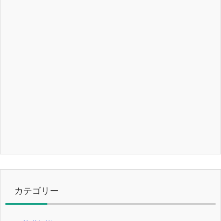
カテゴリー