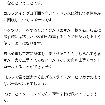
になるということです。
ゴルフスイングは正面を向いたアドレスに対して身体を左
に回旋していくスポーツです。
バケツリレーをするとよく分かりますが、物を右から左に
移す時には移したい左側へ荷重することで床反力を上手く
使えるようになります。
右へ荷重して左に身体を回旋させることももちろんできま
すが、力が上手く入らないばかりか、方向を上手くコント
ロールすることができません。
ゴルフで言えば大きく曲げるスライスか、ヒッカケのよう
なボールが出るでしょう。
では、どのタイミングで左に荷重すれば良いのでしょう
か。