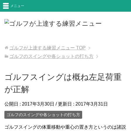
メニュー
ゴルフが上達する練習メニュー
TOP
ゴルフのスイングや各ショットの打ち方
ゴルフスイングは概ね左足荷重
が正解
公開日 :
2017年3月30日
/ 更新日 :
2017年3月31日
ゴルフのスイングや各ショットの打ち方
ゴルフスイングの体重移動や重心の置き方というのは諸説