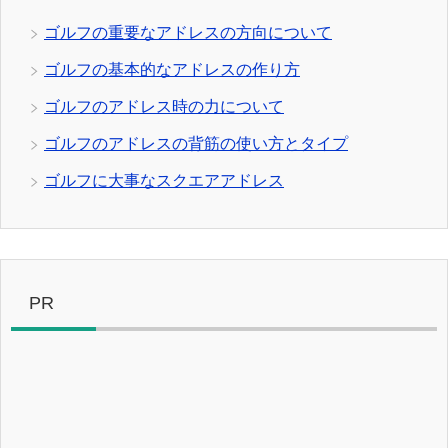
ゴルフの重要なアドレスの方向について
ゴルフの基本的なアドレスの作り方
ゴルフのアドレス時の力について
ゴルフのアドレスの背筋の使い方とタイプ
ゴルフに大事なスクエアアドレス
PR