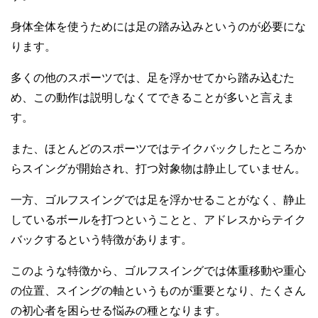
身体全体を使うためには足の踏み込みというのが必要にな
ります。
多くの他のスポーツでは、足を浮かせてから踏み込むた
め、この動作は説明しなくてできることが多いと言えま
す。
また、ほとんどのスポーツではテイクバックしたところか
らスイングが開始され、打つ対象物は静止していません。
一方、ゴルフスイングでは足を浮かせることがなく、静止
しているボールを打つということと、アドレスからテイク
バックするという特徴があります。
このような特徴から、ゴルフスイングでは体重移動や重心
の位置、スイングの軸というものが重要となり、たくさん
の初心者を困らせる悩みの種となります。