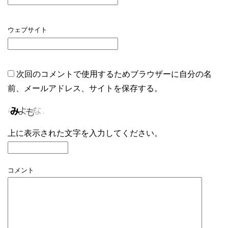
ウェブサイト
次回のコメントで使用するためブラウザーに自分の名
前、メールアドレス、サイトを保存する。
上に表示された文字を入力してください。
コメント