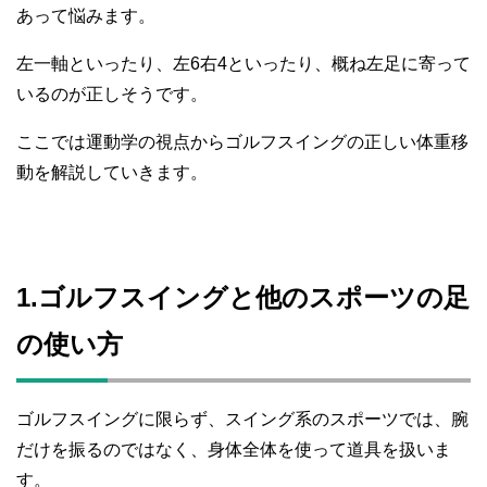
あって悩みます。
左一軸といったり、左6右4といったり、概ね左足に寄って
いるのが正しそうです。
ここでは運動学の視点からゴルフスイングの正しい体重移
動を解説していきます。
1.ゴルフスイングと他のスポーツの足
の使い方
ゴルフスイングに限らず、スイング系のスポーツでは、腕
だけを振るのではなく、身体全体を使って道具を扱いま
す。