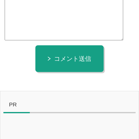
コメント送信
PR