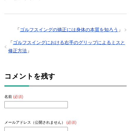
「
ゴルフスイングの矯正には身体の本質を知ろう
」
「
ゴルフスイングにおける右手のグリップによるミスと
修正方法
」
コメントを残す
名前
(必須)
メールアドレス（公開されません）
(必須)