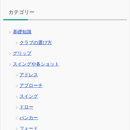
カテゴリー
基礎知識
クラブの選び方
グリップ
スイングや各ショット
アドレス
アプローチ
スイング
ドロー
バンカー
フェード