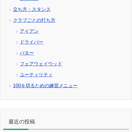
立ち方・スタンス
クラブごとの打ち方
アイアン
ドライバー
パター
フェアウェイウッド
ユーティリティ
100を切るための練習メニュー
最近の投稿