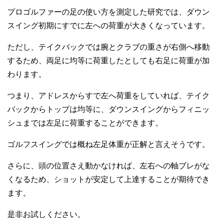
プロゴルファーの足の使い方を測定した研究では、ダウン
スイング初期にすでに左への荷重が大きくなっています。
ただし、テイクバックでは腕とクラブの重さが右側へ移動
するため、両足に均等に荷重したとしても右足に荷重が加
わります。
つまり、アドレスからすで左へ荷重をしていれば、テイク
バックからトップは均等に、ダウンスイングからフィニッ
シュまでは左足に荷重することができます。
ゴルフスイングでは概ね左足体重が正解と言えそうです。
さらに、頭の位置さえ動かなければ、左右への軸ブレがな
くなるため、ショットが安定して上達することが期待でき
ます。
是非お試しください。