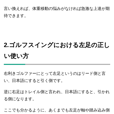
言い換えれば、体重移動の悩みがなければ急激な上達が期
待できます。
2.ゴルフスイングにおける左足の正し
い使い方
右利きゴルファーにとって左足というのはリード側と言
い、日本語にすると引く側です。
逆に右足はトレイル側と言われ、日本語にすると、引かれ
る側になります。
ここでも分かるように、あくまでも左足が軸や踏み込み側