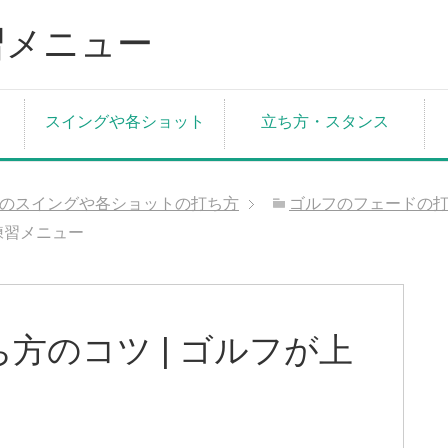
スイングや各ショット
立ち方・スタンス
のスイングや各ショットの打ち方
ゴルフのフェードの
練習メニュー
方のコツ | ゴルフが上