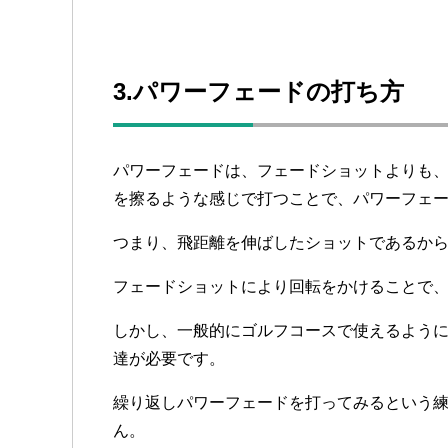
3.パワーフェードの打ち方
パワーフェードは、フェードショットよりも
を擦るような感じで打つことで、パワーフェ
つまり、飛距離を伸ばしたショットであるか
フェードショットにより回転をかけることで
しかし、一般的にゴルフコースで使えるよう
達が必要です。
繰り返しパワーフェードを打ってみるという
ん。