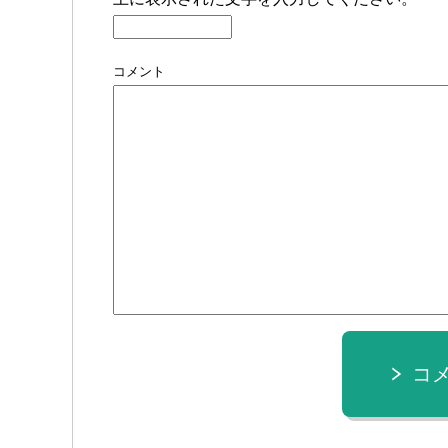
コメント
コ