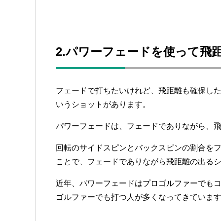
2.パワーフェードを使って飛
フェードで打ちたいけれど、飛距離も確保し
いうショットがあります。
パワーフェードは、フェードでありながら、
回転のサイドスピンとバックスピンの割合を
ことで、フェードでありながら飛距離の出る
近年、パワーフェードはプロゴルファーでも
ゴルファーでも打つ人が多くなってきていま