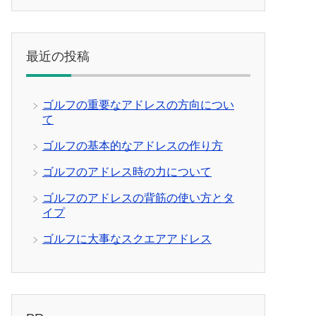
最近の投稿
ゴルフの重要なアドレスの方向につい
て
ゴルフの基本的なアドレスの作り方
ゴルフのアドレス時の力について
ゴルフのアドレスの背筋の使い方とタ
イプ
ゴルフに大事なスクエアアドレス