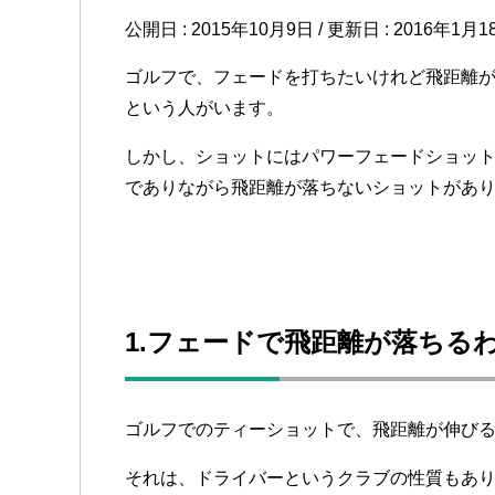
公開日 :
2015年10月9日
/ 更新日 :
2016年1月1
ゴルフで、フェードを打ちたいけれど飛距離
という人がいます。
しかし、ショットにはパワーフェードショッ
でありながら飛距離が落ちないショットがあ
1.フェードで飛距離が落ちる
ゴルフでのティーショットで、飛距離が伸び
それは、ドライバーというクラブの性質もあ