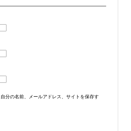
に自分の名前、メールアドレス、サイトを保存す