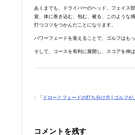
あくまでも、ドライバーのヘッド、フェイス
覚、体に巻き込む、包む、被る、このような
打つコツをつかんだことになります。
パワーフェードを覚えることで、ゴルフはも
そして、コースを有利に展開し、スコアを伸
「
ドローとフェードの打ち分け方 | ゴルフ
コメントを残す