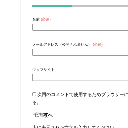
名前
(必須)
メールアドレス（公開されません）
(必須)
ウェブサイト
次回のコメントで使用するためブラウザー
る。
上に表示された文字を入力してください。