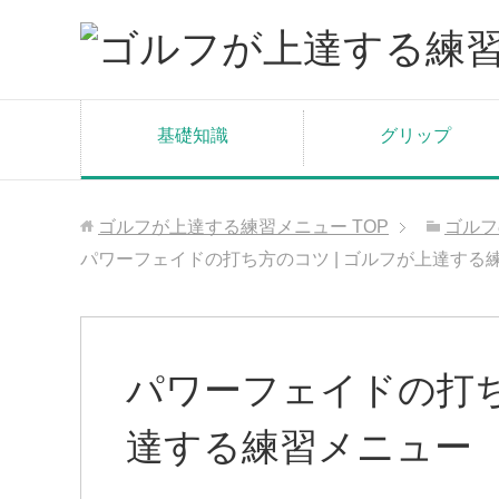
基礎知識
グリップ
ゴルフが上達する練習メニュー
TOP
ゴルフ
パワーフェイドの打ち方のコツ | ゴルフが上達する
パワーフェイドの打ち
達する練習メニュー