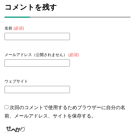
コメントを残す
名前
(必須)
メールアドレス（公開されません）
(必須)
ウェブサイト
次回のコメントで使用するためブラウザーに自分の名
前、メールアドレス、サイトを保存する。