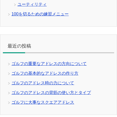
ユーティリティ
100を切るための練習メニュー
最近の投稿
ゴルフの重要なアドレスの方向について
ゴルフの基本的なアドレスの作り方
ゴルフのアドレス時の力について
ゴルフのアドレスの背筋の使い方とタイプ
ゴルフに大事なスクエアアドレス