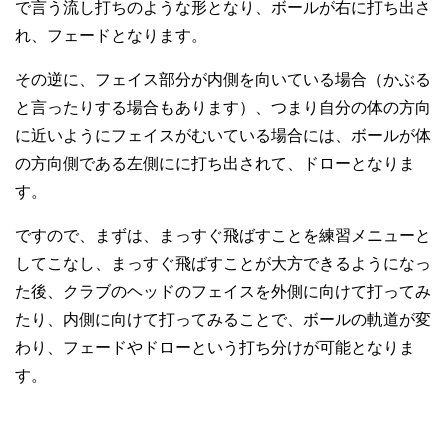
で言う流し打ちのような形となり、ボールが右に打ち出さ
れ、フェードとなります。
その逆に、フェイス部分が内側を向いている場合（かぶる
と言ったりする場合もあります）、つまり自分の体の方向
に近いようにフェイスがむいている場合には、ボールが体
の方向側である左側にに打ち出されて、ドローとなりま
す。
ですので、まずは、まっすぐ飛ばすことを練習メニューと
してこなし、まっすぐ飛ばすことが大方できるようになっ
た後、クラブのヘッドのフェイスを外側に向けて打ってみ
たり、内側に向けて打ってみることで、ボールの軌道が変
わり、フェードやドローという打ち分けが可能となりま
す。