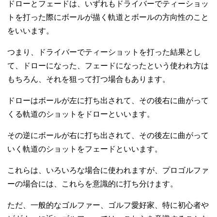
ドローとフェードは、いずれもドライバーでティーショッ
トを打った際にボールが描く軌道とボールの方向性のこと
をいいます。
つまり、ドライバーでティーショットを打った結果とし
て、ドローになった、フェードになったという使われ方は
もちろん、それを狙って打つ場合もあります。
ドローはボールが左に打ち出されて、その後右に曲がって
くる軌道のショットをドローといいます。
その逆にボールが右に打ち出されて、その後左に曲がって
いく軌道のショットをフェードといいます。
これらは、いろいろな場合に使われますが、プロゴルファ
ーの場合には、これらを意識的に打ち分けます。
ただ、一般的なゴルファー、ゴルフ愛好家、特に初心者や