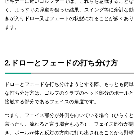
ビギナーに近いゴルファーでは、これらを意識することな
く、まっすぐの弾道を狙った結果、スイング等に余計な動
きが入りドロー又はフェードの状態になることが多々あり
ます。
2.ドローとフェードの打ち分け方
ドローとフェードを打ち分けようとする際、もっとも簡単
な打ち分け方は、ゴルフのクラブのヘッド部分のボールと
接触する部分であるフェイスの角度です。
つまり、フェイス部分が外側を向いている場合（ひらくと
言ったり、流れると言う場合もある）、フェイス部分が開
き、ボールが体と反対の方向に打ち出されることから野球