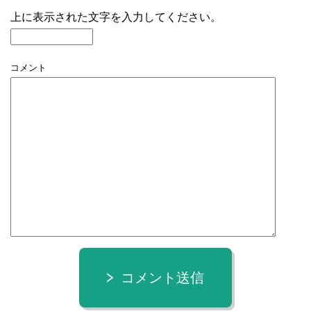
上に表示された文字を入力してください。
コメント
コメント送信