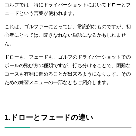
ゴルフでは、特にドライバーショットにおいてドローとフ
ェードという言葉が使われます。
これは、ゴルファーにとっては、常識的なものですが、初
心者にとっては、聞きなれない単語になるかもしれませ
ん。
ドローも、フェードも、ゴルフのドライバーショットでの
ボールの飛び方の種類ですが、打ち分けることで、困難な
コースも有利に進めることが出来るようになります。その
ための練習メニューの一部などもご紹介します。
1.ドローとフェードの違い