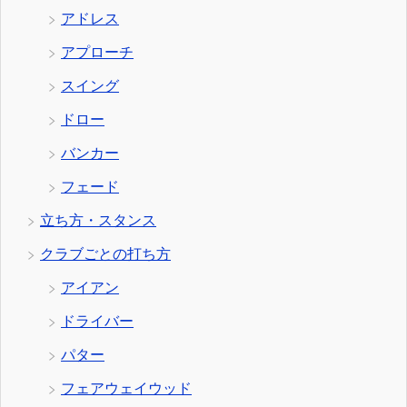
アドレス
アプローチ
スイング
ドロー
バンカー
フェード
立ち方・スタンス
クラブごとの打ち方
アイアン
ドライバー
パター
フェアウェイウッド