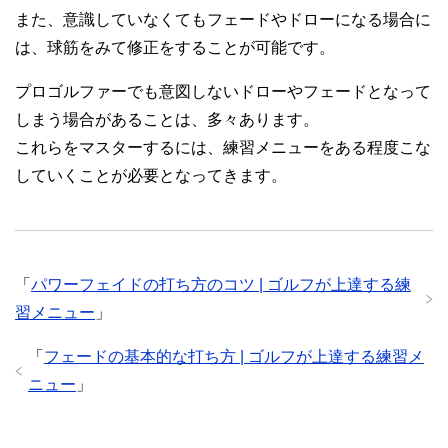
また、意識していなくてもフェードやドローになる場合に
は、球筋をみて修正をすることが可能です。
プロゴルファーでも意図しないドローやフェードとなって
しまう場合があることは、多々あります。
これらをマスターするには、練習メニューをある程度こな
していくことが必要となってきます。
「
パワーフェイドの打ち方のコツ | ゴルフが上達する練
習メニュー
」
「
フェードの基本的な打ち方 | ゴルフが上達する練習メ
ニュー
」