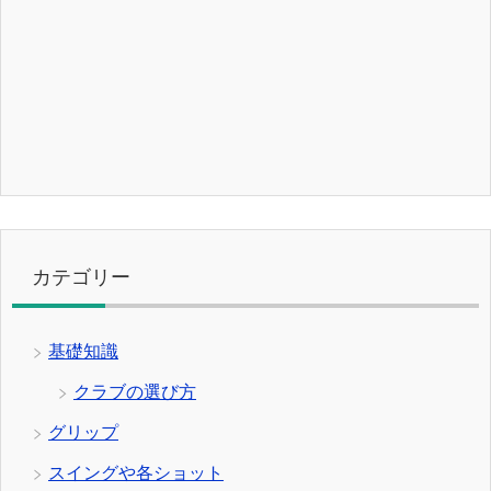
カテゴリー
基礎知識
クラブの選び方
グリップ
スイングや各ショット