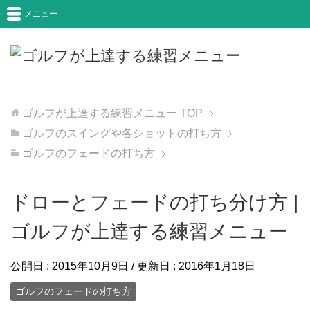
メニュー
ゴルフが上達する練習メニュー
TOP
ゴルフのスイングや各ショットの打ち方
ゴルフのフェードの打ち方
ドローとフェードの打ち分け方 |
ゴルフが上達する練習メニュー
公開日 :
2015年10月9日
/ 更新日 :
2016年1月18日
ゴルフのフェードの打ち方