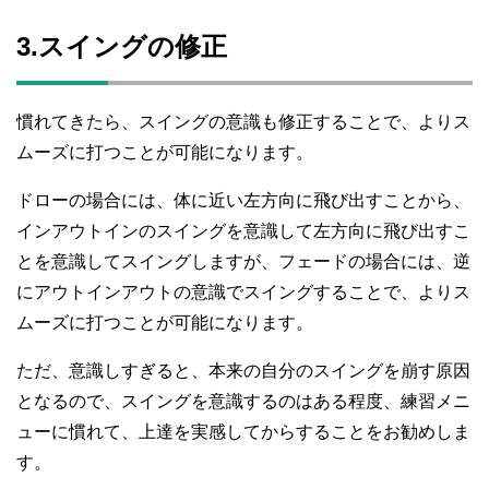
3.スイングの修正
慣れてきたら、スイングの意識も修正することで、よりス
ムーズに打つことが可能になります。
ドローの場合には、体に近い左方向に飛び出すことから、
インアウトインのスイングを意識して左方向に飛び出すこ
とを意識してスイングしますが、フェードの場合には、逆
にアウトインアウトの意識でスイングすることで、よりス
ムーズに打つことが可能になります。
ただ、意識しすぎると、本来の自分のスイングを崩す原因
となるので、スイングを意識するのはある程度、練習メニ
ューに慣れて、上達を実感してからすることをお勧めしま
す。