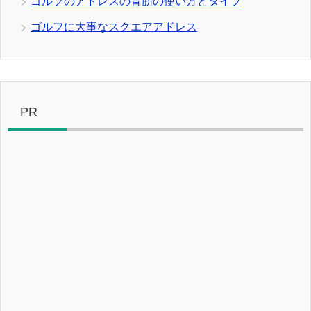
ゴルフのアドレスの背筋の使い方とタイプ
ゴルフに大事なスクエアアドレス
PR