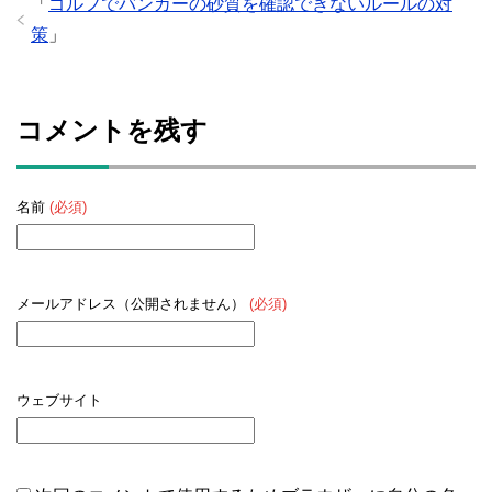
「
ゴルフでバンカーの砂質を確認できないルールの対
策
」
コメントを残す
名前
(必須)
メールアドレス（公開されません）
(必須)
ウェブサイト