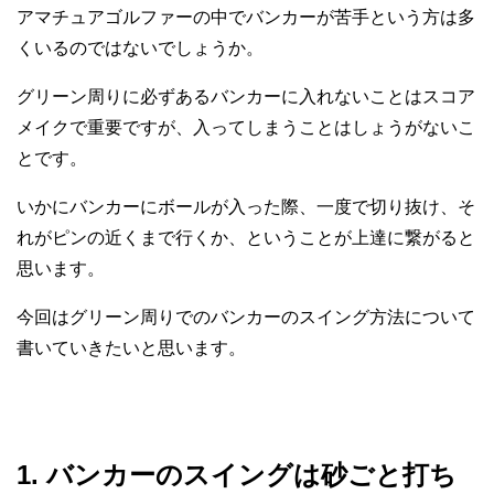
アマチュアゴルファーの中でバンカーが苦手という方は多
くいるのではないでしょうか。
グリーン周りに必ずあるバンカーに入れないことはスコア
メイクで重要ですが、入ってしまうことはしょうがないこ
とです。
いかにバンカーにボールが入った際、一度で切り抜け、そ
れがピンの近くまで行くか、ということが上達に繋がると
思います。
今回はグリーン周りでのバンカーのスイング方法について
書いていきたいと思います。
1. バンカーのスイングは砂ごと打ち