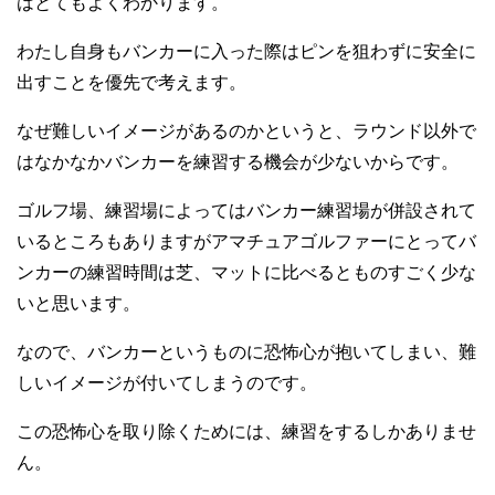
はとてもよくわかります。
わたし自身もバンカーに入った際はピンを狙わずに安全に
出すことを優先で考えます。
なぜ難しいイメージがあるのかというと、ラウンド以外で
はなかなかバンカーを練習する機会が少ないからです。
ゴルフ場、練習場によってはバンカー練習場が併設されて
いるところもありますがアマチュアゴルファーにとってバ
ンカーの練習時間は芝、マットに比べるとものすごく少な
いと思います。
なので、バンカーというものに恐怖心が抱いてしまい、難
しいイメージが付いてしまうのです。
この恐怖心を取り除くためには、練習をするしかありませ
ん。