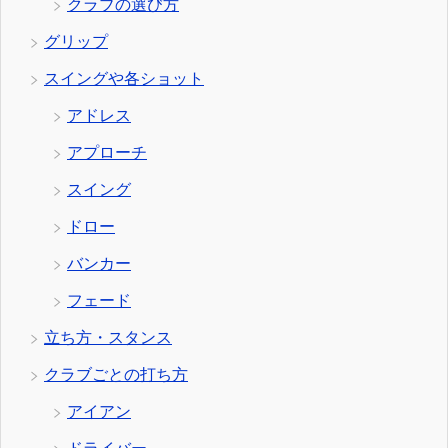
クラブの選び方
グリップ
スイングや各ショット
アドレス
アプローチ
スイング
ドロー
バンカー
フェード
立ち方・スタンス
クラブごとの打ち方
アイアン