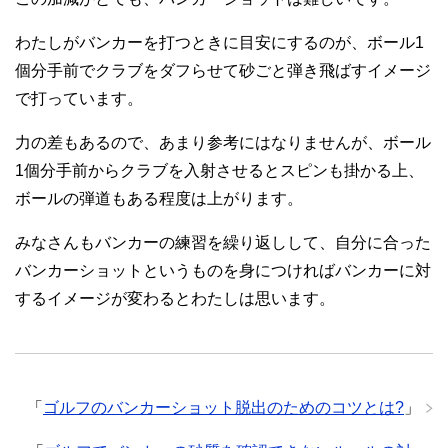
わたしがバンカーを打つときに目安にするのが、ボール1
個分手前でクラブをダフらせて砂ごと弾き飛ばすイメージ
で打っています。
力の差もあるので、あまり参考にはなりませんが、ボール
1個分手前からクラブを入射させるとスピンも掛かる上、
ボールの弾道もある程度は上がります。
みなさんもバンカーの練習を繰り返しして、自分に合った
バンカーショットというものを身につければバンカーに対
するイメージが変わるとわたしは思います。
「
ゴルフのバンカーショット脱出のためのコツとは?
」