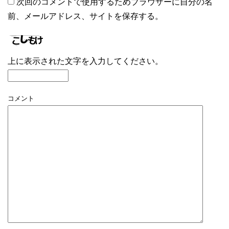
次回のコメントで使用するためブラウザーに自分の名
前、メールアドレス、サイトを保存する。
上に表示された文字を入力してください。
コメント