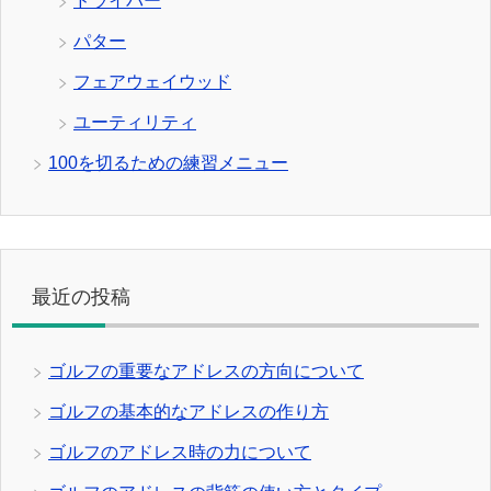
ドライバー
パター
フェアウェイウッド
ユーティリティ
100を切るための練習メニュー
最近の投稿
ゴルフの重要なアドレスの方向について
ゴルフの基本的なアドレスの作り方
ゴルフのアドレス時の力について