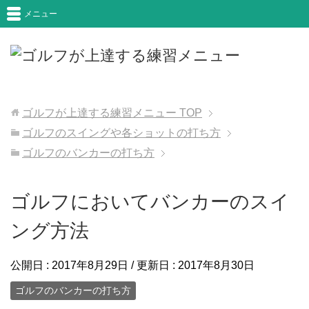
メニュー
ゴルフが上達する練習メニュー
TOP
ゴルフのスイングや各ショットの打ち方
ゴルフのバンカーの打ち方
ゴルフにおいてバンカーのスイ
ング方法
公開日 :
2017年8月29日
/ 更新日 :
2017年8月30日
ゴルフのバンカーの打ち方