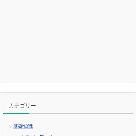
カテゴリー
基礎知識