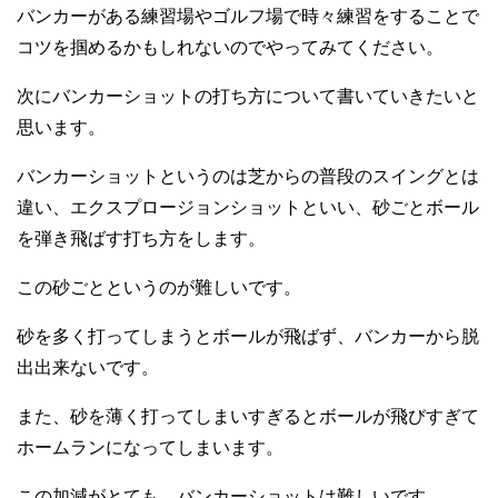
バンカーがある練習場やゴルフ場で時々練習をすることで
コツを掴めるかもしれないのでやってみてください。
次にバンカーショットの打ち方について書いていきたいと
思います。
バンカーショットというのは芝からの普段のスイングとは
違い、エクスプロージョンショットといい、砂ごとボール
を弾き飛ばす打ち方をします。
この砂ごとというのが難しいです。
砂を多く打ってしまうとボールが飛ばず、バンカーから脱
出出来ないです。
また、砂を薄く打ってしまいすぎるとボールが飛びすぎて
ホームランになってしまいます。
この加減がとても、バンカーショットは難しいです。