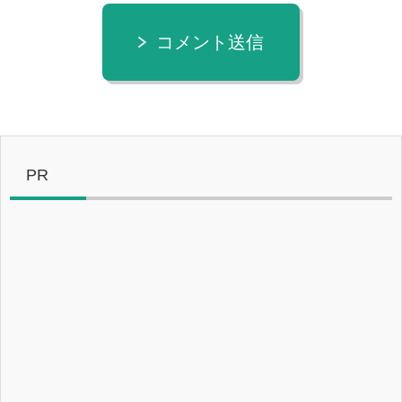
コメント送信
PR