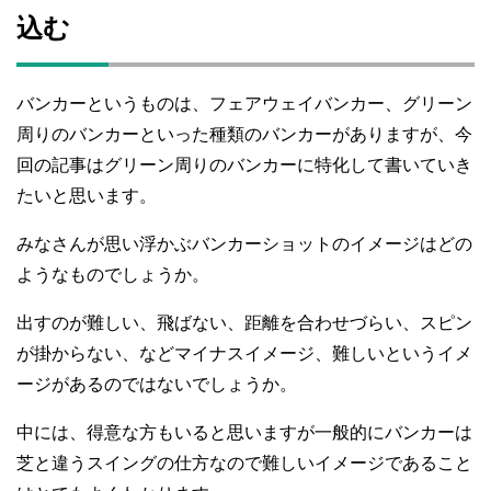
込む
バンカーというものは、フェアウェイバンカー、グリーン
周りのバンカーといった種類のバンカーがありますが、今
回の記事はグリーン周りのバンカーに特化して書いていき
たいと思います。
みなさんが思い浮かぶバンカーショットのイメージはどの
ようなものでしょうか。
出すのが難しい、飛ばない、距離を合わせづらい、スピン
が掛からない、などマイナスイメージ、難しいというイメ
ージがあるのではないでしょうか。
中には、得意な方もいると思いますが一般的にバンカーは
芝と違うスイングの仕方なので難しいイメージであること