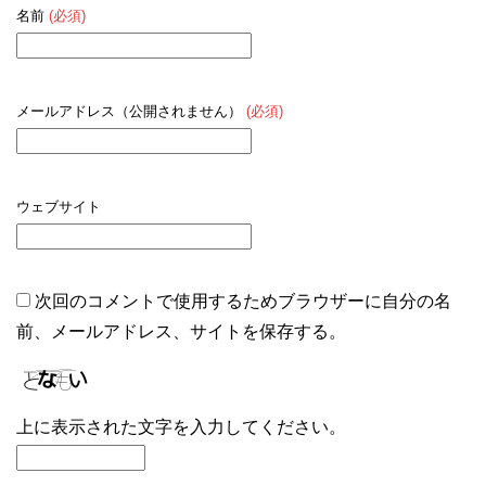
名前
(必須)
メールアドレス（公開されません）
(必須)
ウェブサイト
次回のコメントで使用するためブラウザーに自分の名
前、メールアドレス、サイトを保存する。
上に表示された文字を入力してください。