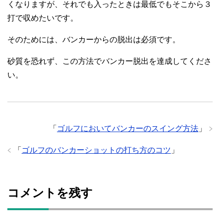
くなりますが、それでも入ったときは最低でもそこから３
打で収めたいです。
そのためには、バンカーからの脱出は必須です。
砂質を恐れず、この方法でバンカー脱出を達成してくださ
い。
「
ゴルフにおいてバンカーのスイング方法
」
「
ゴルフのバンカーショットの打ち方のコツ
」
コメントを残す