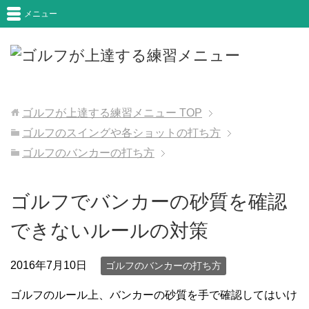
メニュー
ゴルフが上達する練習メニュー
TOP
ゴルフのスイングや各ショットの打ち方
ゴルフのバンカーの打ち方
ゴルフでバンカーの砂質を確認
できないルールの対策
2016年7月10日
ゴルフのバンカーの打ち方
ゴルフのルール上、バンカーの砂質を手で確認してはいけ