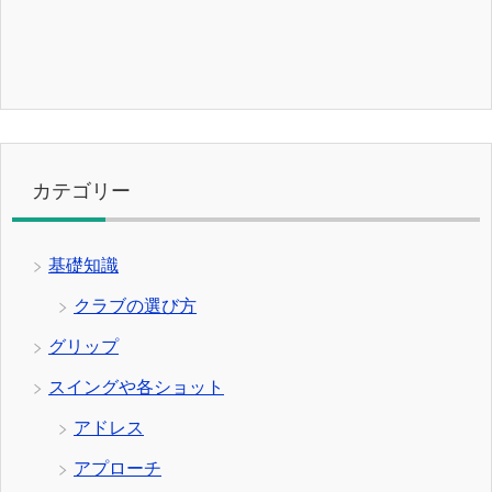
カテゴリー
基礎知識
クラブの選び方
グリップ
スイングや各ショット
アドレス
アプローチ