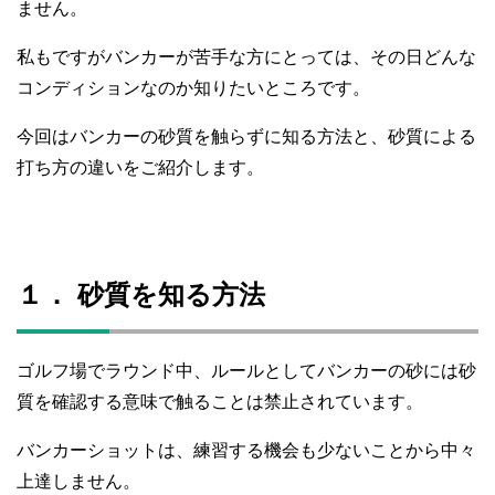
ません。
私もですがバンカーが苦手な方にとっては、その日どんな
コンディションなのか知りたいところです。
今回はバンカーの砂質を触らずに知る方法と、砂質による
打ち方の違いをご紹介します。
１． 砂質を知る方法
ゴルフ場でラウンド中、ルールとしてバンカーの砂には砂
質を確認する意味で触ることは禁止されています。
バンカーショットは、練習する機会も少ないことから中々
上達しません。