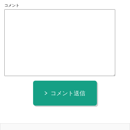
コメント
コメント送信