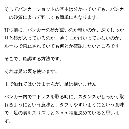
そしてバンカーショットの基本は分かっていても、バンカ
ーの砂質によって難しくも簡単にもなります。
打つ前に、バンカーの砂が重いのか軽いのか、深くしっか
りと砂が入っているのか、薄くしかはいっていないのか、
ルールで禁止されていても何とか確認したいところです。
そこで、確認する方法です。
それは足の裏を使います。
手で触れてはいけませんが、足は構いません。
バンカー内でアドレスを取る時に、スタンスがしっかり取
れるようにという意味と、ダフりやすいようにという意味
で、足の裏をズリズリと３ｃｍ程度沈めていると思いま
す。