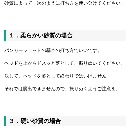
砂質によって、次のように打ち方を使い分けてください。
１．柔らかい砂質の場合
バンカーショットの基本の打ち方でいいです。
ヘッドを上からドスッと落として、振りぬいてください。
決して、ヘッドを落として終わりではいけません。
それでは脱出できませんので、振りぬくようご注意を。
３．硬い砂質の場合