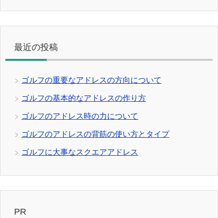
最近の投稿
ゴルフの重要なアドレスの方向について
ゴルフの基本的なアドレスの作り方
ゴルフのアドレス時の力について
ゴルフのアドレスの背筋の使い方とタイプ
ゴルフに大事なスクエアアドレス
PR