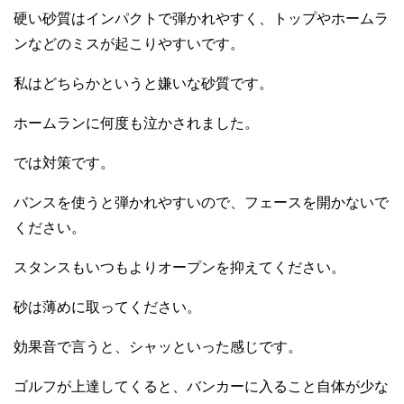
硬い砂質はインパクトで弾かれやすく、トップやホームラ
ンなどのミスが起こりやすいです。
私はどちらかというと嫌いな砂質です。
ホームランに何度も泣かされました。
では対策です。
バンスを使うと弾かれやすいので、フェースを開かないで
ください。
スタンスもいつもよりオープンを抑えてください。
砂は薄めに取ってください。
効果音で言うと、シャッといった感じです。
ゴルフが上達してくると、バンカーに入ること自体が少な