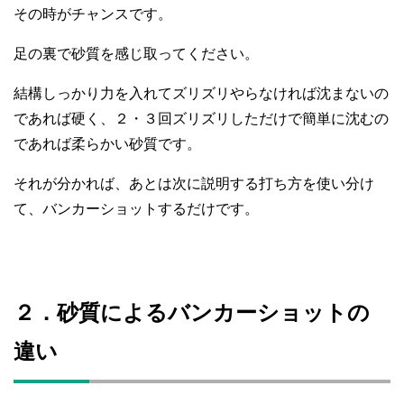
その時がチャンスです。
足の裏で砂質を感じ取ってください。
結構しっかり力を入れてズリズリやらなければ沈まないの
であれば硬く、２・３回ズリズリしただけで簡単に沈むの
であれば柔らかい砂質です。
それが分かれば、あとは次に説明する打ち方を使い分け
て、バンカーショットするだけです。
２．砂質によるバンカーショットの
違い