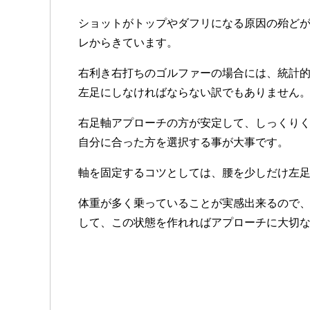
ショットがトップやダフリになる原因の殆ど
レからきています。
右利き右打ちのゴルファーの場合には、統計
左足にしなければならない訳でもありません
右足軸アプローチの方が安定して、しっくり
自分に合った方を選択する事が大事です。
軸を固定するコツとしては、腰を少しだけ左
体重が多く乗っていることが実感出来るので
して、この状態を作れればアプローチに大切