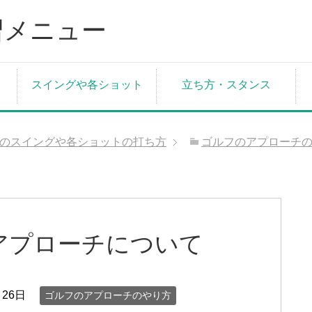
スイングや各ショット
立ち方・スタンス
のスイングや各ショットの打ち方
ゴルフのアプローチ
アプローチについて
月26日
ゴルフのアプローチのやり方