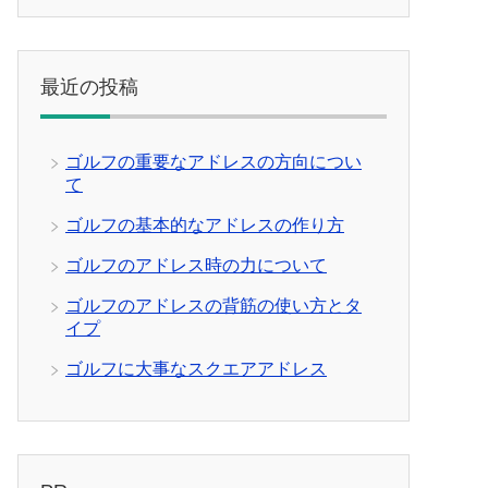
最近の投稿
ゴルフの重要なアドレスの方向につい
て
ゴルフの基本的なアドレスの作り方
ゴルフのアドレス時の力について
ゴルフのアドレスの背筋の使い方とタ
イプ
ゴルフに大事なスクエアアドレス