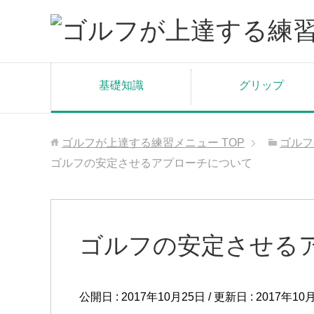
基礎知識
グリップ
ゴルフが上達する練習メニュー
TOP
ゴルフ
ゴルフの安定させるアプローチについて
ゴルフの安定させる
公開日 :
2017年10月25日
/ 更新日 :
2017年10