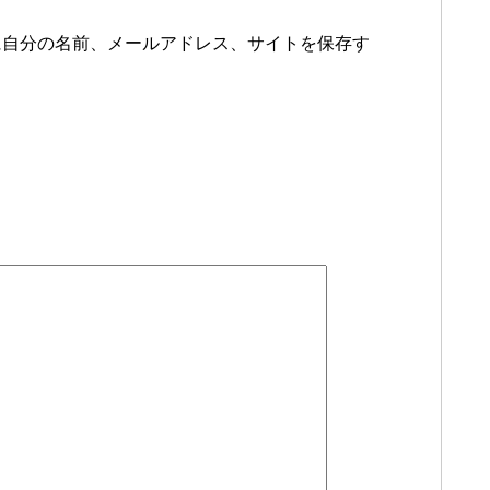
に自分の名前、メールアドレス、サイトを保存す