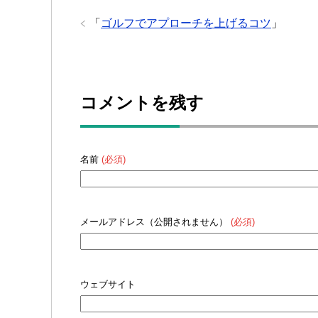
「
ゴルフでアプローチを上げるコツ
」
コメントを残す
名前
(必須)
メールアドレス（公開されません）
(必須)
ウェブサイト