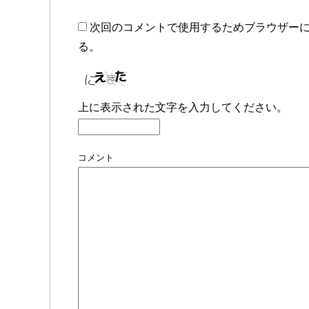
次回のコメントで使用するためブラウザー
る。
上に表示された文字を入力してください。
コメント