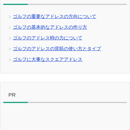
ゴルフの重要なアドレスの方向について
ゴルフの基本的なアドレスの作り方
ゴルフのアドレス時の力について
ゴルフのアドレスの背筋の使い方とタイプ
ゴルフに大事なスクエアアドレス
PR