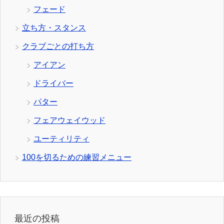
フェード
立ち方・スタンス
クラブごとの打ち方
アイアン
ドライバー
パター
フェアウェイウッド
ユーティリティ
100を切るための練習メニュー
最近の投稿