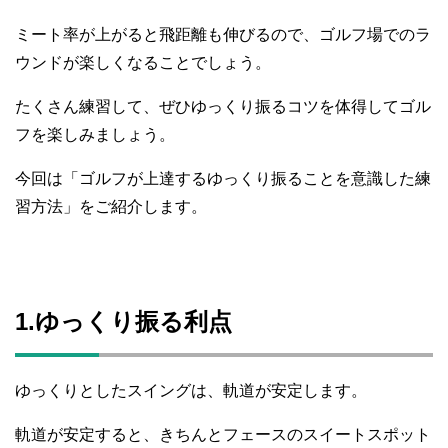
ミート率が上がると飛距離も伸びるので、ゴルフ場でのラ
ウンドが楽しくなることでしょう。
たくさん練習して、ぜひゆっくり振るコツを体得してゴル
フを楽しみましょう。
今回は「ゴルフが上達するゆっくり振ることを意識した練
習方法」をご紹介します。
1.ゆっくり振る利点
ゆっくりとしたスイングは、軌道が安定します。
軌道が安定すると、きちんとフェースのスイートスポット