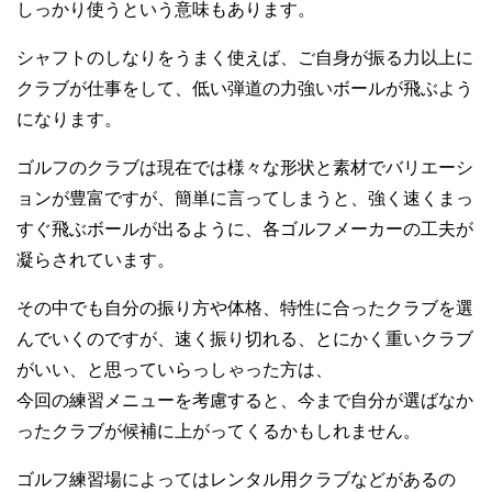
しっかり使うという意味もあります。
シャフトのしなりをうまく使えば、ご自身が振る力以上に
クラブが仕事をして、低い弾道の力強いボールが飛ぶよう
になります。
ゴルフのクラブは現在では様々な形状と素材でバリエーシ
ョンが豊富ですが、簡単に言ってしまうと、強く速くまっ
すぐ飛ぶボールが出るように、各ゴルフメーカーの工夫が
凝らされています。
その中でも自分の振り方や体格、特性に合ったクラブを選
んでいくのですが、速く振り切れる、とにかく重いクラブ
がいい、と思っていらっしゃった方は、
今回の練習メニューを考慮すると、今まで自分が選ばなか
ったクラブが候補に上がってくるかもしれません。
ゴルフ練習場によってはレンタル用クラブなどがあるの