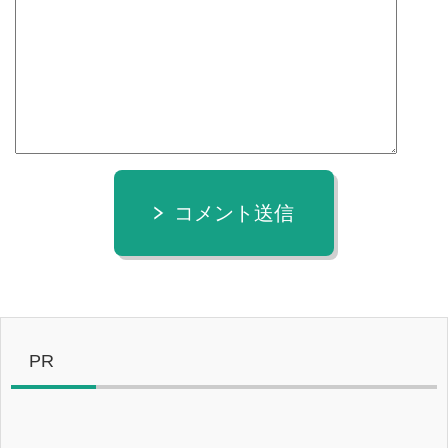
コメント送信
PR