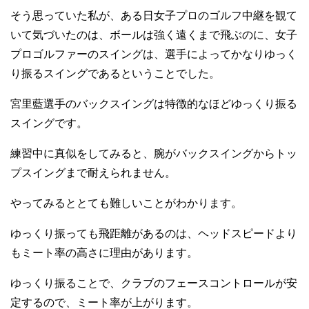
そう思っていた私が、ある日女子プロのゴルフ中継を観て
いて気づいたのは、ボールは強く遠くまで飛ぶのに、女子
プロゴルファーのスイングは、選手によってかなりゆっく
り振るスイングであるということでした。
宮里藍選手のバックスイングは特徴的なほどゆっくり振る
スイングです。
練習中に真似をしてみると、腕がバックスイングからトッ
プスイングまで耐えられません。
やってみるととても難しいことがわかります。
ゆっくり振っても飛距離があるのは、ヘッドスピードより
もミート率の高さに理由があります。
ゆっくり振ることで、クラブのフェースコントロールが安
定するので、ミート率が上がります。