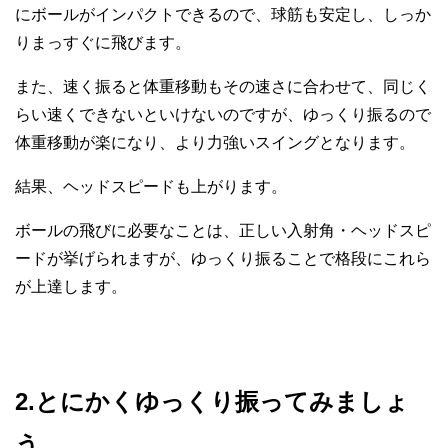
にボールがインパクトできるので、球筋も安定し、しっか
りまっすぐに飛びます。
また、速く振ると体重移動もその速さに合わせて、同じく
らい速くできないといけないのですが、ゆっくり振るので
体重移動が楽になり、より力強いスイングとなります。
結果、ヘッドスピードも上がります。
ボールの飛びに必要なことは、正しい入射角・ヘッドスピ
ードが挙げられますが、ゆっくり振ることで格段にこれら
が上達します。
2.とにかくゆっくり振ってみましょ
う