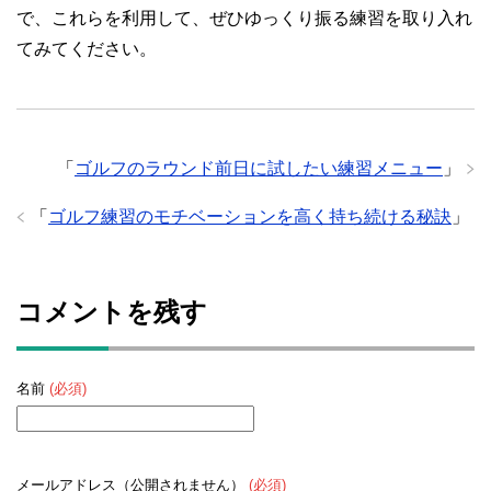
で、これらを利用して、ぜひゆっくり振る練習を取り入れ
てみてください。
「
ゴルフのラウンド前日に試したい練習メニュー
」
「
ゴルフ練習のモチベーションを高く持ち続ける秘訣
」
コメントを残す
名前
(必須)
メールアドレス（公開されません）
(必須)