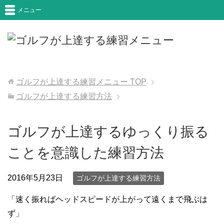
メニュー
ゴルフが上達する練習メニュー
TOP
ゴルフが上達する練習方法
ゴルフが上達するゆっくり振る
ことを意識した練習方法
2016年5月23日
ゴルフが上達する練習方法
「速く振ればヘッドスピードが上がって遠くまで飛ぶは
ず」