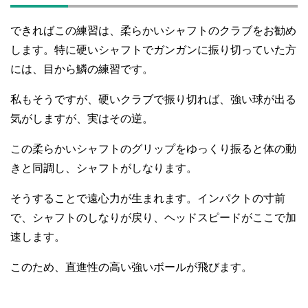
できればこの練習は、柔らかいシャフトのクラブをお勧め
します。特に硬いシャフトでガンガンに振り切っていた方
には、目から鱗の練習です。
私もそうですが、硬いクラブで振り切れば、強い球が出る
気がしますが、実はその逆。
この柔らかいシャフトのグリップをゆっくり振ると体の動
きと同調し、シャフトがしなります。
そうすることで遠心力が生まれます。インパクトの寸前
で、シャフトのしなりが戻り、ヘッドスピードがここで加
速します。
このため、直進性の高い強いボールが飛びます。