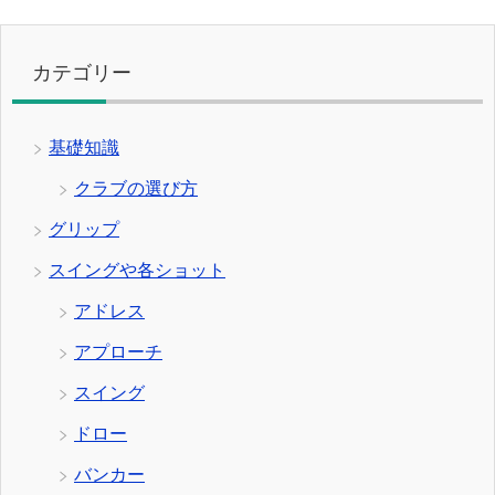
カテゴリー
基礎知識
クラブの選び方
グリップ
スイングや各ショット
アドレス
アプローチ
スイング
ドロー
バンカー