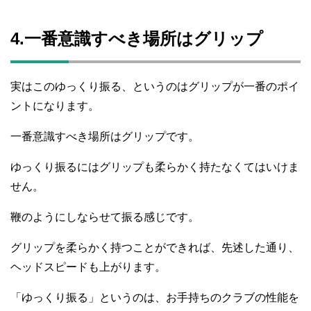
4.一番意識すべき場所はグリップ
実はこのゆっくり振る、というのはグリップが一番のポイ
ントになります。
一番意識すべき場所はグリップです。
ゆっくり振るにはグリップも柔らかく持たなくてはいけま
せん。
鞭のようにしならせて振る感じです。
グリップを柔らかく持つことができれば、先述した通り、
ヘッドスピードも上がります。
「ゆっくり振る」というのは、お手持ちのクラブの性能を