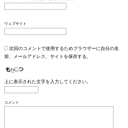
ウェブサイト
次回のコメントで使用するためブラウザーに自分の名
前、メールアドレス、サイトを保存する。
上に表示された文字を入力してください。
コメント