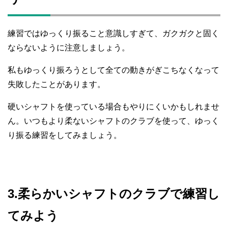
練習ではゆっくり振ること意識しすぎて、ガクガクと固く
ならないように注意しましょう。
私もゆっくり振ろうとして全ての動きがぎこちなくなって
失敗したことがあります。
硬いシャフトを使っている場合もやりにくいかもしれませ
ん。いつもより柔ないシャフトのクラブを使って、ゆっく
り振る練習をしてみましょう。
3.柔らかいシャフトのクラブで練習し
てみよう