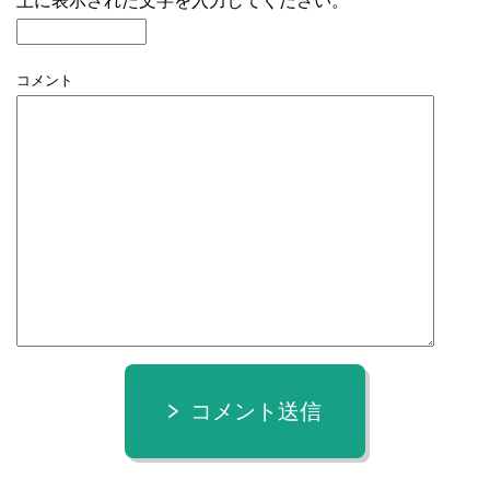
上に表示された文字を入力してください。
コメント
コメント送信