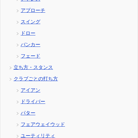
アプローチ
スイング
ドロー
バンカー
フェード
立ち方・スタンス
クラブごとの打ち方
アイアン
ドライバー
パター
フェアウェイウッド
ユーティリティ