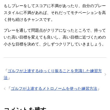
もしプレーをしてスコアに不満があったり、自分のプレー
スタイルに不満があれば、それだってモチベーションを高
く持ち続けるチャンスです。
プレーを通して問題点がクリアになったところで、持って
いた高い目標を変えても良いし、高い目標に近づくための
小さな目標を決めて、少しずつクリアしていきましょう。
「
ゴルフが上達するゆっくり振ることを意識した練習方
法
」
「
ゴルフが上達するメトロノームを使った練習方法
」
コメントを残す