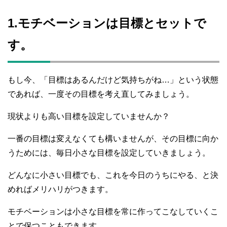
1.モチベーションは目標とセットで
す。
もし今、「目標はあるんだけど気持ちがね…」という状態
であれば、一度その目標を考え直してみましょう。
現状よりも高い目標を設定していませんか？
一番の目標は変えなくても構いませんが、その目標に向か
うためには、毎日小さな目標を設定していきましょう。
どんなに小さい目標でも、これを今日のうちにやる、と決
めればメリハリがつきます。
モチベーションは小さな目標を常に作ってこなしていくこ
とで保つこともできます。