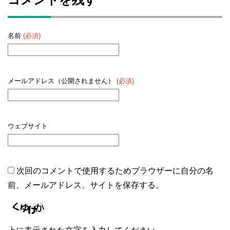
名前
(必須)
メールアドレス（公開されません）
(必須)
ウェブサイト
次回のコメントで使用するためブラウザーに自分の名
前、メールアドレス、サイトを保存する。