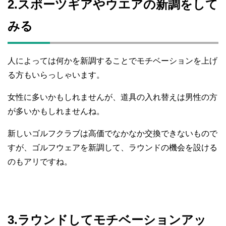
2.スポーツギアやウエアの新調をして
みる
人によっては何かを新調することでモチベーションを上げ
る方もいらっしゃいます。
女性に多いかもしれませんが、道具の入れ替えは男性の方
が多いかもしれませんね。
新しいゴルフクラブは高価でなかなか交換できないもので
すが、ゴルフウェアを新調して、ラウンドの機会を設ける
のもアリですね。
3.ラウンドしてモチベーションアッ