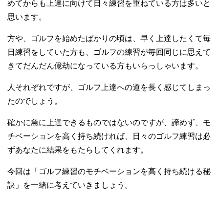
めてからも上達に向けて日々練習を重ねている方は多いと
思います。
方や、ゴルフを始めたばかりの頃は、早く上達したくて毎
日練習をしていた方も、ゴルフの練習が毎回同じに思えて
きてだんだん億劫になっている方もいらっしゃいます。
人それぞれですが、ゴルフ上達への道を長く感じてしまっ
たのでしょう。
確かに急に上達できるものではないのですが、諦めず、モ
チベーションを高く持ち続ければ、日々のゴルフ練習は必
ずあなたに結果をもたらしてくれます。
今回は「ゴルフ練習のモチベーションを高く持ち続ける秘
訣」を一緒に考えていきましょう。