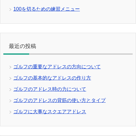
100を切るための練習メニュー
最近の投稿
ゴルフの重要なアドレスの方向について
ゴルフの基本的なアドレスの作り方
ゴルフのアドレス時の力について
ゴルフのアドレスの背筋の使い方とタイプ
ゴルフに大事なスクエアアドレス