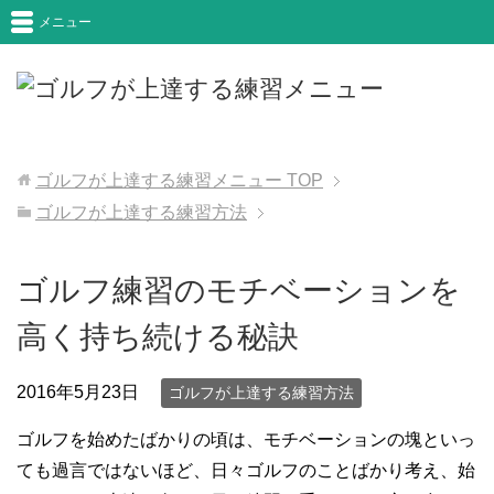
メニュー
ゴルフが上達する練習メニュー
TOP
ゴルフが上達する練習方法
ゴルフ練習のモチベーションを
高く持ち続ける秘訣
2016年5月23日
ゴルフが上達する練習方法
ゴルフを始めたばかりの頃は、モチベーションの塊といっ
ても過言ではないほど、日々ゴルフのことばかり考え、始