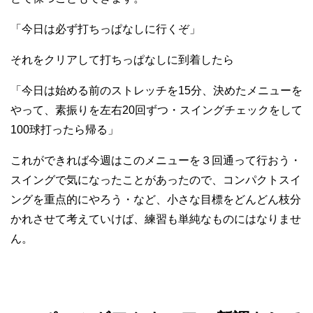
「今日は必ず打ちっぱなしに行くぞ」
それをクリアして打ちっぱなしに到着したら
「今日は始める前のストレッチを15分、決めたメニューを
やって、素振りを左右20回ずつ・スイングチェックをして
100球打ったら帰る」
これができれば今週はこのメニューを３回通って行おう・
スイングで気になったことがあったので、コンパクトスイ
ングを重点的にやろう・など、小さな目標をどんどん枝分
かれさせて考えていけば、練習も単純なものにはなりませ
ん。