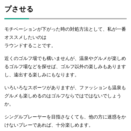
プさせる
モチベーションが下がった時の対処方法として、私が一番
オススメしたいのは
ラウンドすることです。
近くのゴルフ場でも構いませんが、温泉やグルメが楽しめ
るゴルフ場などを探せば、ゴルフ以外の楽しみもあります
し、遠出する楽しみにもなります。
いろいろなスポーツがありますが、ファッションも温泉も
グルメも楽しめるのはゴルフならではではないでしょう
か。
シングルプレーヤーを目指さなくても、他の方に迷惑をか
けないプレーであれば、十分楽しめます。