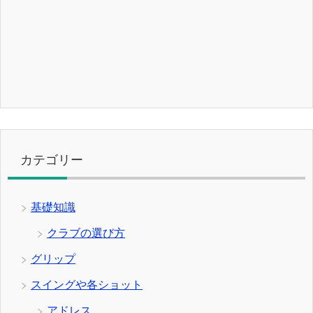
カテゴリー
基礎知識
クラブの選び方
グリップ
スイングや各ショット
アドレス