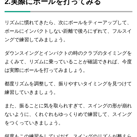
2.実際にボールを打ってみる
リズムに慣れてきたら、次にボールをティーアップして、
ボールにインパクトしない距離で後ろにずれて、フルスイ
ングで練習してみましょう。
ダウンスイングとインパクトの時のクラブのタイミングを
よくみて、リズムに乗っていることが確認できれば、今度
は実際にボールを打ってみましょう。
都度リズムを調整して、振りやすいタイミングを見つけて
練習していきましょう。
また、振ることに気を取られすぎて、スイングの形が崩れ
ないように、くれぐれもゆっくりめで練習して、スイング
をつくっていきましょう。
何度もこの練習をしていけば、スイングのリズムが整えら