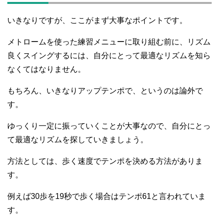
いきなりですが、ここがまず大事なポイントです。
メトロームを使った練習メニューに取り組む前に、リズム
良くスイングするには、自分にとって最適なリズムを知ら
なくてはなりません。
もちろん、いきなりアップテンポで、というのは論外で
す。
ゆっくり一定に振っていくことが大事なので、自分にとっ
て最適なリズムを探していきましょう。
方法としては、歩く速度でテンポを決める方法がありま
す。
例えば30歩を19秒で歩く場合はテンポ61と言われていま
す。