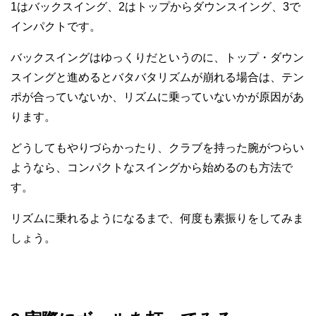
1はバックスイング、2はトップからダウンスイング、3で
インパクトです。
バックスイングはゆっくりだというのに、トップ・ダウン
スイングと進めるとバタバタリズムが崩れる場合は、テン
ポが合っていないか、リズムに乗っていないかが原因があ
ります。
どうしてもやりづらかったり、クラブを持った腕がつらい
ようなら、コンパクトなスイングから始めるのも方法で
す。
リズムに乗れるようになるまで、何度も素振りをしてみま
しょう。