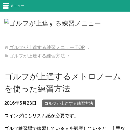
メニュー
ゴルフが上達する練習メニュー
TOP
ゴルフが上達する練習方法
ゴルフが上達するメトロノーム
を使った練習方法
2016年5月23日
ゴルフが上達する練習方法
スイングにもリズム感が必要です。
ゴルフ練習場で練習している人を観察していると、上手な