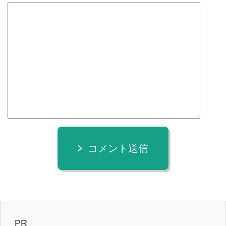
コメント送信
PR