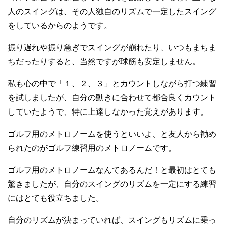
人のスイングは、その人独自のリズムで一定したスイング
をしているからのようです。
振り遅れや振り急ぎでスイングが崩れたり、いつもまちま
ちだったりすると、当然ですが球筋も安定しません。
私も心の中で「１、２、３」とカウントしながら打つ練習
を試しましたが、自分の動きに合わせて都合良くカウント
していたようで、特に上達しなかった覚えがあります。
ゴルフ用のメトロノームを使うといいよ、と友人から勧め
られたのがゴルフ練習用のメトロノームです。
ゴルフ用のメトロノームなんてあるんだ！と最初はとても
驚きましたが、自分のスイングのリズムを一定にする練習
にはとても役立ちました。
自分のリズムが決まっていれば、スイングもリズムに乗っ