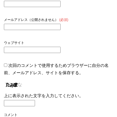
メールアドレス（公開されません）
(必須)
ウェブサイト
次回のコメントで使用するためブラウザーに自分の名
前、メールアドレス、サイトを保存する。
上に表示された文字を入力してください。
コメント