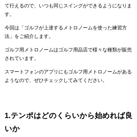
て行えるので、いつも同じスイングができるようになりま
す。
今回は「ゴルフが上達するメトロノームを使った練習方
法」をご紹介します。
ゴルフ用メトロノームはゴルフ用品店で様々な種類が販売
されています。
スマートフォンのアプリにもゴルフ用メトロノームがある
ようなので、ぜひチェックしてみてください。
1.テンポはどのくらいから始めれば良
いか