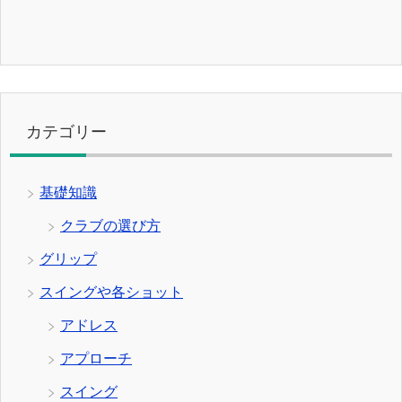
カテゴリー
基礎知識
クラブの選び方
グリップ
スイングや各ショット
アドレス
アプローチ
スイング