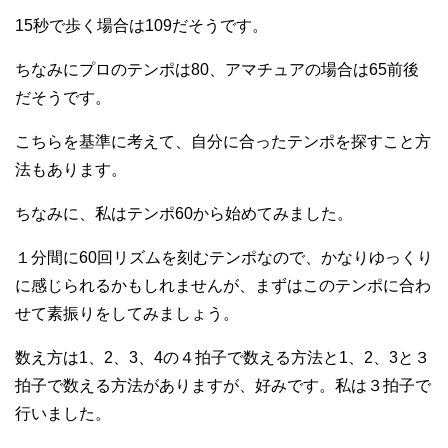
15秒で歩く場合は109だそうです。
ちなみにプロのテンポは80、アマチュアの場合は65前後
だそうです。
こちらを基準に考えて、自分に合ったテンポを探すこと方
法もあります。
ちなみに、私はテンポ60から始めてみました。
１分間に60回リズムを刻むテンポなので、かなりゆっくり
に感じられるかもしれませんが、まずはこのテンポに合わ
せて素振りをしてみましょう。
数え方は1、2、3、4の４拍子で数える方法と1、2、3と３
拍子で数える方法がありますが、好みです。私は３拍子で
行いました。