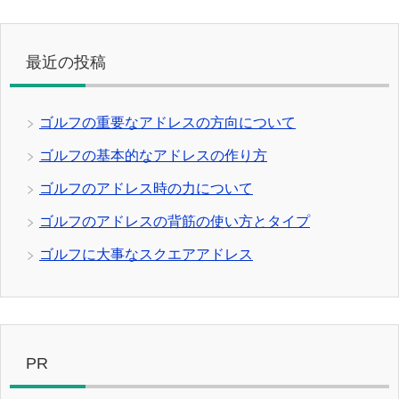
最近の投稿
ゴルフの重要なアドレスの方向について
ゴルフの基本的なアドレスの作り方
ゴルフのアドレス時の力について
ゴルフのアドレスの背筋の使い方とタイプ
ゴルフに大事なスクエアアドレス
PR