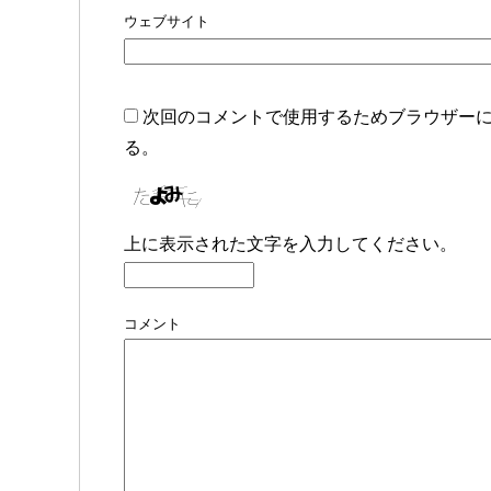
ウェブサイト
次回のコメントで使用するためブラウザー
る。
上に表示された文字を入力してください。
コメント