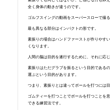
全く身体の動きが違うのです。
ゴルフスイングの動画をスーパースローで撮
最も異なる部分はインパクトの形です。
素振りの場合はハンドファーストが作りやす
くなります。
人間の脳は目的を遂行するために、それに応
素振りはただグラブを振るという目的である
運ぶという目的があります。
つまり、素振りとは違ってボールを打つには目
ゴムティーを打つことでボールを打つことを
できる練習法です。