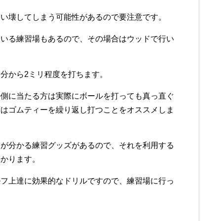
まい壊してしまう可能性があるので要注意です。
ている練習場もあるので、その場合はウッドで行い
分から2ミリ程度を打ちます。
ル側に当たる方は実際にボールを打っても真っ直ぐ
ずはゴムティーを繰り返し打つことをオススメしま
トが分かる練習グッズがあるので、それを利用する
分かります。
ルフ上達に効果的なドリルですので、練習場に行っ