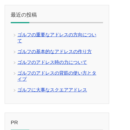
最近の投稿
ゴルフの重要なアドレスの方向につい
て
ゴルフの基本的なアドレスの作り方
ゴルフのアドレス時の力について
ゴルフのアドレスの背筋の使い方とタ
イプ
ゴルフに大事なスクエアアドレス
PR