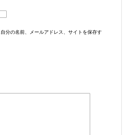
に自分の名前、メールアドレス、サイトを保存す