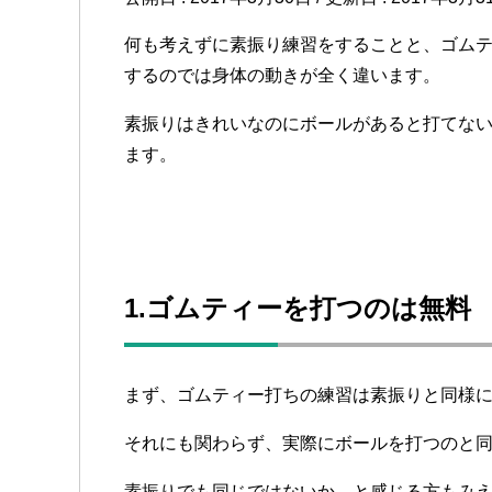
何も考えずに素振り練習をすることと、ゴム
するのでは身体の動きが全く違います。
素振りはきれいなのにボールがあると打てな
ます。
1.ゴムティーを打つのは無料
まず、ゴムティー打ちの練習は素振りと同様
それにも関わらず、実際にボールを打つのと
素振りでも同じではないか、と感じる方もみ