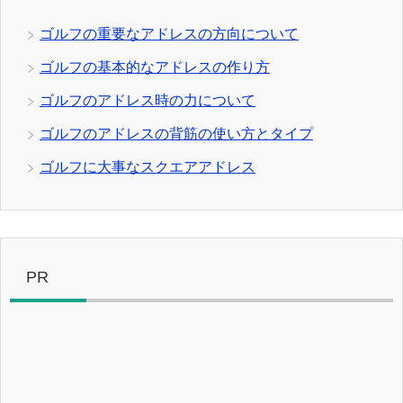
ゴルフの重要なアドレスの方向について
ゴルフの基本的なアドレスの作り方
ゴルフのアドレス時の力について
ゴルフのアドレスの背筋の使い方とタイプ
ゴルフに大事なスクエアアドレス
PR