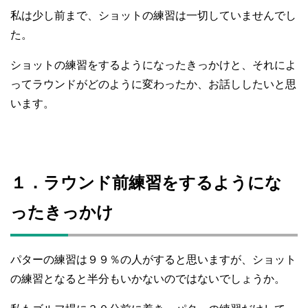
私は少し前まで、ショットの練習は一切していませんでし
た。
ショットの練習をするようになったきっかけと、それによ
ってラウンドがどのように変わったか、お話ししたいと思
います。
１．ラウンド前練習をするようにな
ったきっかけ
パターの練習は９９％の人がすると思いますが、ショット
の練習となると半分もいかないのではないでしょうか。