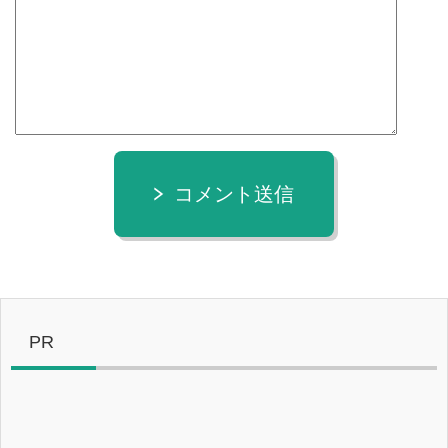
コメント送信
PR