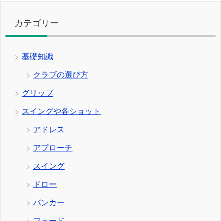
カテゴリー
基礎知識
クラブの選び方
グリップ
スイングや各ショット
アドレス
アプローチ
スイング
ドロー
バンカー
フェード