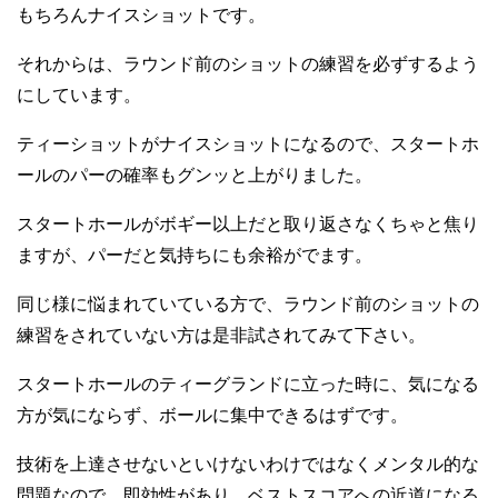
もちろんナイスショットです。
それからは、ラウンド前のショットの練習を必ずするよう
にしています。
ティーショットがナイスショットになるので、スタートホ
ールのパーの確率もグンッと上がりました。
スタートホールがボギー以上だと取り返さなくちゃと焦り
ますが、パーだと気持ちにも余裕がでます。
同じ様に悩まれていている方で、ラウンド前のショットの
練習をされていない方は是非試されてみて下さい。
スタートホールのティーグランドに立った時に、気になる
方が気にならず、ボールに集中できるはずです。
技術を上達させないといけないわけではなくメンタル的な
問題なので、即効性があり、ベストスコアへの近道になる