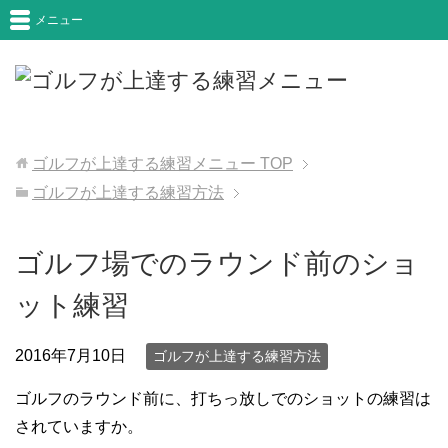
メニュー
ゴルフが上達する練習メニュー
TOP
ゴルフが上達する練習方法
ゴルフ場でのラウンド前のショ
ット練習
2016年7月10日
ゴルフが上達する練習方法
ゴルフのラウンド前に、打ちっ放しでのショットの練習は
されていますか。