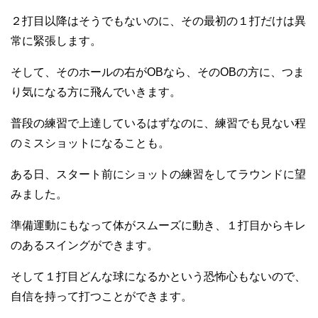
２打目以降はそうでもないのに、その最初の１打だけは異
常に緊張します。
そして、そのホールの右がOBなら、そのOBの方に、つま
り気になる方に飛んでいきます。
普段の練習で上達しているはずなのに、練習でも見ない程
のミスショットになることも。
ある日、スタート前にショットの練習をしてラウンドに望
みました。
準備運動にもなって体がスムーズに動き、１打目からキレ
のあるスイングができます。
そして１打目どんな球になるかという恐怖心もないので、
自信を持って打つことができます。