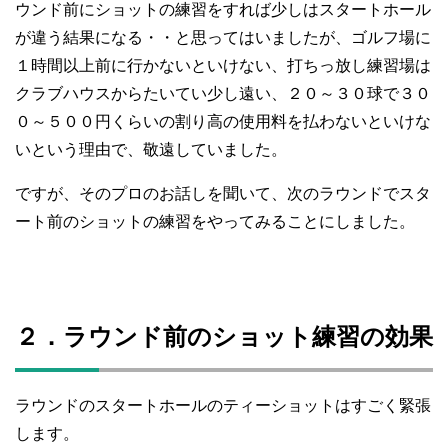
ウンド前にショットの練習をすれば少しはスタートホール
が違う結果になる・・と思ってはいましたが、ゴルフ場に
１時間以上前に行かないといけない、打ちっ放し練習場は
クラブハウスからたいてい少し遠い、２０～３０球で３０
０～５００円くらいの割り高の使用料を払わないといけな
いという理由で、敬遠していました。
ですが、そのプロのお話しを聞いて、次のラウンドでスタ
ート前のショットの練習をやってみることにしました。
２．ラウンド前のショット練習の効果
ラウンドのスタートホールのティーショットはすごく緊張
します。