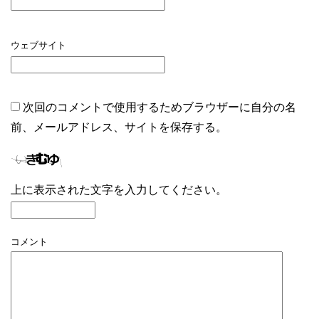
ウェブサイト
次回のコメントで使用するためブラウザーに自分の名
前、メールアドレス、サイトを保存する。
上に表示された文字を入力してください。
コメント