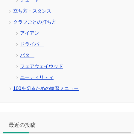
立ち方・スタンス
クラブごとの打ち方
アイアン
ドライバー
パター
フェアウェイウッド
ユーティリティ
100を切るための練習メニュー
最近の投稿