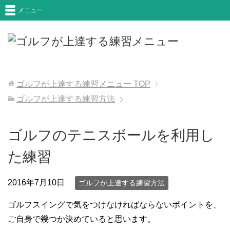
メニュー
ゴルフが上達する練習メニュー
TOP
ゴルフが上達する練習方法
ゴルフのテニスボールを利用し
た練習
2016年7月10日
ゴルフが上達する練習方法
ゴルフスイングで気をつけなければならないポイントを、
ご自身で幾つか決めていると思います。