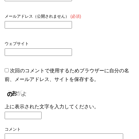
メールアドレス（公開されません）
(必須)
ウェブサイト
次回のコメントで使用するためブラウザーに自分の名
前、メールアドレス、サイトを保存する。
上に表示された文字を入力してください。
コメント