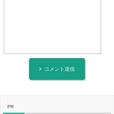
コメント送信
PR