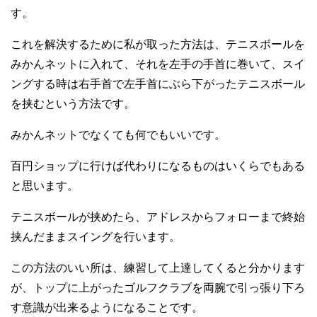
す。
これを解決するために私が取った方法は、テニスボールを
みかんネットに入れて、それを左手の手首に巻いて、スイ
ングする時は右手首で左手首にぶら下がったテニスボール
を挟むという方法です。
みかんネットでなくても何でもいいです。
百円ショップに行けば代わりになるものはいくらでもある
と思います。
テニスボールが挟めたら、アドレスからフォローまで終始
挟んだままスイングを行います。
この方法のいい所は、練習して上達してくると分かります
が、トップに上がったゴルフクラブを両腕で引っ張り下ろ
す意識が出来るようになることです。