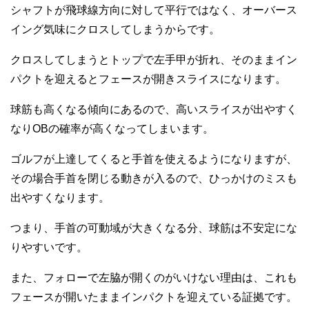
シャフトが飛球線方向に対して平行ではなく、オーバース
イング気味にクロスしてしまうからです。
クロスしてしまうとトップで左手甲が折れ、そのままイン
パクトを迎えるとフェースが開きスライスになります。
球筋も高くなる傾向にあるので、高いスライスが出やすく
なりOBの確率が高くなってしまいます。
ゴルフが上達してくると手首を使えるようになりますが、
その場合手首を閉じる動きが入るので、ひっかけのミスも
出やすくなります。
つまり、手首の可動域が大きくなる分、球筋は不安定にな
りやすいです。
また、フォローで左脇が開くのがいけない理由は、これも
フェースが開いたままインパクトを迎えている証拠です。