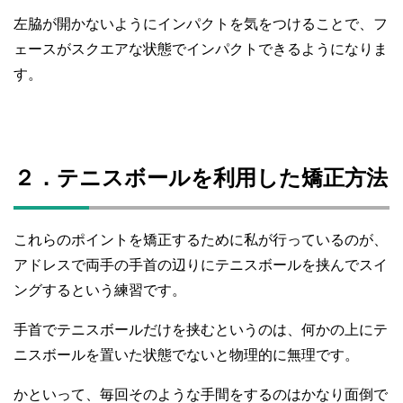
左脇が開かないようにインパクトを気をつけることで、フ
ェースがスクエアな状態でインパクトできるようになりま
す。
２．テニスボールを利用した矯正方法
これらのポイントを矯正するために私が行っているのが、
アドレスで両手の手首の辺りにテニスボールを挟んでスイ
ングするという練習です。
手首でテニスボールだけを挟むというのは、何かの上にテ
ニスボールを置いた状態でないと物理的に無理です。
かといって、毎回そのような手間をするのはかなり面倒で