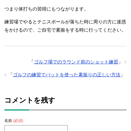
つまり体打ちの習得にもつながります。
練習場でやるとテニスボールが落ちた時に周りの方に迷惑
をかけるので、ご自宅で素振をする時に行ってください。
「
ゴルフ場でのラウンド前のショット練習
」
「
ゴルフの練習でバットを使った素振りの正しい方法
」
コメントを残す
名前
(必須)