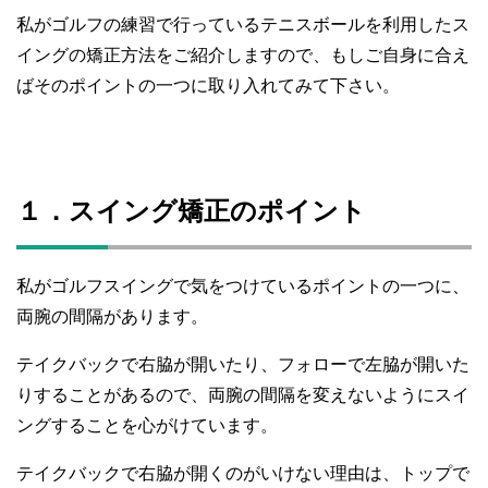
私がゴルフの練習で行っているテニスボールを利用したス
イングの矯正方法をご紹介しますので、もしご自身に合え
ばそのポイントの一つに取り入れてみて下さい。
１．スイング矯正のポイント
私がゴルフスイングで気をつけているポイントの一つに、
両腕の間隔があります。
テイクバックで右脇が開いたり、フォローで左脇が開いた
りすることがあるので、両腕の間隔を変えないようにスイ
ングすることを心がけています。
テイクバックで右脇が開くのがいけない理由は、トップで