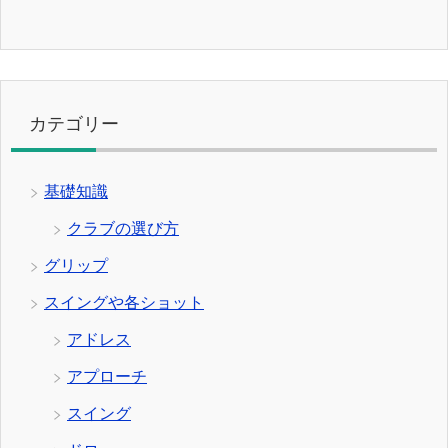
カテゴリー
基礎知識
クラブの選び方
グリップ
スイングや各ショット
アドレス
アプローチ
スイング