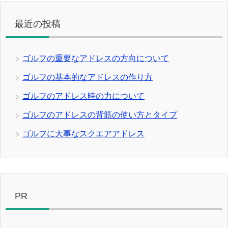
最近の投稿
ゴルフの重要なアドレスの方向について
ゴルフの基本的なアドレスの作り方
ゴルフのアドレス時の力について
ゴルフのアドレスの背筋の使い方とタイプ
ゴルフに大事なスクエアアドレス
PR