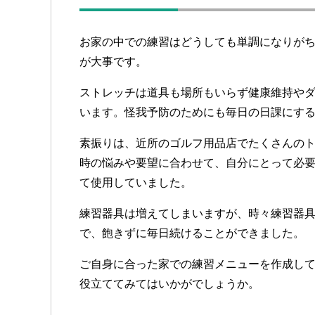
お家の中での練習はどうしても単調になりが
が大事です。
ストレッチは道具も場所もいらず健康維持や
います。怪我予防のためにも毎日の日課にす
素振りは、近所のゴルフ用品店でたくさんの
時の悩みや要望に合わせて、自分にとって必
て使用していました。
練習器具は増えてしまいますが、時々練習器
で、飽きずに毎日続けることができました。
ご自身に合った家での練習メニューを作成し
役立ててみてはいかがでしょうか。