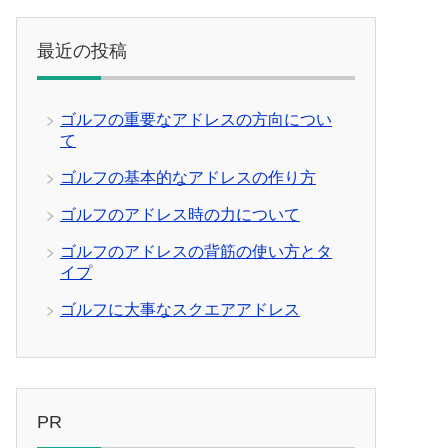
最近の投稿
ゴルフの重要なアドレスの方向につい
て
ゴルフの基本的なアドレスの作り方
ゴルフのアドレス時の力について
ゴルフのアドレスの背筋の使い方とタ
イプ
ゴルフに大事なスクエアアドレス
PR