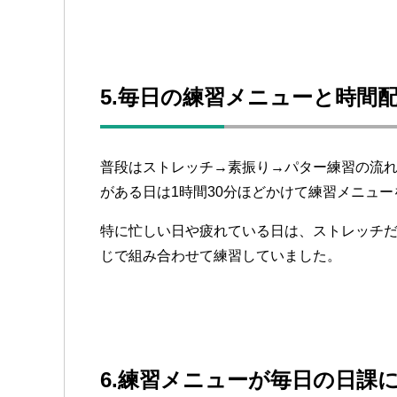
5.毎日の練習メニューと時間
普段はストレッチ→素振り→パター練習の流れ
がある日は1時間30分ほどかけて練習メニュ
特に忙しい日や疲れている日は、ストレッチ
じで組み合わせて練習していました。
6.練習メニューが毎日の日課