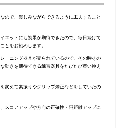
ちなので、楽しみながらできるように工夫すること
ダイエットにも効果が期待できたので、毎日続けて
ることをお勧めします。
トレーニング器具が売られているので、その時その
要な動きを期待できる練習器具をたびたび買い換え
具を変えて素振りやグリップ矯正などをしていたの
て、スコアアップや方向の正確性・飛距離アップに