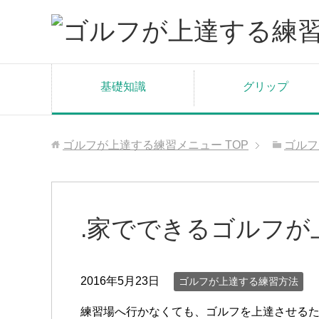
基礎知識
グリップ
ゴルフが上達する練習メニュー
TOP
ゴルフ
.家でできるゴルフが
2016年5月23日
ゴルフが上達する練習方法
練習場へ行かなくても、ゴルフを上達させる