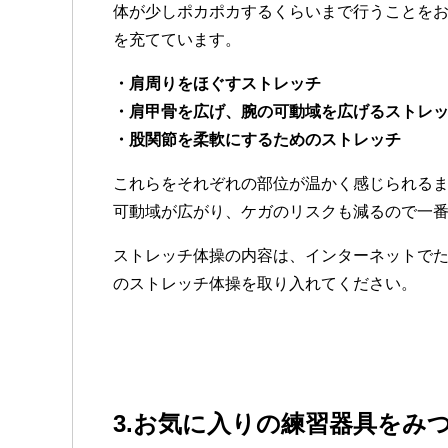
体が少しポカポカするくらいまで行うことをお
を充てています。
・肩周りをほぐすストレッチ
・肩甲骨を広げ、腕の可動域を広げるストレ
・股関節を柔軟にするためのストレッチ
これらをそれぞれの部位が温かく感じられる
可動域が広がり、ケガのリスクも減るので一
ストレッチ体操の内容は、インターネットで
のストレッチ体操を取り入れてください。
3.お気に入りの練習器具をみ