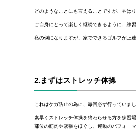
どのようなことにも言えることですが、やは
ご自身にとって楽しく継続できるように、練
私の例になりますが、家でできるゴルフが上
2.まずはストレッチ体操
これはケガ防止の為に、毎回必ず行っていま
素早くストレッチ体操を終わらせる方を練習
部位の筋肉や緊張をほぐし、運動のパフォー