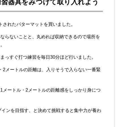
練習器具をみつけて取り入れよう
トされたパターマットを買いました。
にならないことと、丸めれば収納できるので場所を
す。
まっすぐ打つ練習を毎日30分ほど行いました。
・2メートルの距離は、入りそうで入らない一番緊
1メートル・2メートルの距離感をしっかり身につ
ップインを目指す、と決めて挑戦すると集中力が養わ