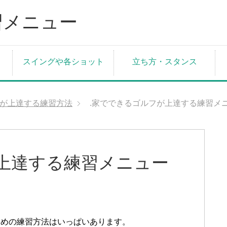
スイングや各ショット
立ち方・スタンス
が上達する練習方法
.家でできるゴルフが上達する練習メ
上達する練習メニュー
ための練習方法はいっぱいあります。