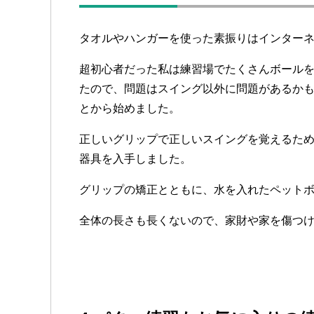
タオルやハンガーを使った素振りはインター
超初心者だった私は練習場でたくさんボール
たので、問題はスイング以外に問題があるか
とから始めました。
正しいグリップで正しいスイングを覚えるた
器具を入手しました。
グリップの矯正とともに、水を入れたペット
全体の長さも長くないので、家財や家を傷つ