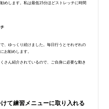
勧めします。私は最低15分ほどストレッチに時間
ッチ
まで、ゆっくり続けました。毎日行うとそれぞれの
番にお勧めします。
たくさん紹介されているので、ご自身に必要な動き
つけて練習メニューに取り入れる