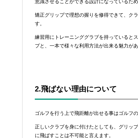
意識させることができる設計になっているた
矯正グリップで理想の握りを修得できて、ク
す。
練習用にトレーニンググラブを持っていると
プと、一本で様々な利用方法が出来る魅力が
2.飛ばない理由について
ゴルフを行う上で飛距離が出せる事はゴルフ
正しいクラブを身に付けたとしても、グリッ
に飛ばすことは不可能と言えます。