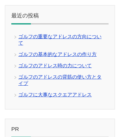
最近の投稿
ゴルフの重要なアドレスの方向につい
て
ゴルフの基本的なアドレスの作り方
ゴルフのアドレス時の力について
ゴルフのアドレスの背筋の使い方とタ
イプ
ゴルフに大事なスクエアアドレス
PR