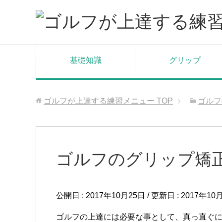
基礎知識
グリップ
ゴルフが上達する練習メニュー
TOP
ゴルフ
ゴルフのグリップ矯
公開日 :
2017年10月25日
/ 更新日 :
2017年10
ゴルフの上達には必要な事として、真っ直ぐ