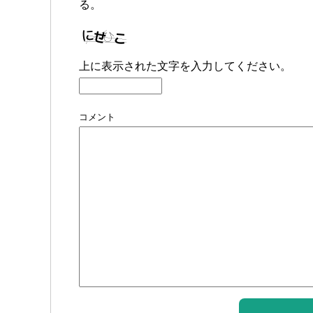
る。
上に表示された文字を入力してください。
コメント