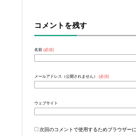
コメントを残す
名前
(必須)
メールアドレス（公開されません）
(必須)
ウェブサイト
次回のコメントで使用するためブラウザー