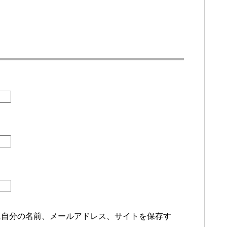
に自分の名前、メールアドレス、サイトを保存す