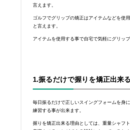
言えます。
ゴルフでグリップの矯正はアイテムなどを使
と言えます。
アイテムを使用する事で自宅で気軽にグリッ
1.振るだけで握りを矯正出来
毎日振るだけで正しいスイングフォームを身
練習する事が出来ます。
握りを矯正出来る理由としては、重量シャフ