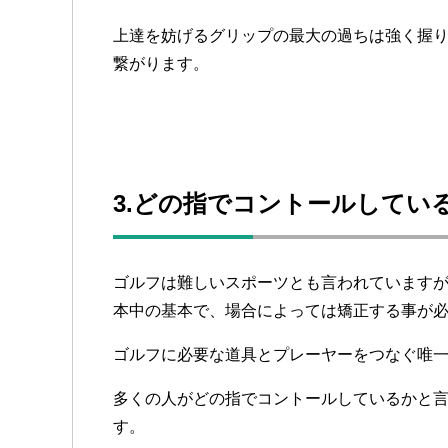
上達を妨げるグリップの最大の過ちは強く握
繋がります。
3.どの指でコントールしてい
ゴルフは難しいスポーツとも言われています
本中の基本で、場合によっては矯正する事が
ゴルフに必要な道具とプレーヤーをつなぐ唯
多くの人がどの指でコントールしているかと
す。