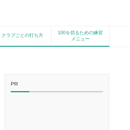
100を切るための練習
クラブごとの打ち方
メニュー
PR