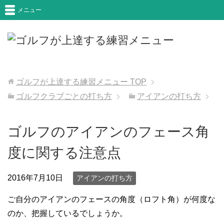
メニュー
ゴルフが上達する練習メニュー
TOP
ゴルフクラブごとの打ち方
アイアンの打ち方
ゴルフのアイアンのフェース角
度に関する注意点
2016年7月10日
アイアンの打ち方
ご自分のアイアンのフェースの角度（ロフト角）が何度な
のか、把握しているでしょうか。