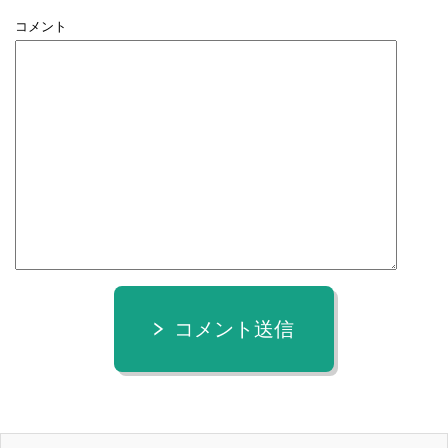
コメント
コメント送信