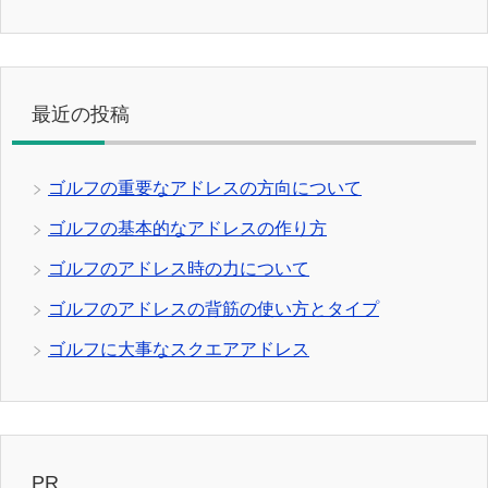
最近の投稿
ゴルフの重要なアドレスの方向について
ゴルフの基本的なアドレスの作り方
ゴルフのアドレス時の力について
ゴルフのアドレスの背筋の使い方とタイプ
ゴルフに大事なスクエアアドレス
PR