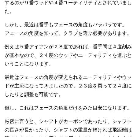
するのが９番ウッドや４番ユーティリティとされていまし
た。
しかし、最近は番手もフェースの角度もバラバラです。
フェースの角度を知って、クラブを選ぶ必要があります。
例えば５番アイアンが２８度であれば、番手間は４度刻み
が基本なので、２４度のウッドやユーティリティを選ぶと
いうことになります。
最近はフェースの角度が変えられるユーティリティやウッ
ドが主流になってきましたので、２３度を買って２４度に
したりと調整も可能です。
但し、これはフェースの角度だけをみた目安になります。
厳密に言うと、シャフトがカーボンであったり、シャフト
の長さが長かったり、シャフトの重量が軽ければ飛距離は