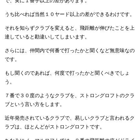
で、実に１番手以上の差があります。
うち比べれば当然１０ヤード以上の差ができるわけです。
それを知らずクラブを変えると、飛距離が伸びたことを上
達していると勘違いしてしまいます。
さらには、仲間内で何番で打ったかと聞くなど無意味なの
です。
もし聞くのであれば、何度で打ったかと聞くべきでしょ
う。
７番で３０度のようなクラブを、ストロングロフトのクラ
ブという言い方をします。
近年発売されているクラブで、易しいクラブと言われるク
ラブは、ほとんどがストロングロフトです。