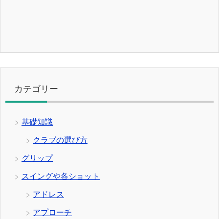
カテゴリー
基礎知識
クラブの選び方
グリップ
スイングや各ショット
アドレス
アプローチ