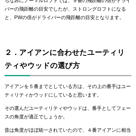
ちなみにノーマルロフトでは、９番の飛距離の倍がドライ
バーの飛距離の目安でしたが、ストロングロフトになる
と、PWの倍がドライバーの飛距離の目安となります。
２．アイアンに合わせたユーティリ
ティやウッドの選び方
アイアンを５番までとしている方は、その上の番手はユー
ティリティかウッドにしていると思います。
その選んだユーティリティやウッドは、番手としてフェー
スの角度が適正でしょうか。
昔は角度がほぼ統一されていたので、４番アイアンに相当