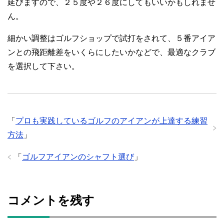
延びますので、２５度や２６度にしてもいいかもしれませ
ん。
細かい調整はゴルフショップで試打をされて、５番アイア
ンとの飛距離差をいくらにしたいかなどで、最適なクラブ
を選択して下さい。
「
プロも実践しているゴルフのアイアンが上達する練習
方法
」
「
ゴルフアイアンのシャフト選び
」
コメントを残す