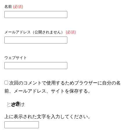
名前
(必須)
メールアドレス（公開されません）
(必須)
ウェブサイト
次回のコメントで使用するためブラウザーに自分の名
前、メールアドレス、サイトを保存する。
上に表示された文字を入力してください。