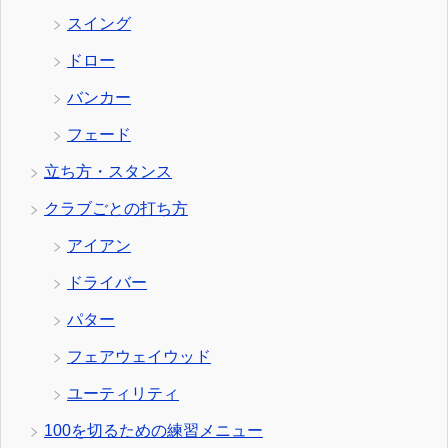
スイング
ドロー
バンカー
フェード
立ち方・スタンス
クラブごとの打ち方
アイアン
ドライバー
パター
フェアウェイウッド
ユーティリティ
100を切るための練習メニュー