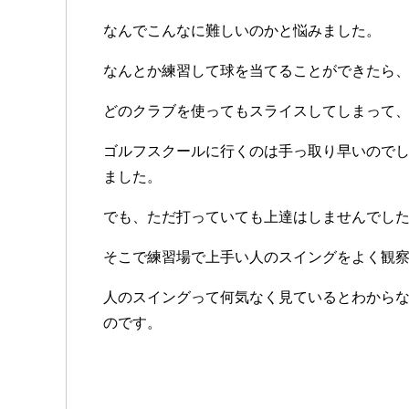
なんでこんなに難しいのかと悩みました。
なんとか練習して球を当てることができたら
どのクラブを使ってもスライスしてしまって
ゴルフスクールに行くのは手っ取り早いので
ました。
でも、ただ打っていても上達はしませんでし
そこで練習場で上手い人のスイングをよく観
人のスイングって何気なく見ているとわから
のです。