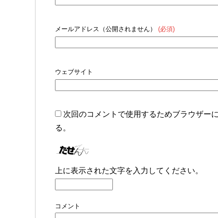
メールアドレス（公開されません）
(必須)
ウェブサイト
次回のコメントで使用するためブラウザー
る。
上に表示された文字を入力してください。
コメント