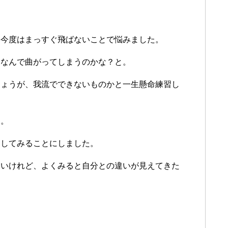
、今度はまっすぐ飛ばないことで悩みました。
、なんで曲がってしまうのかな？と。
しょうが、我流でできないものかと一生懸命練習し
た。
察してみることにしました。
ないけれど、よくみると自分との違いが見えてきた