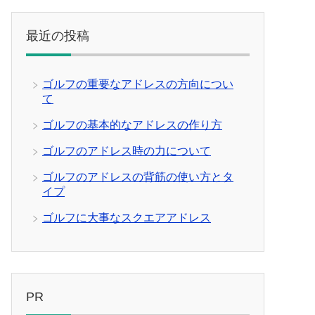
最近の投稿
ゴルフの重要なアドレスの方向につい
て
ゴルフの基本的なアドレスの作り方
ゴルフのアドレス時の力について
ゴルフのアドレスの背筋の使い方とタ
イプ
ゴルフに大事なスクエアアドレス
PR