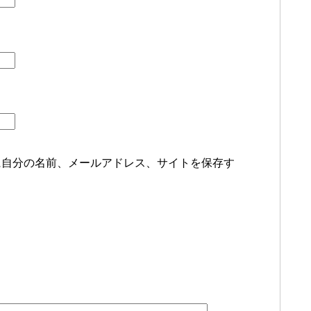
に自分の名前、メールアドレス、サイトを保存す