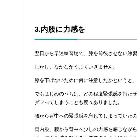
3.内股に力感を
翌日から早速練習場で、膝を前後させない練
しかし、なかなかうまくいきません。
膝を下げないために何に注意したかというと
でもはじめのうちは、どの程度緊張感を持た
ダフってしまうことも度々ありました。
腰から背中への緊張感を忘れてしまっていた
両内股、腰から背中へ少しの力感を感じなが