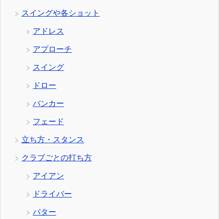
スイングや各ショット
アドレス
アプローチ
スイング
ドロー
バンカー
フェード
立ち方・スタンス
クラブごとの打ち方
アイアン
ドライバー
パター