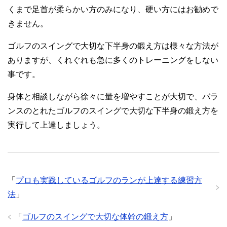
くまで足首が柔らかい方のみになり、硬い方にはお勧めで
きません。
ゴルフのスイングで大切な下半身の鍛え方は様々な方法が
ありますが、くれぐれも急に多くのトレーニングをしない
事です。
身体と相談しながら徐々に量を増やすことが大切で、バラ
ンスのとれたゴルフのスイングで大切な下半身の鍛え方を
実行して上達しましょう。
「
プロも実践しているゴルフのランが上達する練習方
法
」
「
ゴルフのスイングで大切な体幹の鍛え方
」