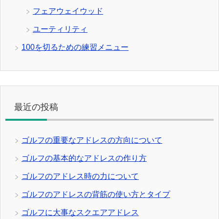
フェアウェイウッド
ユーティリティ
100を切るための練習メニュー
最近の投稿
ゴルフの重要なアドレスの方向について
ゴルフの基本的なアドレスの作り方
ゴルフのアドレス時の力について
ゴルフのアドレスの背筋の使い方とタイプ
ゴルフに大事なスクエアアドレス