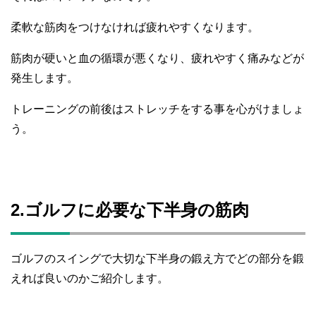
柔軟な筋肉をつけなければ疲れやすくなります。
筋肉が硬いと血の循環が悪くなり、疲れやすく痛みなどが
発生します。
トレーニングの前後はストレッチをする事を心がけましょ
う。
2.ゴルフに必要な下半身の筋肉
ゴルフのスイングで大切な下半身の鍛え方でどの部分を鍛
えれば良いのかご紹介します。