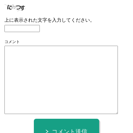
上に表示された文字を入力してください。
コメント
コメント送信