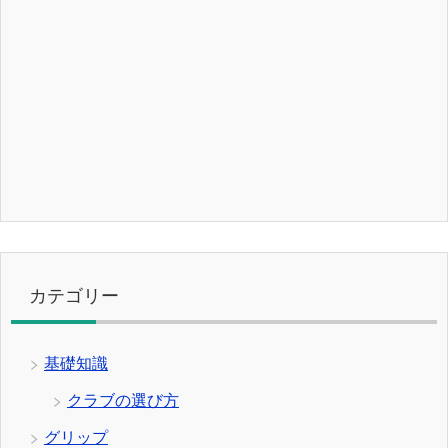
カテゴリー
基礎知識
クラブの選び方
グリップ