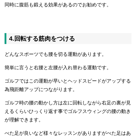
同時に腹筋も鍛える効果があるのでお勧めです。
4.回転する筋肉をつける
どんなスポーツでも腰を切る運動があります。
簡単に言うと右腰と左腰が入れ替わる運動です。
ゴルフではこの運動が早いとヘッドスピードがアップする
為飛距離アップにつながります。
ゴルフ時の腰の動かし方は左に回転しながら右足の裏が見
えるくらいひっくり返す事でゴルフスウィングの腰の動き
が理解できます。
べた足が良いなど様々なレッスンがありますがべた足はあ