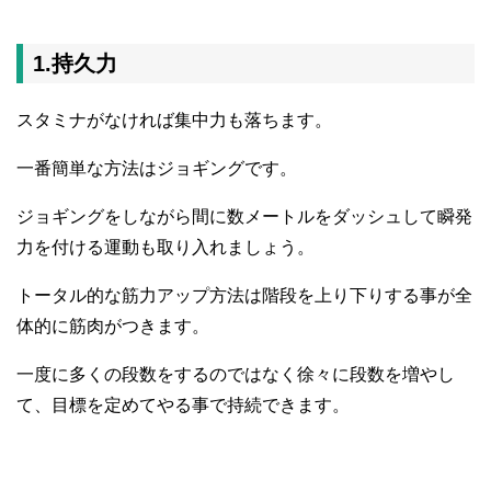
1.持久力
スタミナがなければ集中力も落ちます。
一番簡単な方法はジョギングです。
ジョギングをしながら間に数メートルをダッシュして瞬発
力を付ける運動も取り入れましょう。
トータル的な筋力アップ方法は階段を上り下りする事が全
体的に筋肉がつきます。
一度に多くの段数をするのではなく徐々に段数を増やし
て、目標を定めてやる事で持続できます。