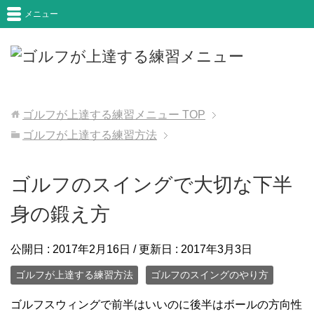
メニュー
ゴルフが上達する練習メニュー
TOP
ゴルフが上達する練習方法
ゴルフのスイングで大切な下半
身の鍛え方
公開日 :
2017年2月16日
/ 更新日 :
2017年3月3日
ゴルフが上達する練習方法
ゴルフのスイングのやり方
ゴルフスウィングで前半はいいのに後半はボールの方向性