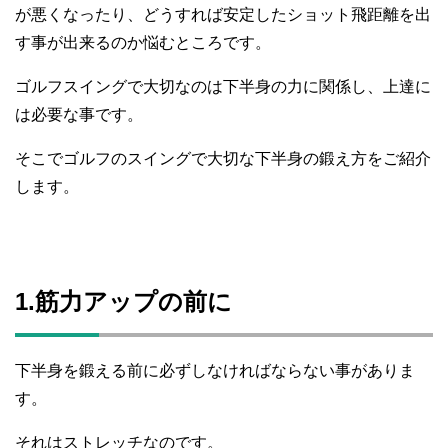
が悪くなったり、どうすれば安定したショット飛距離を出
す事が出来るのか悩むところです。
ゴルフスイングで大切なのは下半身の力に関係し、上達に
は必要な事です。
そこでゴルフのスイングで大切な下半身の鍛え方をご紹介
します。
1.筋力アップの前に
下半身を鍛える前に必ずしなければならない事がありま
す。
それはストレッチなのです。