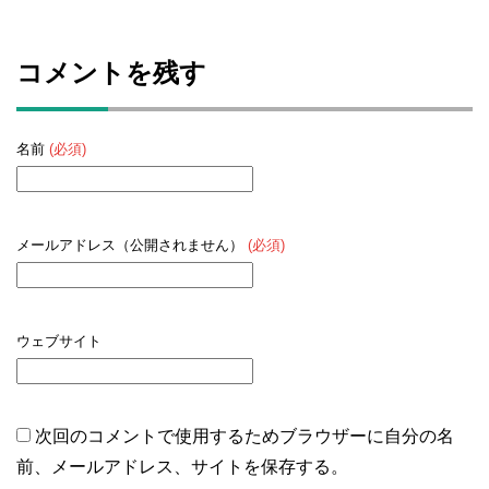
コメントを残す
名前
(必須)
メールアドレス（公開されません）
(必須)
ウェブサイト
次回のコメントで使用するためブラウザーに自分の名
前、メールアドレス、サイトを保存する。