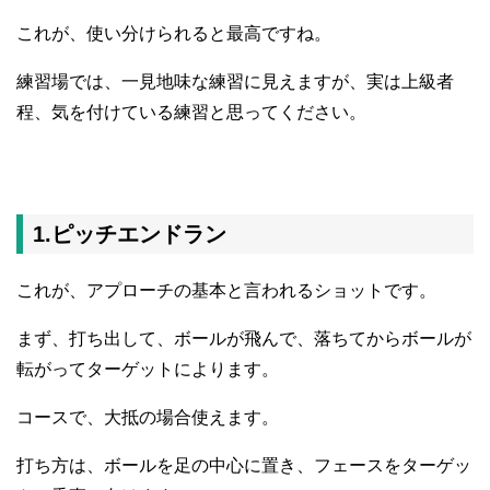
これが、使い分けられると最高ですね。
練習場では、一見地味な練習に見えますが、実は上級者
程、気を付けている練習と思ってください。
1.ピッチエンドラン
これが、アプローチの基本と言われるショットです。
まず、打ち出して、ボールが飛んで、落ちてからボールが
転がってターゲットによります。
コースで、大抵の場合使えます。
打ち方は、ボールを足の中心に置き、フェースをターゲッ