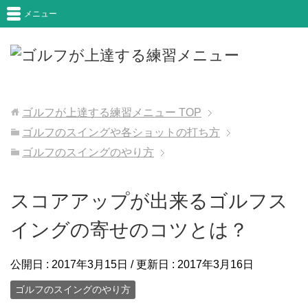
メニュー
ゴルフが上達する練習メニュー
TOP
ゴルフのスイングや各ショットの打ち方
ゴルフのスイングのやり方
スコアアップが出来るゴルフス
イングの寄せのコツとは？
公開日 :
2017年3月15日
/ 更新日 :
2017年3月16日
ゴルフのスイングのやり方