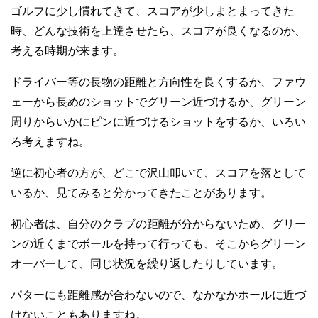
ゴルフに少し慣れてきて、スコアが少しまとまってきた
時、どんな技術を上達させたら、スコアが良くなるのか、
考える時期が来ます。
ドライバー等の長物の距離と方向性を良くするか、ファウ
ェーから長めのショットでグリーン近づけるか、グリーン
周りからいかにピンに近づけるショットをするか、いろい
ろ考えますね。
逆に初心者の方が、どこで沢山叩いて、スコアを落として
いるか、見てみると分かってきたことがあります。
初心者は、自分のクラブの距離が分からないため、グリー
ンの近くまでボールを持って行っても、そこからグリーン
オーバーして、同じ状況を繰り返したりしています。
パターにも距離感が合わないので、なかなかホールに近づ
けないこともありますね。