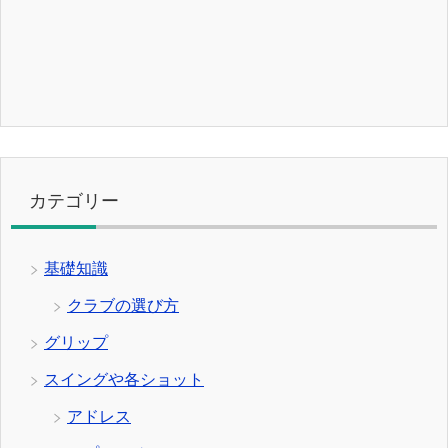
カテゴリー
基礎知識
クラブの選び方
グリップ
スイングや各ショット
アドレス