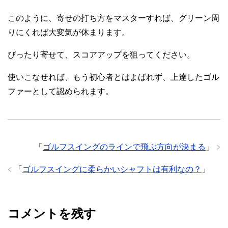
このように、寄せの打ち方をマスターすれば、グリーン周
りにくれば大変気が休まります。
ぴったり寄せて、スコアアップを狙ってください。
使いこなせれば、もう初心者とはよばれず、上達したゴル
ファーとして認められます。
「
ゴルフスイングのラインで飛ぶ方向が決まる
」
「
ゴルフスイングに柔らかいシャフトは有利なの？
」
コメントを残す