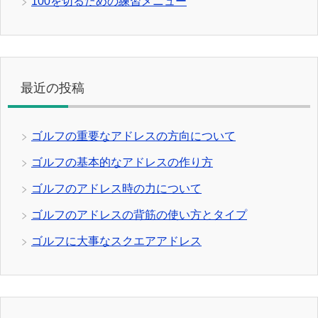
100を切るための練習メニュー
最近の投稿
ゴルフの重要なアドレスの方向について
ゴルフの基本的なアドレスの作り方
ゴルフのアドレス時の力について
ゴルフのアドレスの背筋の使い方とタイプ
ゴルフに大事なスクエアアドレス