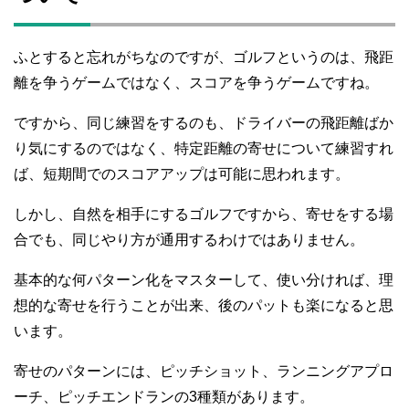
ふとすると忘れがちなのですが、ゴルフというのは、飛距
離を争うゲームではなく、スコアを争うゲームですね。
ですから、同じ練習をするのも、ドライバーの飛距離ばか
り気にするのではなく、特定距離の寄せについて練習すれ
ば、短期間でのスコアアップは可能に思われます。
しかし、自然を相手にするゴルフですから、寄せをする場
合でも、同じやり方が通用するわけではありません。
基本的な何パターン化をマスターして、使い分ければ、理
想的な寄せを行うことが出来、後のパットも楽になると思
います。
寄せのパターンには、ピッチショット、ランニングアプロ
ーチ、ピッチエンドランの3種類があります。