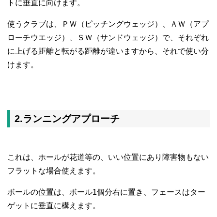
トに垂直に向けます。
使うクラブは、ＰＷ（ピッチングウェッジ）、ＡＷ（アプ
ローチウエッジ）、ＳＷ（サンドウェッジ）で、それぞれ
に上げる距離と転がる距離が違いますから、それで使い分
けます。
2.ランニングアプローチ
これは、ホールが花道等の、いい位置にあり障害物もない
フラットな場合使えます。
ボールの位置は、ボール1個分右に置き、フェースはター
ゲットに垂直に構えます。