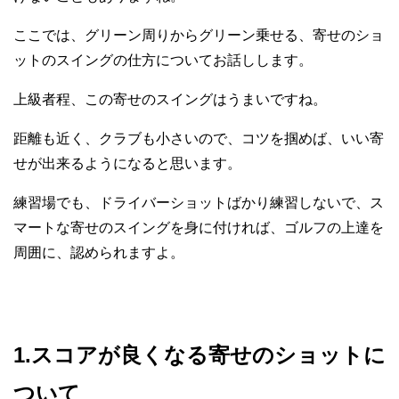
ここでは、グリーン周りからグリーン乗せる、寄せのショ
ットのスイングの仕方についてお話しします。
上級者程、この寄せのスイングはうまいですね。
距離も近く、クラブも小さいので、コツを掴めば、いい寄
せが出来るようになると思います。
練習場でも、ドライバーショットばかり練習しないで、ス
マートな寄せのスイングを身に付ければ、ゴルフの上達を
周囲に、認められますよ。
1.スコアが良くなる寄せのショットに
ついて