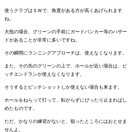
使うクラブはＳＷで、角度がある方が高くあげられます
ね。
大抵の場合、グリーンの手前にガードバンカー等のハザー
ドがあることが非常に多いですね。
その瞬間にランニングアプローチは、使えなくなります。
また、その先のグリーンの上で、ホールが近い場合は、ピ
ッチエンドランが使えなくなります。
そうするとピッチショットしか使えない場合も来ます。
ホールをねらって打って、転がらずにぴったり止まればし
めたものです。
ただ、かなりの練習がないと、狙ったところにはおとせま
せんよ。