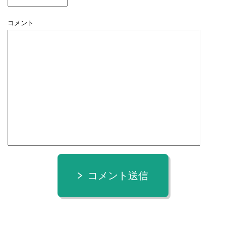
コメント
コメント送信