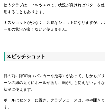
使うクラブは、ＰＷやＡＷで、状況が良ければパターを使
用することもあります。
ミスショットが少なく、容易なショットになりますが、ボ
ールの状況が良くないと使えません。
3.ピッチショット
目の前に障害物（バンカーや池等）があって、しかもグリ
ーンの縁の近くにホールがあり、転がしも使えないような
状況に使えます。
ボールはセンターに置き、クラブフェースは、やや開きま
す。