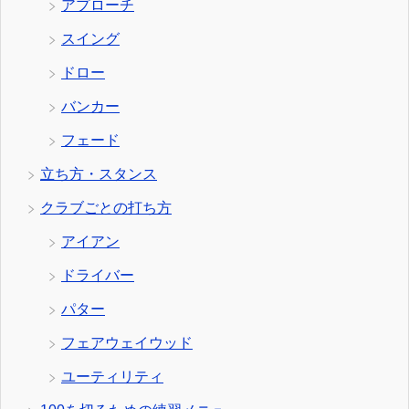
アプローチ
スイング
ドロー
バンカー
フェード
立ち方・スタンス
クラブごとの打ち方
アイアン
ドライバー
パター
フェアウェイウッド
ユーティリティ