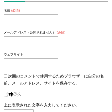
名前
(必須)
メールアドレス（公開されません）
(必須)
ウェブサイト
次回のコメントで使用するためブラウザーに自分の名
前、メールアドレス、サイトを保存する。
上に表示された文字を入力してください。