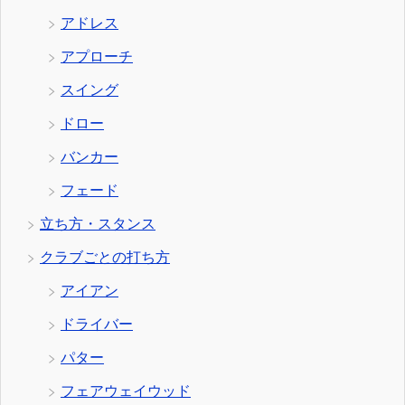
アドレス
アプローチ
スイング
ドロー
バンカー
フェード
立ち方・スタンス
クラブごとの打ち方
アイアン
ドライバー
パター
フェアウェイウッド