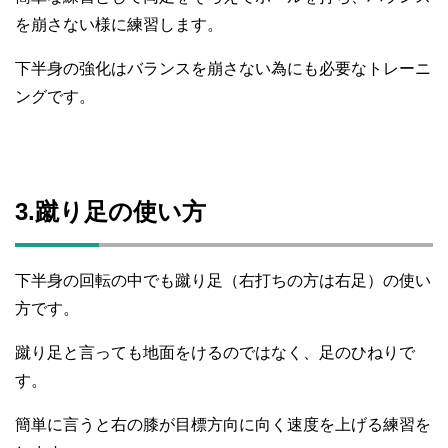
を崩さない様に練習します。
下半身の強化はバランスを崩さない為にも必要なトレーニ
ングです。
3.蹴り足の使い方
下半身の回転の中でも蹴り足（右打ちの方は右足）の使い
方です。
蹴り足と言っても地面をけるのではなく、足のひねりで
す。
簡単に言うと右の膝が目標方向に向く速度を上げる練習を