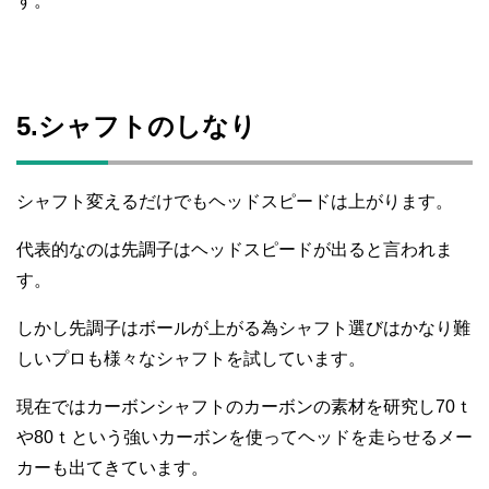
す。
5.シャフトのしなり
シャフト変えるだけでもヘッドスピードは上がります。
代表的なのは先調子はヘッドスピードが出ると言われま
す。
しかし先調子はボールが上がる為シャフト選びはかなり難
しいプロも様々なシャフトを試しています。
現在ではカーボンシャフトのカーボンの素材を研究し70ｔ
や80ｔという強いカーボンを使ってヘッドを走らせるメー
カーも出てきています。