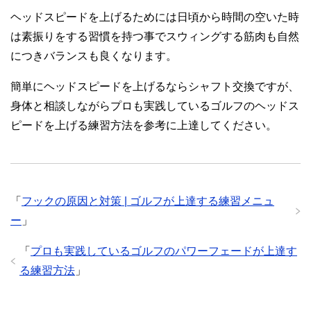
ヘッドスピードを上げるためには日頃から時間の空いた時
は素振りをする習慣を持つ事でスウィングする筋肉も自然
につきバランスも良くなります。
簡単にヘッドスピードを上げるならシャフト交換ですが、
身体と相談しながらプロも実践しているゴルフのヘッドス
ピードを上げる練習方法を参考に上達してください。
「
フックの原因と対策 | ゴルフが上達する練習メニュ
ー
」
「
プロも実践しているゴルフのパワーフェードが上達す
る練習方法
」