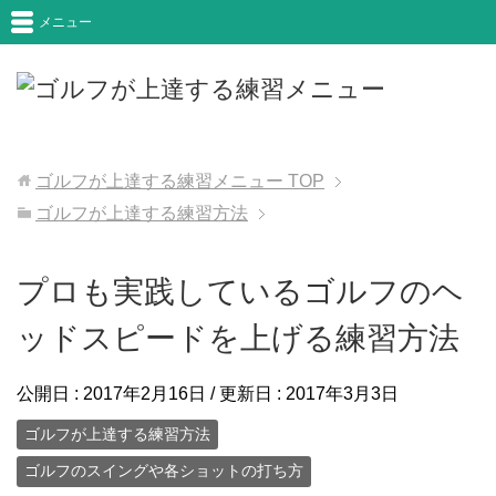
メニュー
ゴルフが上達する練習メニュー
TOP
ゴルフが上達する練習方法
プロも実践しているゴルフのヘ
ッドスピードを上げる練習方法
公開日 :
2017年2月16日
/ 更新日 :
2017年3月3日
ゴルフが上達する練習方法
ゴルフのスイングや各ショットの打ち方