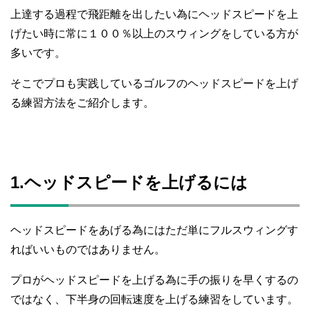
上達する過程で飛距離を出したい為にヘッドスピードを上
げたい時に常に１００％以上のスウィングをしている方が
多いです。
そこでプロも実践しているゴルフのヘッドスピードを上げ
る練習方法をご紹介します。
1.ヘッドスピードを上げるには
ヘッドスピードをあげる為にはただ単にフルスウィングす
ればいいものではありません。
プロがヘッドスピードを上げる為に手の振りを早くするの
ではなく、下半身の回転速度を上げる練習をしています。