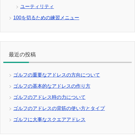
ユーティリティ
100を切るための練習メニュー
最近の投稿
ゴルフの重要なアドレスの方向について
ゴルフの基本的なアドレスの作り方
ゴルフのアドレス時の力について
ゴルフのアドレスの背筋の使い方とタイプ
ゴルフに大事なスクエアアドレス