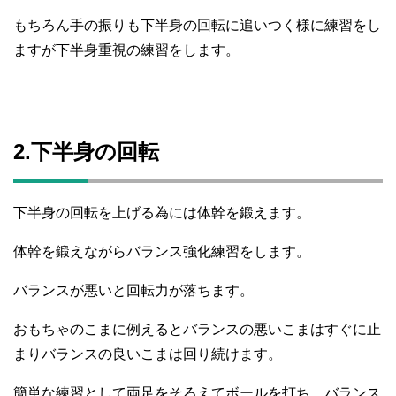
もちろん手の振りも下半身の回転に追いつく様に練習をし
ますが下半身重視の練習をします。
2.下半身の回転
下半身の回転を上げる為には体幹を鍛えます。
体幹を鍛えながらバランス強化練習をします。
バランスが悪いと回転力が落ちます。
おもちゃのこまに例えるとバランスの悪いこまはすぐに止
まりバランスの良いこまは回り続けます。
簡単な練習として両足をそろえてボールを打ち、バランス