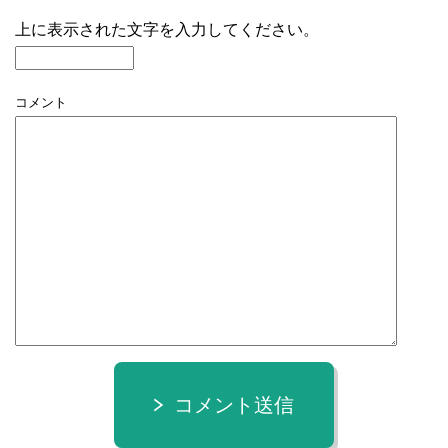
上に表示された文字を入力してください。
コメント
コメント送信