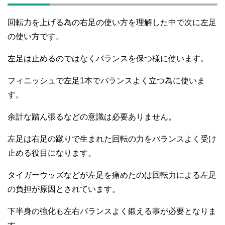
回転力を上げる為の右足の使い方を理解した中で次に左足
の使い方です。
左足は止めるのではなくバランスを保つ様に使います。
フィニッシュで左足1本でバランスよく立つ為に使いま
す。
余計な踏ん張るなどの意識は必要ありません。
左足は右足の蹴りで生まれた回転の力をバランスよく受け
止める役目になります。
タイガーウッズなどが左足を痛めたのは回転力による左足
の負担が原因とされています。
下半身の強化も左右バランスよく鍛える事が必要となりま