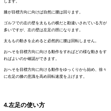
します。
膝が目標方向に向けば自然に腰は回ります。
ゴルフでの左の壁を太ももの横だと勘違いされている方が
多いですが、左の壁は左足の脛になります。
太ももの動きを止めると必然的に腰は回転しません。
おへそを目標方向に向ける動作をすればどの様な動きをす
ればよいのか確認ができます。
おへそを目標方向に向ける動作をゆっくりから始め、徐々
に右足の膝の意識を高め回転速度を上げます。
4.左足の使い方