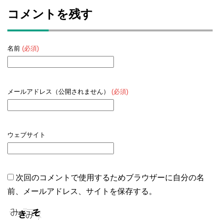
コメントを残す
名前
(必須)
メールアドレス（公開されません）
(必須)
ウェブサイト
次回のコメントで使用するためブラウザーに自分の名
前、メールアドレス、サイトを保存する。