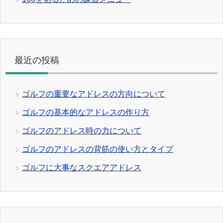
最近の投稿
ゴルフの重要なアドレスの方向について
ゴルフの基本的なアドレスの作り方
ゴルフのアドレス時の力について
ゴルフのアドレスの背筋の使い方とタイプ
ゴルフに大事なスクエアアドレス