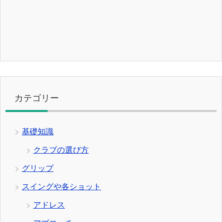
カテゴリー
基礎知識
クラブの選び方
グリップ
スイングや各ショット
アドレス