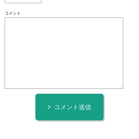
コメント
コメント送信