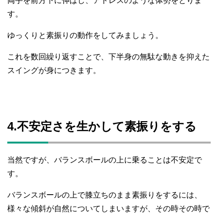
両手を前方下に伸ばし、アドレスのような体勢をとりま
す。
ゆっくりと素振りの動作をしてみましょう。
これを数回繰り返すことで、下半身の無駄な動きを抑えた
スイングが身につきます。
4.不安定さを生かして素振りをする
当然ですが、バランスボールの上に乗ることは不安定で
す。
バランスボールの上で膝立ちのまま素振りをするには、
様々な傾斜が自然についてしまいますが、その時その時で