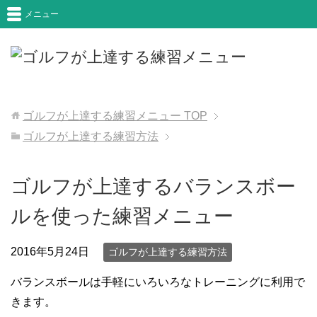
メニュー
ゴルフが上達する練習メニュー
TOP
ゴルフが上達する練習方法
ゴルフが上達するバランスボー
ルを使った練習メニュー
2016年5月24日
ゴルフが上達する練習方法
バランスボールは手軽にいろいろなトレーニングに利用で
きます。