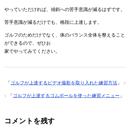
やっていただければ、傾斜への苦手意識が減るはずです。
苦手意識が減るだけでも、格段に上達します。
ゴルフのためだけでなく、体のバランス全体を整えること
ができるので、ぜひお
家でやってみてください。
「
ゴルフが上達するビデオ撮影を取り入れた練習方法
」
「
ゴルフが上達するゴムボールを使った練習メニュー
」
コメントを残す