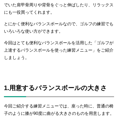
でいた肩甲骨周りや背骨をぐっと伸ばしたり、リラックス
にも一役買ってくれます。
とにかく便利なバランスボールなので、ゴルフの練習でも
いろいろな使い方ができます。
今回はとても便利なバランスボールを活用した「ゴルフが
上達するバランスボールを使った練習メニュー」をご紹介
しましょう。
1.用意するバランスボールの大きさ
今回ご紹介する練習メニューでは、座った時に、普通の椅
子のように膝が90度に曲がる大きさのものを用意します。