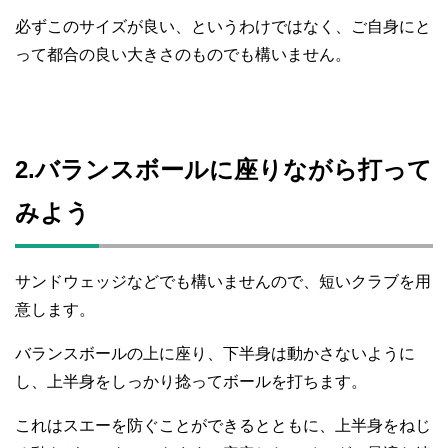
必ずこのサイズが良い、というわけではなく、ご自身にと
って都合の良い大きさのものでも構いません。
2.バランスボールに座りながら打って
みよう
サンドウェッジなどでも構いませんので、短いクラブを用
意します。
バランスボールの上に座り、下半身は動かさないように
し、上半身をしっかり捻ってボールを打ちます。
これはスエーを防ぐことができるとともに、上半身をねじ