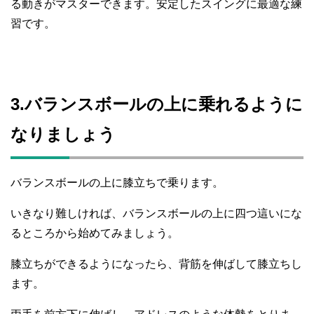
る動きがマスターできます。安定したスイングに最適な練
習です。
3.バランスボールの上に乗れるように
なりましょう
バランスボールの上に膝立ちで乗ります。
いきなり難しければ、バランスボールの上に四つ這いにな
るところから始めてみましょう。
膝立ちができるようになったら、背筋を伸ばして膝立ちし
ます。