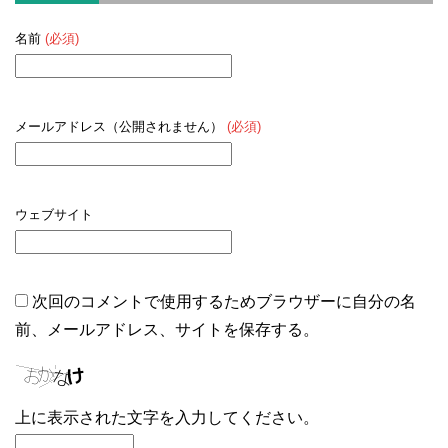
名前
(必須)
メールアドレス（公開されません）
(必須)
ウェブサイト
次回のコメントで使用するためブラウザーに自分の名
前、メールアドレス、サイトを保存する。
上に表示された文字を入力してください。