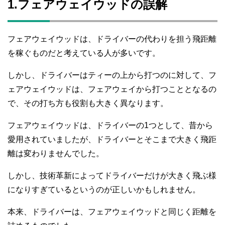
1.フェアウェイウッドの誤解
フェアウェイウッドは、ドライバーの代わりを担う飛距離
を稼ぐものだと考えている人が多いです。
しかし、ドライバーはティーの上から打つのに対して、フ
ェアウェイウッドは、フェアウェイから打つこととなるの
で、その打ち方も役割も大きく異なります。
フェアウェイウッドは、ドライバーの1つとして、昔から
愛用されていましたが、ドライバーとそこまで大きく飛距
離は変わりませんでした。
しかし、技術革新によってドライバーだけが大きく飛ぶ様
になりすぎているというのが正しいかもしれません。
本来、ドライバーは、フェアウェイウッドと同じく距離を