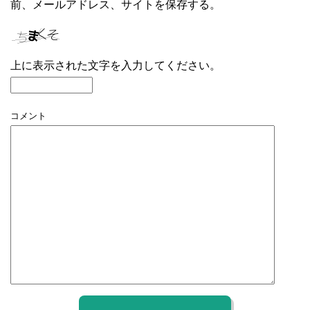
前、メールアドレス、サイトを保存する。
上に表示された文字を入力してください。
コメント