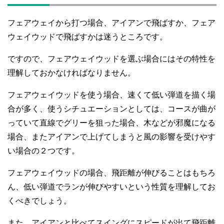
フェアウェイから打つ場合、アイアンで飛ばすか、フェア
ウェイウッドで飛ばすかは迷うところです。
ですので、フェアウェイウッドを選ぶ場合にはその特性を
理解しておかなければなりません。
フェアウェイウッドを使う場合、速くて低い弾道を描く場
合が多く、使うシチュエーションとしては、コースが曲が
っていて直線でグリーを狙った場合、木などが邪魔になる
場合、またアイアンで上げてしまうと風の影響を受けやす
い場合の２つです。
フェアウェイウッドの場合、飛距離が伸びることはもちろ
ん、低い弾道でランが伸びやすいという性質を理解してお
くべきでしょう。
また、アイアンと比べてスイングにスピードが出て飛距離