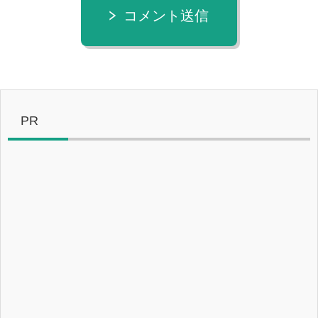
コメント送信
PR