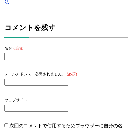
法
」
コメントを残す
名前
(必須)
メールアドレス（公開されません）
(必須)
ウェブサイト
次回のコメントで使用するためブラウザーに自分の名