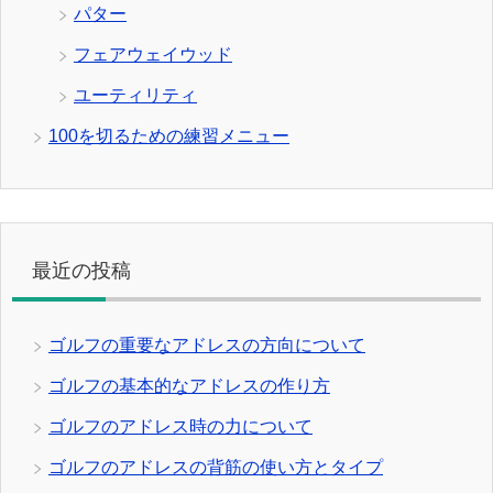
パター
フェアウェイウッド
ユーティリティ
100を切るための練習メニュー
最近の投稿
ゴルフの重要なアドレスの方向について
ゴルフの基本的なアドレスの作り方
ゴルフのアドレス時の力について
ゴルフのアドレスの背筋の使い方とタイプ