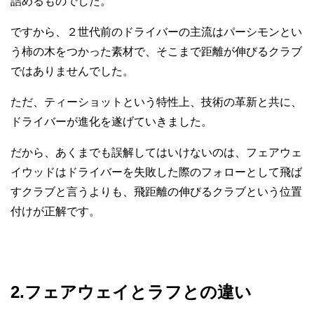
詰めるものでした。
ですから、２世代前のドライバーの主流はパーシモンとい
う柿の木をつかった素材で、そこまで距離が伸びるクラブ
ではありませんでした。
ただ、ティーショットという特性上、技術の革新と共に、
ドライバーが進化を遂げていきました。
だから、あくまでも誤解してはいけないのは、フェアウェ
イウッドはドライバーを失敗した際のフォローとして飛ば
すクラブと言うよりも、飛距離の伸びるクラブという位置
付けが正解です。
2.フェアウェイとラフとの違い