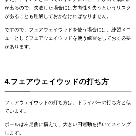
が出るので、失敗した場合には方向性を失うというリスク
があることも理解しておかなければなりません。
ですので、フェアウェイウッドを使う場合には、練習メニ
ューとしてフェアウェイウッドを使う練習をしておく必要
があります。
4.フェアウェイウッドの打ち方
フェアウェイウッドの打ち方は、ドライバーの打ち方と似
ています。
ボールは左足側に構えて、大きい円運動を描いてスイング
します。