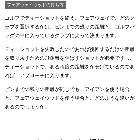
フェアウェイウッドの打ち方
ゴルフでティーショットを終え、フェアウェイで、どのク
ラブを選択するかは、ピンまでの残りの距離と、ゴルフバ
ッグの中に入っているクラブによって決まります。
ティーショットを失敗したのであれば挽回するだけの距離
を取り戻すための飛距離を伸ばすショットが必要ですし、
ティーショットで、ある程度の距離をかせげているのであ
れば、アプローチに入ります。
ピンまでの残りの距離が同じでも、アイアンを使う場合
と、フェアウェイウッドを使う場合と、どのような違いが
あるのでしょうか。