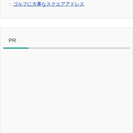
ゴルフに大事なスクエアアドレス
PR