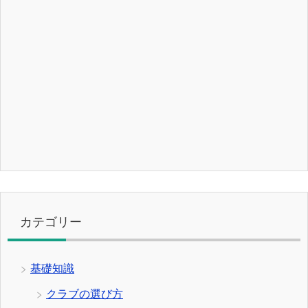
カテゴリー
基礎知識
クラブの選び方