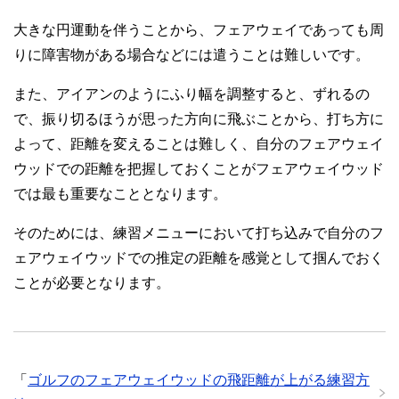
大きな円運動を伴うことから、フェアウェイであっても周
りに障害物がある場合などには遣うことは難しいです。
また、アイアンのようにふり幅を調整すると、ずれるの
で、振り切るほうが思った方向に飛ぶことから、打ち方に
よって、距離を変えることは難しく、自分のフェアウェイ
ウッドでの距離を把握しておくことがフェアウェイウッド
では最も重要なこととなります。
そのためには、練習メニューにおいて打ち込みで自分のフ
ェアウェイウッドでの推定の距離を感覚として掴んでおく
ことが必要となります。
「
ゴルフのフェアウェイウッドの飛距離が上がる練習方