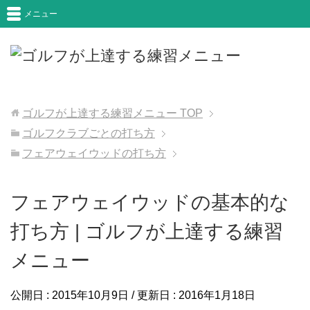
メニュー
ゴルフが上達する練習メニュー
TOP
ゴルフクラブごとの打ち方
フェアウェイウッドの打ち方
フェアウェイウッドの基本的な
打ち方 | ゴルフが上達する練習
メニュー
公開日 :
2015年10月9日
/ 更新日 :
2016年1月18日