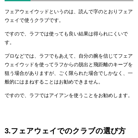
フェアウェイウッドというのは、読んで字のとおりフェア
ウェイで使うクラブです。
ですので、ラフでは使っても良い結果は得られにくいで
す。
プロなどでは、ラフでもあえて、自分の腕を信じてフェア
ウェイウッドを使ってラフからの脱出と飛距離のキープを
狙う場合がありますが、ごく限られた場合でしかなく、一
般的にはまねすることはお勧めできません。
ですので、ラフではアイアンを使うことをお勧めします。
3.フェアウェイでのクラブの選び方