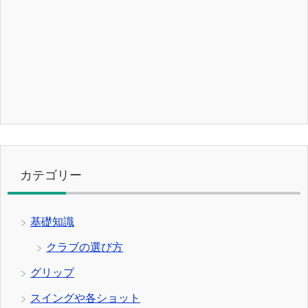
カテゴリー
基礎知識
クラブの選び方
グリップ
スイングや各ショット