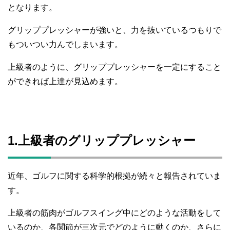
となります。
グリッププレッシャーが強いと、力を抜いているつもりで
もついつい力んでしまいます。
上級者のように、グリッププレッシャーを一定にすること
ができれば上達が見込めます。
1.上級者のグリッププレッシャー
近年、ゴルフに関する科学的根拠が続々と報告されていま
す。
上級者の筋肉がゴルフスイング中にどのような活動をして
いるのか、各関節が三次元でどのように動くのか、さらに