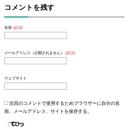
コメントを残す
名前
(必須)
メールアドレス（公開されません）
(必須)
ウェブサイト
次回のコメントで使用するためブラウザーに自分の名
前、メールアドレス、サイトを保存する。