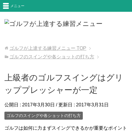
メニュー
ゴルフが上達する練習メニュー
TOP
ゴルフのスイングや各ショットの打ち方
上級者のゴルフスイングはグリ
ッププレッシャーが一定
公開日 :
2017年3月30日
/ 更新日 :
2017年3月31日
ゴルフのスイングや各ショットの打ち方
ゴルフは如何に力まずスイングできるかが重要なポイント