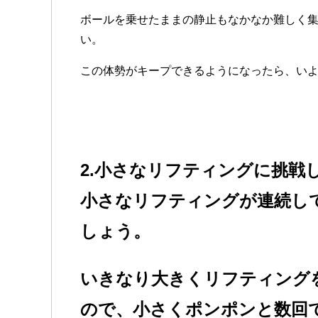
ボールを乗せたままの静止もなかなか難しく
い。
この体勢がキープできるようになったら、い
2.小さなリフティングに挑戦して
小さなリフティングが連続し
しょう。
いきなり大きくリフティング
ので、小さくポンポンと数回