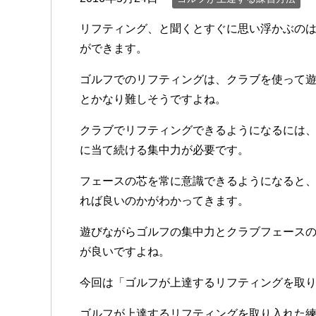
リフティング、と聞くとすぐに思い浮かぶの
ができます。
ゴルフでのリフティングは、クラブを使って
とかなり難しそうですよね。
クラブでリフティングできるようになるには
に当て続ける集中力が必要です。
フェースの芯を常に意識できるようになると
れば良いのかがわかってきます。
遊びながらゴルフの集中力とクラブフェース
が良いですよね。
今回は「ゴルフが上達するリフティングを取
ゴルフが上達するリフティングを取り入れた