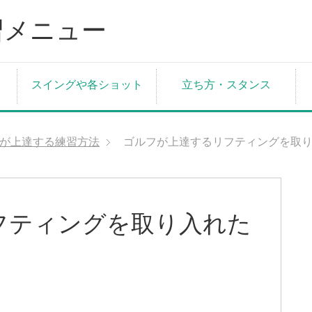
スイングや各ショット
立ち方・スタンス
が上達する練習方法
ゴルフが上達するリフティングを取
フティングを取り入れた