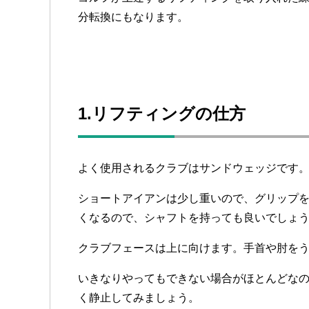
分転換にもなります。
1.リフティングの仕方
よく使用されるクラブはサンドウェッジです
ショートアイアンは少し重いので、グリップ
くなるので、シャフトを持っても良いでしょ
クラブフェースは上に向けます。手首や肘を
いきなりやってもできない場合がほとんどな
く静止してみましょう。