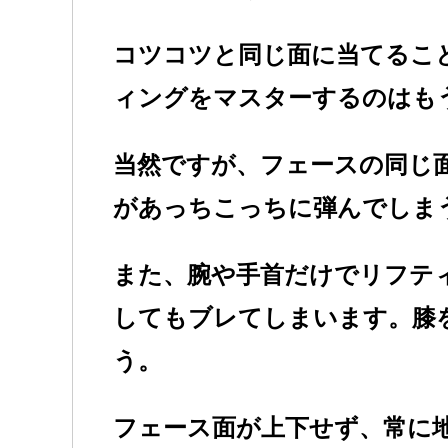
コツコツと同じ面に当てるこ
ィングをマスターするのはも
当然ですが、フェースの同じ
があっちこっちに弾んでしま
また、腕や手首だけでリフテ
してもブレてしまいます。膝
う。
フェース面が上下せず、常に