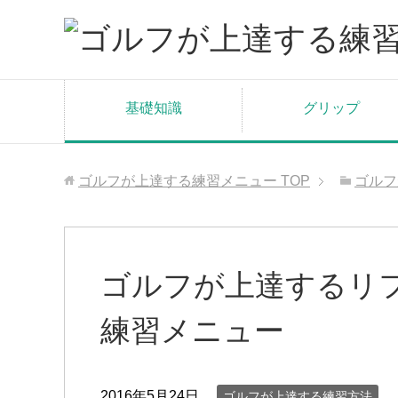
基礎知識
グリップ
ゴルフが上達する練習メニュー
TOP
ゴルフ
ゴルフが上達するリ
練習メニュー
2016年5月24日
ゴルフが上達する練習方法