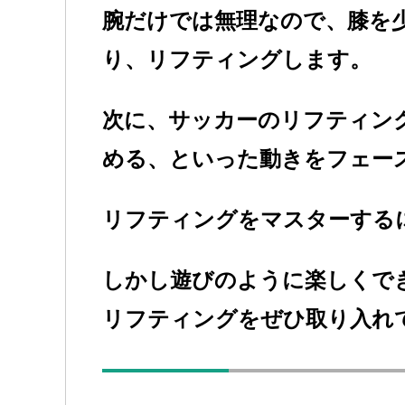
腕だけでは無理なので、膝を
り、リフティングします。
次に、サッカーのリフティン
める、といった動きをフェー
リフティングをマスターする
しかし遊びのように楽しくで
リフティングをぜひ取り入れ