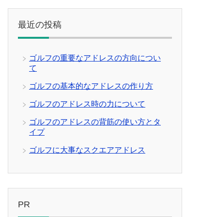
最近の投稿
ゴルフの重要なアドレスの方向につい
て
ゴルフの基本的なアドレスの作り方
ゴルフのアドレス時の力について
ゴルフのアドレスの背筋の使い方とタ
イプ
ゴルフに大事なスクエアアドレス
PR