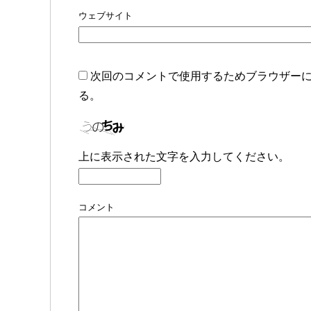
ウェブサイト
次回のコメントで使用するためブラウザー
る。
上に表示された文字を入力してください。
コメント