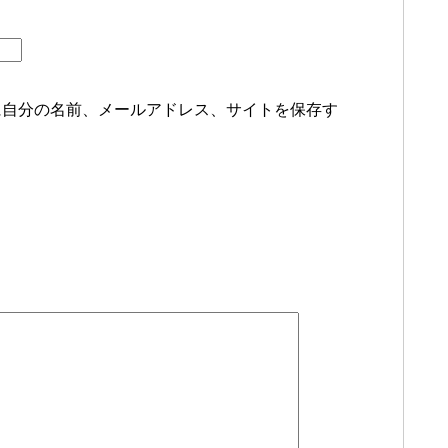
に自分の名前、メールアドレス、サイトを保存す