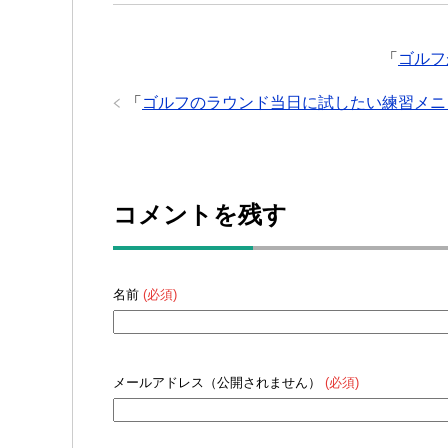
「
ゴルフ
「
ゴルフのラウンド当日に試したい練習メニ
コメントを残す
名前
(必須)
メールアドレス（公開されません）
(必須)