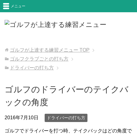
メニュー
ゴルフが上達する練習メニュー
TOP
ゴルフクラブごとの打ち方
ドライバーの打ち方
ゴルフのドライバーのテイクバ
ックの角度
2016年7月10日
ドライバーの打ち方
ゴルフでドライバーを打つ時、テイクバックはどの角度で