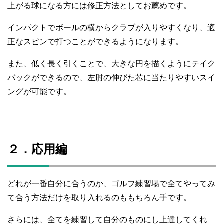
上がる球になる方には修正方法としてお薦めです。
インパクトでボールの横からクラブが入りやすくなり、適
正なスピンで打つことができるようになります。
また、低く長く引くことで、大きな円を描くようにテイク
バックができるので、左肘の伸びた芯に当たりやすいスイ
ングが可能です。
２．応用編
どれが一番自分に合うのか、ゴルフ練習場で全てやってみ
て合う方法だけを取り入れるのももちろん手です。
さらには、全てを練習して自分のものにし上達してくれ