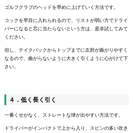
ゴルフクラブのヘッドを早めに上げていく方法です。
コックを早目に入れられるので、リストが弱い方でドライ
バーになると芯に当たらないという方は、是非試してみて
ください。
但し、テイクバックからトップまでに左肘が曲がりやすく
なるので、曲がらないように大きく引くように心がけて下
さい。
４．低く長く引く
一番くせがなく、ストレートな球が出やすい方法です。
ドライバーがインパクトで上から入り、スピンの多い吹き