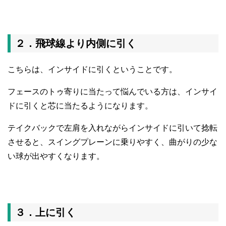
２．飛球線より内側に引く
こちらは、インサイドに引くということです。
フェースのトゥ寄りに当たって悩んでいる方は、インサイ
ドに引くと芯に当たるようになります。
テイクバックで左肩を入れながらインサイドに引いて捻転
させると、スイングプレーンに乗りやすく、曲がりの少な
い球が出やすくなります。
３．上に引く