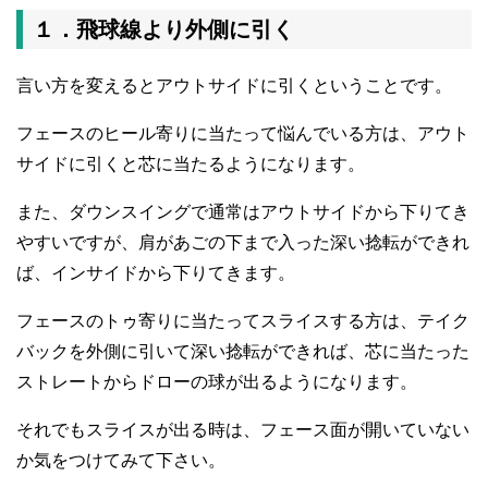
１．飛球線より外側に引く
言い方を変えるとアウトサイドに引くということです。
フェースのヒール寄りに当たって悩んでいる方は、アウト
サイドに引くと芯に当たるようになります。
また、ダウンスイングで通常はアウトサイドから下りてき
やすいですが、肩があごの下まで入った深い捻転ができれ
ば、インサイドから下りてきます。
フェースのトゥ寄りに当たってスライスする方は、テイク
バックを外側に引いて深い捻転ができれば、芯に当たった
ストレートからドローの球が出るようになります。
それでもスライスが出る時は、フェース面が開いていない
か気をつけてみて下さい。