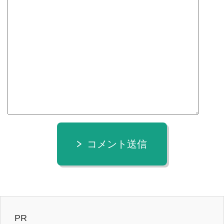
コメント送信
PR