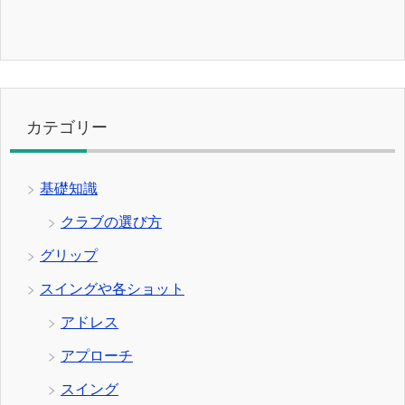
カテゴリー
基礎知識
クラブの選び方
グリップ
スイングや各ショット
アドレス
アプローチ
スイング