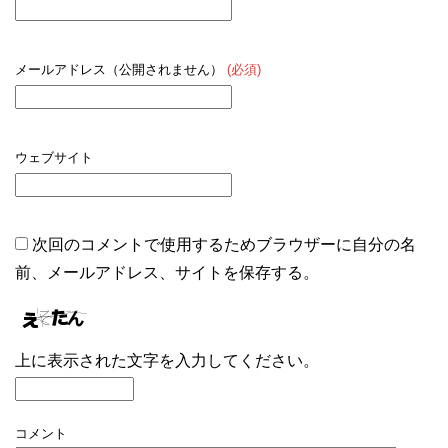
メールアドレス（公開されません）
(必須)
ウェブサイト
次回のコメントで使用するためブラウザーに自分の名
前、メールアドレス、サイトを保存する。
上に表示された文字を入力してください。
コメント