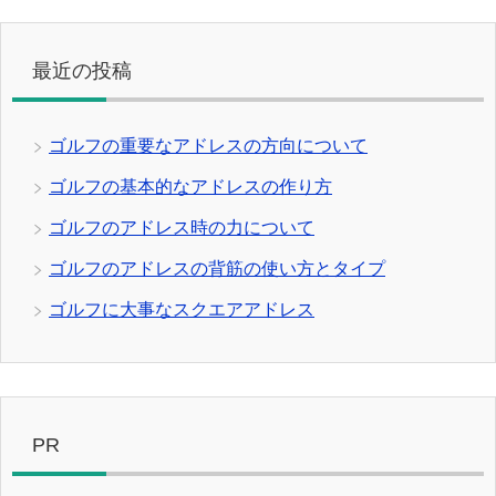
最近の投稿
ゴルフの重要なアドレスの方向について
ゴルフの基本的なアドレスの作り方
ゴルフのアドレス時の力について
ゴルフのアドレスの背筋の使い方とタイプ
ゴルフに大事なスクエアアドレス
PR