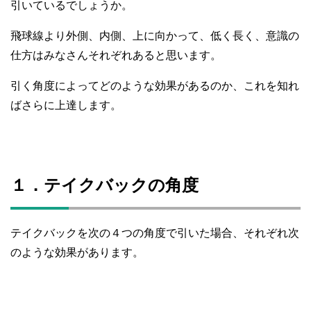
引いているでしょうか。
飛球線より外側、内側、上に向かって、低く長く、意識の
仕方はみなさんそれぞれあると思います。
引く角度によってどのような効果があるのか、これを知れ
ばさらに上達します。
１．テイクバックの角度
テイクバックを次の４つの角度で引いた場合、それぞれ次
のような効果があります。